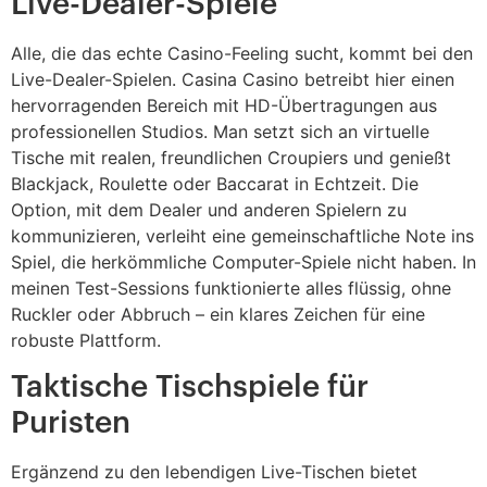
Live-Dealer-Spiele
Alle, die das echte Casino-Feeling sucht, kommt bei den
Live-Dealer-Spielen. Casina Casino betreibt hier einen
hervorragenden Bereich mit HD-Übertragungen aus
professionellen Studios. Man setzt sich an virtuelle
Tische mit realen, freundlichen Croupiers und genießt
Blackjack, Roulette oder Baccarat in Echtzeit. Die
Option, mit dem Dealer und anderen Spielern zu
kommunizieren, verleiht eine gemeinschaftliche Note ins
Spiel, die herkömmliche Computer-Spiele nicht haben. In
meinen Test-Sessions funktionierte alles flüssig, ohne
Ruckler oder Abbruch – ein klares Zeichen für eine
robuste Plattform.
Taktische Tischspiele für
Puristen
Ergänzend zu den lebendigen Live-Tischen bietet