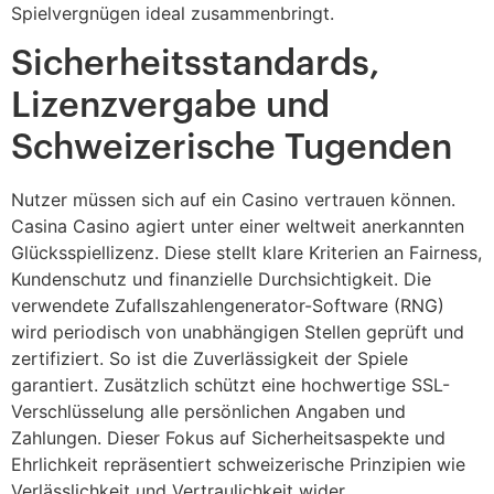
Spielvergnügen ideal zusammenbringt.
Sicherheitsstandards,
Lizenzvergabe und
Schweizerische Tugenden
Nutzer müssen sich auf ein Casino vertrauen können.
Casina Casino agiert unter einer weltweit anerkannten
Glücksspiellizenz. Diese stellt klare Kriterien an Fairness,
Kundenschutz und finanzielle Durchsichtigkeit. Die
verwendete Zufallszahlengenerator-Software (RNG)
wird periodisch von unabhängigen Stellen geprüft und
zertifiziert. So ist die Zuverlässigkeit der Spiele
garantiert. Zusätzlich schützt eine hochwertige SSL-
Verschlüsselung alle persönlichen Angaben und
Zahlungen. Dieser Fokus auf Sicherheitsaspekte und
Ehrlichkeit repräsentiert schweizerische Prinzipien wie
Verlässlichkeit und Vertraulichkeit wider.