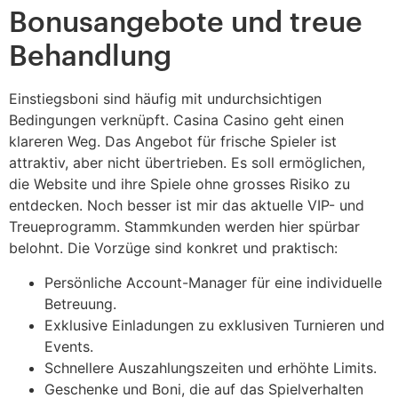
Bonusangebote und treue
Behandlung
Einstiegsboni sind häufig mit undurchsichtigen
Bedingungen verknüpft. Casina Casino geht einen
klareren Weg. Das Angebot für frische Spieler ist
attraktiv, aber nicht übertrieben. Es soll ermöglichen,
die Website und ihre Spiele ohne grosses Risiko zu
entdecken. Noch besser ist mir das aktuelle VIP- und
Treueprogramm. Stammkunden werden hier spürbar
belohnt. Die Vorzüge sind konkret und praktisch:
Persönliche Account-Manager für eine individuelle
Betreuung.
Exklusive Einladungen zu exklusiven Turnieren und
Events.
Schnellere Auszahlungszeiten und erhöhte Limits.
Geschenke und Boni, die auf das Spielverhalten