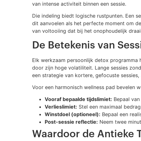
van intense activiteit binnen een sessie.
Die indeling biedt logische rustpunten. Een se
dit aanvoelen als het perfecte moment om de
van voltooiing dat bij het onophoudelijk draai
De Betekenis van Sessi
Elk werkzaam persoonlijk detox programma ha
door zijn hoge volatiliteit. Lange sessies zo
een strategie van kortere, gefocuste sessies,
Voor een harmonisch wellness pad bevelen we
Vooraf bepaalde tijdslimiet:
Bepaal van 
Verlieslimiet:
Stel een maximaal bedrag v
Winstdoel (optioneel):
Bepaal een reali
Post-sessie reflectie:
Neem twee minuten
Waardoor de Antieke T