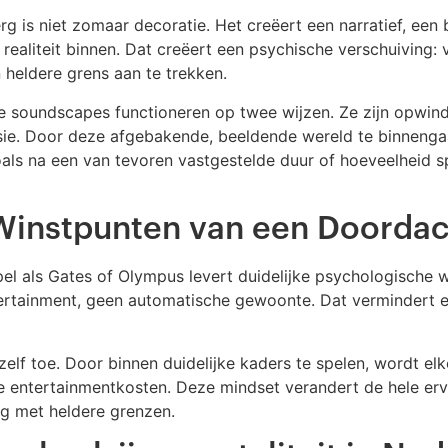
is niet zomaar decoratie. Het creëert een narratief, een b
realiteit binnen. Dat creëert een psychische verschuiving: 
 heldere grens aan te trekken.
e soundscapes functioneren op twee wijzen. Ze zijn opwin
essie. Door deze afgebakende, beeldende wereld te binneng
Zoals na een van tevoren vastgestelde duur of hoeveelheid
Winstpunten van een Doorda
el als Gates of Olympus levert duidelijke psychologische w
ertainment, geen automatische gewoonte. Dat vermindert em
lf toe. Door binnen duidelijke kaders te spelen, wordt elk
e entertainmentkosten. Deze mindset verandert de hele erva
ing met heldere grenzen.