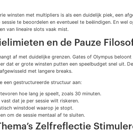
rie winsten met multipliers is als een duidelijk piek, een a
 sessie te beoordelen en eventueel te beëindigen. En wel 
en van lineaire slots vaak mist.
elimieten en de Pauze Filoso
ngt af met duidelijke grenzen. Gates of Olympus beloont d
nder dat er grote winsten putten een speelbudget snel uit. 
 afgewisseld met langere breaks.
 een gestructureerde structuur aan:
tevoren hoe lang je speelt, zoals 30 minuten.
ast dat je per sessie wilt riskeren.
stisch winstdoel waarop je stopt.
 om de sessie mentaal af te sluiten.
hema’s Zelfreflectie Stimule