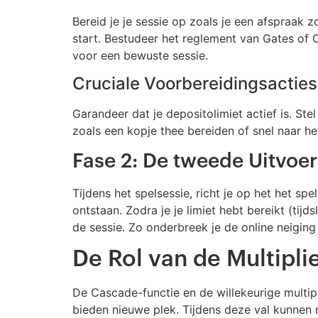
Bereid je je sessie op zoals je een afspraak z
start. Bestudeer het reglement van Gates of 
voor een bewuste sessie.
Cruciale Voorbereidingsacties
Garandeer dat je depositolimiet actief is. St
zoals een kopje thee bereiden of snel naar h
Fase 2: De tweede Uitvoer
Tijdens het spelsessie, richt je op het het spe
ontstaan. Zodra je je limiet hebt bereikt (tijd
de sessie. Zo onderbreek je de online neigin
De Rol van de Multipl
De Cascade-functie en de willekeurige multi
bieden nieuwe plek. Tijdens deze val kunnen 