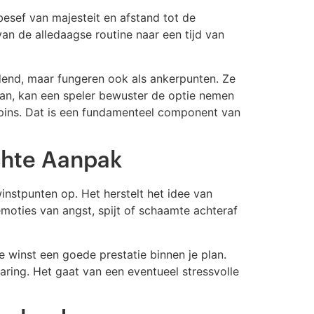
esef van majesteit en afstand tot de
van de alledaagse routine naar een tijd van
dend, maar fungeren ook als ankerpunten. Ze
aan, kan een speler bewuster de optie nemen
 spins. Dat is een fundamenteel component van
chte Aanpak
instpunten op. Het herstelt het idee van
oties van angst, spijt of schaamte achteraf
e winst een goede prestatie binnen je plan.
ring. Het gaat van een eventueel stressvolle