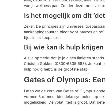
Nee, gebruik is niet noodzakelijk, maar de too
van je wellness pad. Zonder deze tools vertr
Is het mogelijk om dit ‘
Zeker. De principes zijn universeel toepasba
aanknopingspunten biedt voor pauzes en reflec
tijdslimiet toepassen.
Bij wie kan ik hulp krijgen
Als je opmerkt dat je je eigen limieten steed
Crisislijn Gokken (0800-6335 683). Je kunt oo
hulp nodig hebt, is de grootste stap.
Gates of Olympus: Een
Laten we de kern van Gates of Olympus onder
vormen 8 of meer identieke symbolen, op elke
mogelijkheid. De volatiliteit is groot. Dat bet