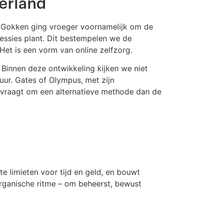
erland
. Gokken ging vroeger voornamelijk om de
ssies plant. Dit bestempelen we de
Het is een vorm van online zelfzorg.
Binnen deze ontwikkeling kijken we niet
uur. Gates of Olympus, met zijn
pel vraagt om een alternatieve methode dan de
te limieten voor tijd en geld, en bouwt
organische ritme – om beheerst, bewust