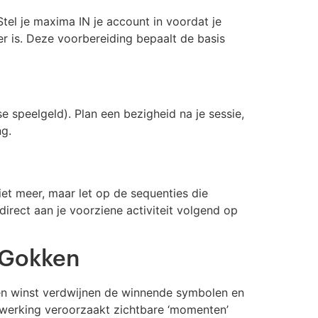
Stel je maxima IN je account in voordat je
r is. Deze voorbereiding bepaalt de basis
e speelgeld). Plan een bezigheid na je sessie,
ng.
niet meer, maar let op de sequenties die
 direct aan je voorziene activiteit volgend op
 Gokken
een winst verdwijnen de winnende symbolen en
 werking veroorzaakt zichtbare ‘momenten’