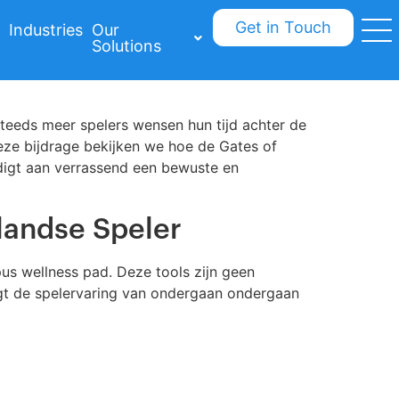
Get in Touch
Industries
Our
Solutions
Steeds meer spelers wensen hun tijd achter de
eze bijdrage bekijken we hoe de Gates of
edigt aan verrassend een bewuste en
landse Speler
us wellness pad. Deze tools zijn geen
zigt de spelervaring van ondergaan ondergaan