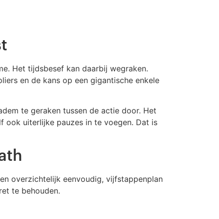
t
e. Het tijdsbesef kan daarbij wegraken.
liers en de kans op een gigantische enkele
 adem te geraken tussen de actie door. Het
f ook uiterlijke pauzes in te voegen. Dat is
ath
 overzichtelijk eenvoudig, vijfstappenplan
ret te behouden.