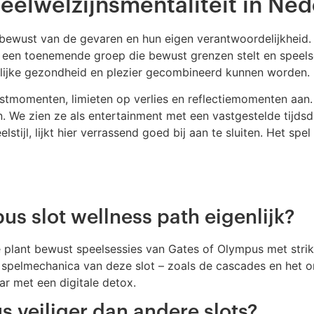
elwelzijnsmentaliteit in Ned
 bewust van de gevaren en hun eigen verantwoordelijkheid
een toenemende groep die bewust grenzen stelt en speelse
telijke gezondheid en plezier gecombineerd kunnen worden. 
tmomenten, limieten op verlies en reflectiemomenten aan. 
. We zien ze als entertainment met een vastgestelde tijdsd
stijl, lijkt hier verrassend goed bij aan te sluiten. Het s
us slot wellness path eigenlijk?
Je plant bewust speelsessies van Gates of Olympus met strik
e spelmechanica van deze slot – zoals de cascades en het 
aar met een digitale detox.
 veiliger dan andere slots?