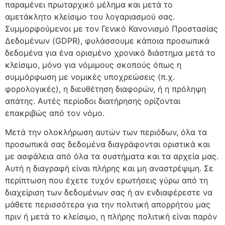
παραμένει πρωταρχικό μέλημα και μετά το
αμετάκλητο κλείσιμο του λογαριασμού σας.
Συμμορφούμενοι με τον Γενικό Κανονισμό Προστασίας
Δεδομένων (GDPR), φυλάσσουμε κάποια προσωπικά
δεδομένα για ένα ορισμένο χρονικό διάστημα μετά το
κλείσιμο, μόνο για νόμιμους σκοπούς όπως η
συμμόρφωση με νομικές υποχρεώσεις (π.χ.
φορολογικές), η διευθέτηση διαφορών, ή η πρόληψη
απάτης. Αυτές περίοδοι διατήρησης ορίζονται
επακριβώς από τον νόμο.
Μετά την ολοκλήρωση αυτών των περιόδων, όλα τα
προσωπικά σας δεδομένα διαγράφονται οριστικά και
με ασφάλεια από όλα τα συστήματα και τα αρχεία μας.
Αυτή η διαγραφή είναι πλήρης και μη αναστρέψιμη. Σε
περίπτωση που έχετε τυχόν ερωτήσεις γύρω από τη
διαχείριση των δεδομένων σας ή αν ενδιαφέρεστε να
μάθετε περισσότερα για την πολιτική απορρήτου μας
πριν ή μετά το κλείσιμο, η πλήρης πολιτική είναι παρόν