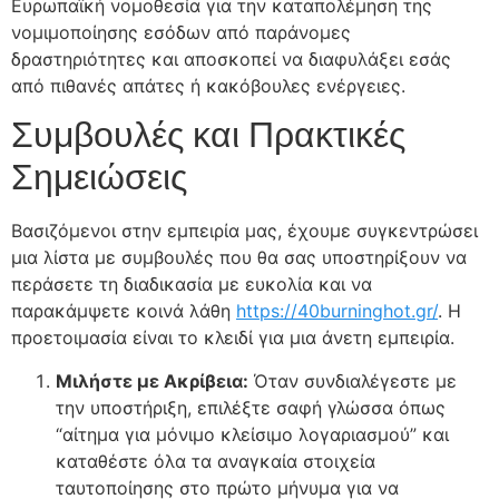
Ευρωπαϊκή νομοθεσία για την καταπολέμηση της
νομιμοποίησης εσόδων από παράνομες
δραστηριότητες και αποσκοπεί να διαφυλάξει εσάς
από πιθανές απάτες ή κακόβουλες ενέργειες.
Συμβουλές και Πρακτικές
Σημειώσεις
Βασιζόμενοι στην εμπειρία μας, έχουμε συγκεντρώσει
μια λίστα με συμβουλές που θα σας υποστηρίξουν να
περάσετε τη διαδικασία με ευκολία και να
παρακάμψετε κοινά λάθη
https://40burninghot.gr/
. Η
προετοιμασία είναι το κλειδί για μια άνετη εμπειρία.
Μιλήστε με Ακρίβεια:
Όταν συνδιαλέγεστε με
την υποστήριξη, επιλέξτε σαφή γλώσσα όπως
“αίτημα για μόνιμο κλείσιμο λογαριασμού” και
καταθέστε όλα τα αναγκαία στοιχεία
ταυτοποίησης στο πρώτο μήνυμα για να