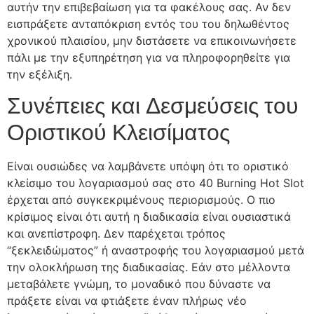
αυτήν την επιβεβαίωση για τα φακέλους σας. Αν δεν
εισπράξετε ανταπόκριση εντός του του δηλωθέντος
χρονικού πλαισίου, μην διστάσετε να επικοινωνήσετε
πάλι με την εξυπηρέτηση για να πληροφορηθείτε για
την εξέλιξη.
Συνέπειες και Δεσμεύσεις του
Οριστικού Κλεισίματος
Είναι ουσιώδες να λαμβάνετε υπόψη ότι το οριστικό
κλείσιμο του λογαριασμού σας στο 40 Burning Hot Slot
έρχεται από συγκεκριμένους περιορισμούς. Ο πιο
κρίσιμος είναι ότι αυτή η διαδικασία είναι ουσιαστικά
και ανεπίστροφη. Δεν παρέχεται τρόπος
“ξεκλειδώματος” ή αναστροφής του λογαριασμού μετά
την ολοκλήρωση της διαδικασίας. Εάν στο μέλλοντα
μεταβάλετε γνώμη, το μοναδικό που δύναστε να
πράξετε είναι να φτιάξετε έναν πλήρως νέο