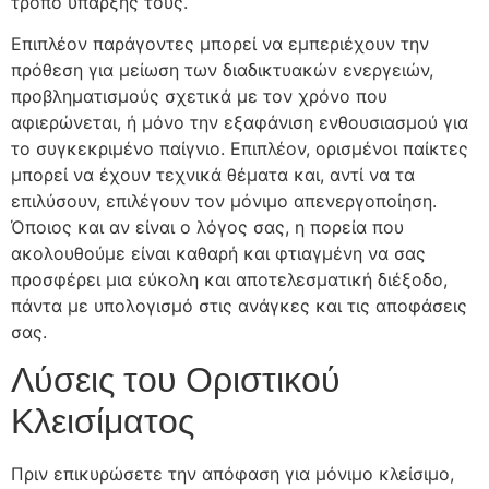
τρόπο ύπαρξης τους.
Επιπλέον παράγοντες μπορεί να εμπεριέχουν την
πρόθεση για μείωση των διαδικτυακών ενεργειών,
προβληματισμούς σχετικά με τον χρόνο που
αφιερώνεται, ή μόνο την εξαφάνιση ενθουσιασμού για
το συγκεκριμένο παίγνιο. Επιπλέον, ορισμένοι παίκτες
μπορεί να έχουν τεχνικά θέματα και, αντί να τα
επιλύσουν, επιλέγουν τον μόνιμο απενεργοποίηση.
Όποιος και αν είναι ο λόγος σας, η πορεία που
ακολουθούμε είναι καθαρή και φτιαγμένη να σας
προσφέρει μια εύκολη και αποτελεσματική διέξοδο,
πάντα με υπολογισμό στις ανάγκες και τις αποφάσεις
σας.
Λύσεις του Οριστικού
Κλεισίματος
Πριν επικυρώσετε την απόφαση για μόνιμο κλείσιμο,