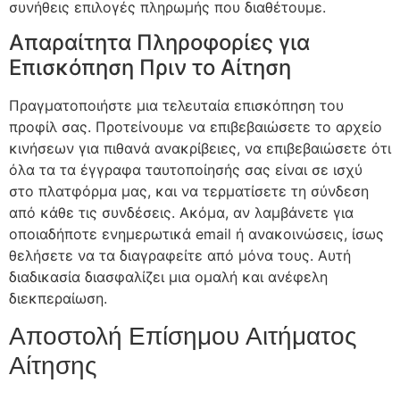
συνήθεις επιλογές πληρωμής που διαθέτουμε.
Απαραίτητα Πληροφορίες για
Επισκόπηση Πριν το Αίτηση
Πραγματοποιήστε μια τελευταία επισκόπηση του
προφίλ σας. Προτείνουμε να επιβεβαιώσετε το αρχείο
κινήσεων για πιθανά ανακρίβειες, να επιβεβαιώσετε ότι
όλα τα τα έγγραφα ταυτοποίησής σας είναι σε ισχύ
στο πλατφόρμα μας, και να τερματίσετε τη σύνδεση
από κάθε τις συνδέσεις. Ακόμα, αν λαμβάνετε για
οποιαδήποτε ενημερωτικά email ή ανακοινώσεις, ίσως
θελήσετε να τα διαγραφείτε από μόνα τους. Αυτή
διαδικασία διασφαλίζει μια ομαλή και ανέφελη
διεκπεραίωση.
Αποστολή Επίσημου Αιτήματος
Αίτησης