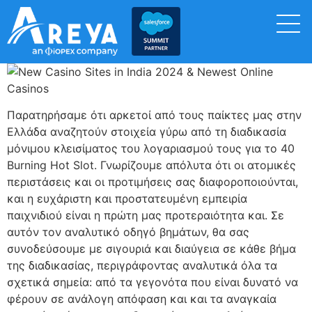
Παρατηρήσαμε ότι αρκετοί από τους παίκτες μας στην
Ελλάδα αναζητούν στοιχεία γύρω από τη διαδικασία
μόνιμου κλεισίματος του λογαριασμού τους για το 40
Burning Hot Slot. Γνωρίζουμε απόλυτα ότι οι ατομικές
περιστάσεις και οι προτιμήσεις σας διαφοροποιούνται,
και η ευχάριστη και προστατευμένη εμπειρία
παιχνιδιού είναι η πρώτη μας προτεραιότητα και. Σε
αυτόν τον αναλυτικό οδηγό βημάτων, θα σας
συνοδεύσουμε με σιγουριά και διαύγεια σε κάθε βήμα
της διαδικασίας, περιγράφοντας αναλυτικά όλα τα
σχετικά σημεία: από τα γεγονότα που είναι δυνατό να
φέρουν σε ανάλογη απόφαση και και τα αναγκαία