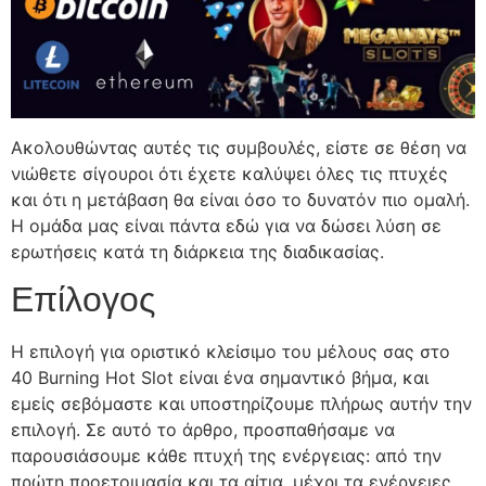
Ακολουθώντας αυτές τις συμβουλές, είστε σε θέση να
νιώθετε σίγουροι ότι έχετε καλύψει όλες τις πτυχές
και ότι η μετάβαση θα είναι όσο το δυνατόν πιο ομαλή.
Η ομάδα μας είναι πάντα εδώ για να δώσει λύση σε
ερωτήσεις κατά τη διάρκεια της διαδικασίας.
Επίλογος
Η επιλογή για οριστικό κλείσιμο του μέλους σας στο
40 Burning Hot Slot είναι ένα σημαντικό βήμα, και
εμείς σεβόμαστε και υποστηρίζουμε πλήρως αυτήν την
επιλογή. Σε αυτό το άρθρο, προσπαθήσαμε να
παρουσιάσουμε κάθε πτυχή της ενέργειας: από την
πρώτη προετοιμασία και τα αίτια, μέχρι τα ενέργειες