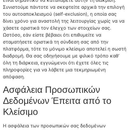
Είναι σημαντικό να καταλάβετε αυτήν τη διάκριση.
Συνιστούμε πάντοτε να σκεφτείτε αρχικά την επιλογή
του αυτοαποκλεισμού (self-exclusion), η οποία σας
δίνει χρόνο για αναστολή της λειτουργίας χωρίς να να
χάσετε οριστικά τον έλεγχο των στοιχείων σας.
Ωστόσο, εάν είστε βέβαιοι ότι επιθυμείτε να
σταματήσετε οριστικά τη σύνδεση σας από την
πλατφόρμα, τότε το μόνιμο κλείσιμο αποτελεί η σωστή
διαδρομή. Θα σας οδηγήσουμε με φιλικό τρόπο καθ’
όλη τη διάρκεια, εγγυώμενοι ότι έχετε όλες τις
πληροφορίες για να λάβετε μια τεκμηριωμένη
απόφαση.
Ασφάλεια Προσωπικών
Δεδομένων Έπειτα από το
Κλείσιμο
Η ασφάλεια των προσωπικών σας δεδομένων