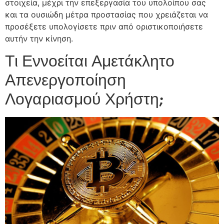
στοιχεία, μέχρι την επεξεργασία του υπολοίπου σας
και τα ουσιώδη μέτρα προστασίας που χρειάζεται να
προσέξετε υπολογίσετε πριν από οριστικοποιήσετε
αυτήν την κίνηση.
Τι Εννοείται Αμετάκλητο
Απενεργοποίηση
Λογαριασμού Χρήστη;