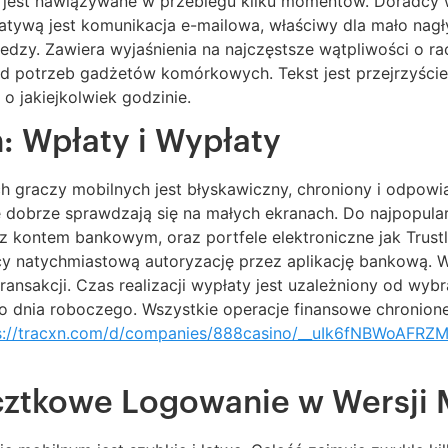
ą jest nawiązywane w przebiegu kilku momentów. Doradcy 
rnatywą jest komunikacja e-mailowa, właściwy dla mało na
dzy. Zawiera wyjaśnienia na najczęstsze wątpliwości o rac
d potrzeb gadżetów komórkowych. Tekst jest przejrzyście 
o jakiejkolwiek godzinie.
n: Wpłaty i Wypłaty
ch graczy mobilnych jest błyskawiczny, chroniony i odpowi
 dobrze sprawdzają się na małych ekranach. Do najpopular
 z kontem bankowym, oraz portfele elektroniczne jak Trust
jący natychmiastową autoryzację przez aplikację bankową.
sakcji. Czas realizacji wypłaty jest uzależniony od wybran
ego dnia roboczego. Wszystkie operacje finansowe chroni
s://tracxn.com/d/companies/888casino/__uIk6fNBWoAFR
ocztkowe Logowanie w Wersji 