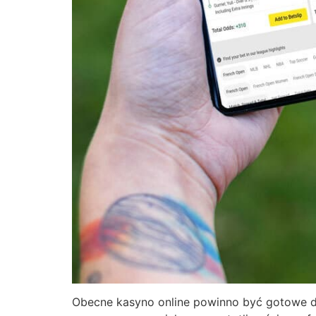
Obecne kasyno online powinno być gotowe do 