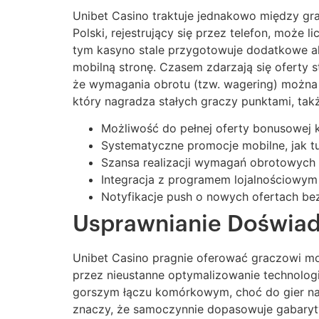
Unibet Casino traktuje jednakowo między gr
Polski, rejestrujący się przez telefon, może
tym kasyno stale przygotowuje dodatkowe akc
mobilną stronę. Czasem zdarzają się oferty s
że wymagania obrotu (tzw. wagering) można r
który nagradza stałych graczy punktami, tak
Możliwość do pełnej oferty bonusowej 
Systematyczne promocje mobilne, jak tu
Szansa realizacji wymagań obrotowych 
Integracja z programem lojalnościowym 
Notyfikacje push o nowych ofertach bez
Usprawnianie Doświad
Unibet Casino pragnie oferować graczowi mobi
przez nieustanne optymalizowanie technologii
gorszym łączu komórkowym, choć do gier na ż
znaczy, że samoczynnie dopasowuje gabaryty