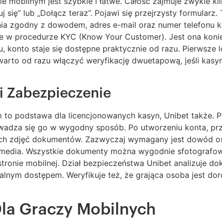
e mobilnym jest szybkie i łatwe. Całość zajmuje zwykle kil
ruj się” lub „Dołącz teraz”. Pojawi się przejrzysty formula
ania zgodny z dowodem, adres e-mail oraz numer telefonu
e w procedurze KYC (Know Your Customer). Jest ona koni
inu, konto staje się dostępne praktycznie od razu. Pierw
 warto od razu włączyć weryfikację dwuetapową, jeśli kas
i Zabezpieczenie
 to podstawa dla licencjonowanych kasyn, Unibet także. Pr
owadza się go w wygodny sposób. Po utworzeniu konta, prz
ch zdjęć dokumentów. Zazwyczaj wymagany jest dowód oso
a media. Wszystkie dokumenty można wygodnie sfotografow
 stronie mobilnej. Dział bezpieczeństwa Unibet analizuje 
lnym dostępem. Weryfikuje też, że grająca osoba jest doro
Dla Graczy Mobilnych