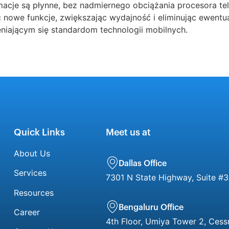
imacje są płynne, bez nadmiernego obciążania procesora te
ąc nowe funkcje, zwiększając wydajność i eliminując ewentu
eniającym się standardom technologii mobilnych.
Quick Links
Meet us at
About Us
Dallas Office
Services
7301 N State Highway, Suite #3
Resources
Bengaluru Office
Career
4th Floor, Umiya Tower 2, Cess