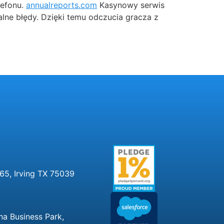
lefonu.
annualreports.com
Kasynowy serwis
alne błędy. Dzięki temu odczucia gracza z
65, Irving TX 75039
na Business Park,