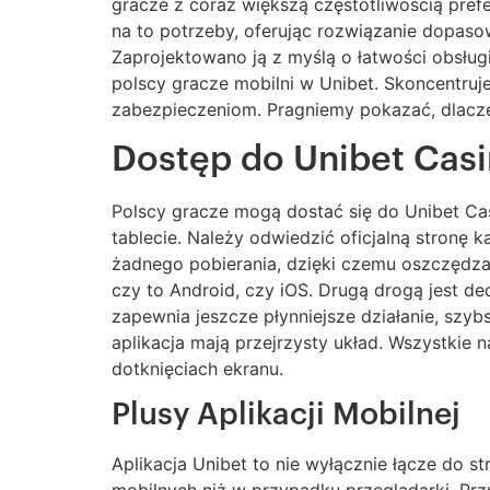
gracze z coraz większą częstotliwością prefe
na to potrzeby, oferując rozwiązanie dopaso
Zaprojektowano ją z myślą o łatwości obsług
polscy gracze mobilni w Unibet. Skoncentruj
zabezpieczeniom. Pragniemy pokazać, dlacze
Dostęp do Unibet Cas
Polscy gracze mogą dostać się do Unibet Cas
tablecie. Należy odwiedzić oficjalną stronę 
żadnego pobierania, dzięki czemu oszczędza
czy to Android, czy iOS. Drugą drogą jest d
zapewnia jeszcze płynniejsze działanie, szyb
aplikacja mają przejrzysty układ. Wszystkie 
dotknięciach ekranu.
Plusy Aplikacji Mobilnej
Aplikacja Unibet to nie wyłącznie łącze do st