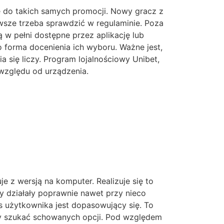
 do takich samych promocji. Nowy gracz z
awsze trzeba sprawdzić w regulaminie. Poza
 w pełni dostępne przez aplikację lub
o forma docenienia ich wyboru. Ważne jest,
 się liczy. Program lojalnościowy Unibet,
 względu od urządzenia.
e z wersją na komputer. Realizuje się to
by działały poprawnie nawet przy nieco
js użytkownika jest dopasowujący się. To
dy szukać schowanych opcji. Pod względem