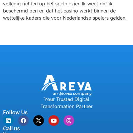
volledig richten op het spelplezier. Ik weet dat ik
beschermd ben en dat het casino werkt binnen de
wettelijke kaders die voor Nederlandse spelers gelden.
Your Trusted Digital
Transformation Partner
Follow Us
Call us