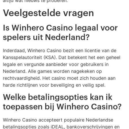
altijd wat nieuws te proberen.
Veelgestelde vragen
Is Winhero Casino legaal voor
spelers uit Nederland?
Inderdaad, Winhero Casino bezit een licentie van de
Kansspelautoriteit (KSA). Dat betekent het een geheel
legale en vergunde aanbieder voor gebruikers in
Nederland. Alle games worden nagekeken op
rechtvaardigheid. Het casino moet zich houden aan
harde richtlijnen voor beveiliging en veilig spel.
Welke betalingsopties kan ik
toepassen bij Winhero Casino?
Winhero Casino accepteert populaire Nederlandse
betalingsopties zoals iDEAL, bankoverschrijvingen en