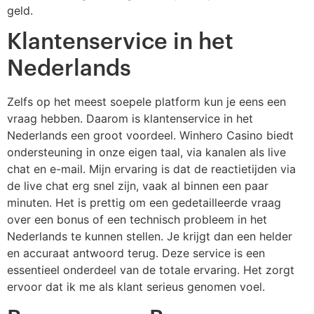
geld.
Klantenservice in het
Nederlands
Zelfs op het meest soepele platform kun je eens een
vraag hebben. Daarom is klantenservice in het
Nederlands een groot voordeel. Winhero Casino biedt
ondersteuning in onze eigen taal, via kanalen als live
chat en e-mail. Mijn ervaring is dat de reactietijden via
de live chat erg snel zijn, vaak al binnen een paar
minuten. Het is prettig om een gedetailleerde vraag
over een bonus of een technisch probleem in het
Nederlands te kunnen stellen. Je krijgt dan een helder
en accuraat antwoord terug. Deze service is een
essentieel onderdeel van de totale ervaring. Het zorgt
ervoor dat ik me als klant serieus genomen voel.