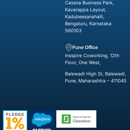
Cessna Business Park,
Kaverappa Layout,
Kadubeesanahalli,
Bengaluru, Karnataka
560103
Pune Office
Insspire Coworking, 12th
Floor, One West,
Balewadi High St, Balewadi,
Pune, Maharashtra – 411045