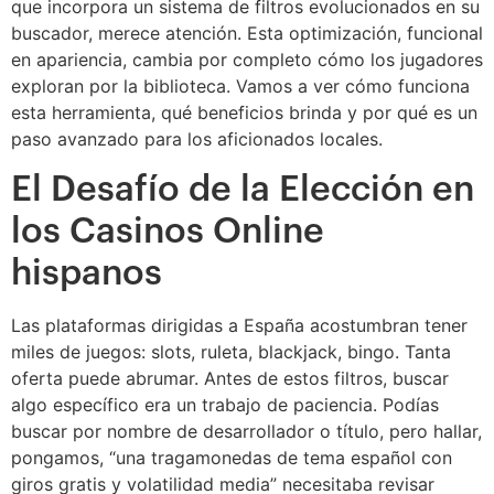
que incorpora un sistema de filtros evolucionados en su
buscador, merece atención. Esta optimización, funcional
en apariencia, cambia por completo cómo los jugadores
exploran por la biblioteca. Vamos a ver cómo funciona
esta herramienta, qué beneficios brinda y por qué es un
paso avanzado para los aficionados locales.
El Desafío de la Elección en
los Casinos Online
hispanos
Las plataformas dirigidas a España acostumbran tener
miles de juegos: slots, ruleta, blackjack, bingo. Tanta
oferta puede abrumar. Antes de estos filtros, buscar
algo específico era un trabajo de paciencia. Podías
buscar por nombre de desarrollador o título, pero hallar,
pongamos, “una tragamonedas de tema español con
giros gratis y volatilidad media” necesitaba revisar