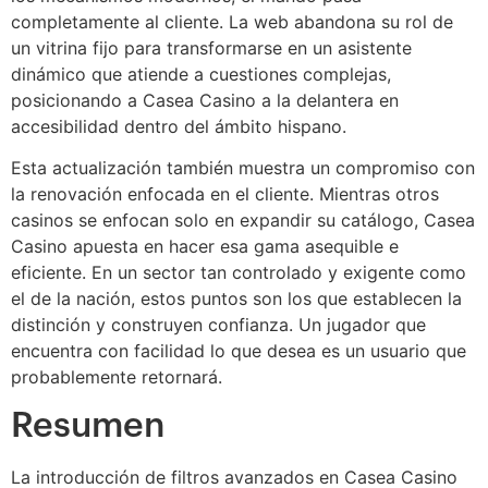
completamente al cliente. La web abandona su rol de
un vitrina fijo para transformarse en un asistente
dinámico que atiende a cuestiones complejas,
posicionando a Casea Casino a la delantera en
accesibilidad dentro del ámbito hispano.
Esta actualización también muestra un compromiso con
la renovación enfocada en el cliente. Mientras otros
casinos se enfocan solo en expandir su catálogo, Casea
Casino apuesta en hacer esa gama asequible e
eficiente. En un sector tan controlado y exigente como
el de la nación, estos puntos son los que establecen la
distinción y construyen confianza. Un jugador que
encuentra con facilidad lo que desea es un usuario que
probablemente retornará.
Resumen
La introducción de filtros avanzados en Casea Casino