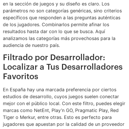
en la sección de juegos y su diseño es claro. Los
parámetros no son categorías genéricas, sino criterios
específicos que responden a las preguntas auténticas
de los jugadores. Combinarlos permite afinar los
resultados hasta dar con lo que se busca. Aquí
analizamos las categorías más provechosas para la
audiencia de nuestro país.
Filtrado por Desarrollador:
Localizar a Tus Desarrolladores
Favoritos
En España hay una marcada preferencia por ciertos
estudios de desarrollo, cuyos juegos suelen conectar
mejor con el público local. Con este filtro, puedes elegir
marcas como NetEnt, Play’n GO, Pragmatic Play, Red
Tiger o Merkur, entre otras. Esto es perfecto para
jugadores que apuestan por la calidad de un proveedor