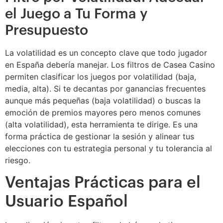
el Juego a Tu Forma y
Presupuesto
La volatilidad es un concepto clave que todo jugador
en España debería manejar. Los filtros de Casea Casino
permiten clasificar los juegos por volatilidad (baja,
media, alta). Si te decantas por ganancias frecuentes
aunque más pequeñas (baja volatilidad) o buscas la
emoción de premios mayores pero menos comunes
(alta volatilidad), esta herramienta te dirige. Es una
forma práctica de gestionar la sesión y alinear tus
elecciones con tu estrategia personal y tu tolerancia al
riesgo.
Ventajas Prácticas para el
Usuario Español