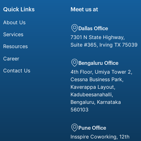
Quick Links
Meet us at
About Us
Dallas Office
Services
7301 N State Highway,
Suite #365, Irving TX 75039
Resources
Career
Bengaluru Office
Contact Us
4th Floor, Umiya Tower 2,
Cessna Business Park,
Kaverappa Layout,
Kadubeesanahalli,
Bengaluru, Karnataka
560103
Pune Office
Insspire Coworking, 12th