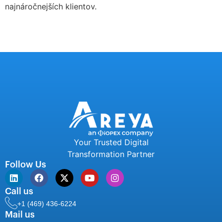
najnáročnejších klientov.
Your Trusted Digital
Transformation Partner
Follow Us
Call us
+1 (469) 436-6224
Mail us