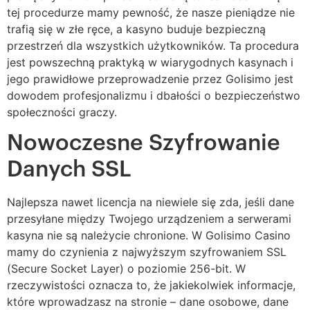
tej procedurze mamy pewność, że nasze pieniądze nie
trafią się w złe ręce, a kasyno buduje bezpieczną
przestrzeń dla wszystkich użytkowników. Ta procedura
jest powszechną praktyką w wiarygodnych kasynach i
jego prawidłowe przeprowadzenie przez Golisimo jest
dowodem profesjonalizmu i dbałości o bezpieczeństwo
społeczności graczy.
Nowoczesne Szyfrowanie
Danych SSL
Najlepsza nawet licencja na niewiele się zda, jeśli dane
przesyłane między Twojego urządzeniem a serwerami
kasyna nie są należycie chronione. W Golisimo Casino
mamy do czynienia z najwyższym szyfrowaniem SSL
(Secure Socket Layer) o poziomie 256-bit. W
rzeczywistości oznacza to, że jakiekolwiek informacje,
które wprowadzasz na stronie – dane osobowe, dane