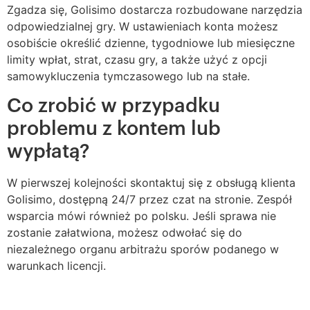
Zgadza się, Golisimo dostarcza rozbudowane narzędzia
odpowiedzialnej gry. W ustawieniach konta możesz
osobiście określić dzienne, tygodniowe lub miesięczne
limity wpłat, strat, czasu gry, a także użyć z opcji
samowykluczenia tymczasowego lub na stałe.
Co zrobić w przypadku
problemu z kontem lub
wypłatą?
W pierwszej kolejności skontaktuj się z obsługą klienta
Golisimo, dostępną 24/7 przez czat na stronie. Zespół
wsparcia mówi również po polsku. Jeśli sprawa nie
zostanie załatwiona, możesz odwołać się do
niezależnego organu arbitrażu sporów podanego w
warunkach licencji.