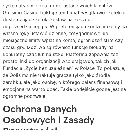
systematycznie dba o dobrostan swoich klientów.
Golisimo Casino traktuje ten temat wyjątkowo rzetelnie,
dostarczając szeroki zestaw narzędzi do
odpowiedzialnej gry. W preferencjach konta możemy na
własną rękę ustawić dzienne, cotygodniowe lub
miesięczne limity wpłat na konto, ograniczeń strat czy
czasu gry. Możliwe są również funkcje blokady na
konkretny czas lub na stałe. Platforma zapewnia też
proste linki do organizacji wspierających, takich jak
Fundacja „Życie bez uzależnień” w Polsce. To pokazuje,
że Golisimo nie traktuje gracza tylko jako źródła
zarobku, ale jako osobę, o którego balans finansową i
emocjonalną warto dbać. Takie podejście godne jest na
ogromne pochwałę.
Ochrona Danych
Osobowych i Zasady