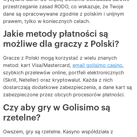
przestrzeganie zasad RODO, co wskazuje, że Twoje
dane są opracowywane zgodnie z polskim i unijnym
prawem, tylko w koniecznych celach.
Jakie metody płatności są
możliwe dla graczy z Polski?
Gracze z Polski mogą korzystać z wielu znanych
metod: kart Visa/Mastercard,
email golisimo casino
,
szybkich przelewów online, portfeli elektronicznych
(Skrill, Neteller) oraz kryptowalut. Każda z nich
dostarczają dodatkowe zabezpieczenia, a dane kart są
zabezpieczone przez obcych procesorów płatności.
Czy aby gry w Golisimo są
rzetelne?
Owszem, gry są rzetelne. Kasyno współdziała z