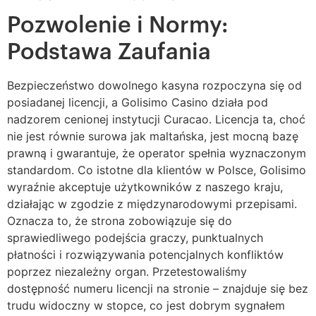
Pozwolenie i Normy:
Podstawa Zaufania
Bezpieczeństwo dowolnego kasyna rozpoczyna się od
posiadanej licencji, a Golisimo Casino działa pod
nadzorem cenionej instytucji Curacao. Licencja ta, choć
nie jest równie surowa jak maltańska, jest mocną bazę
prawną i gwarantuje, że operator spełnia wyznaczonym
standardom. Co istotne dla klientów w Polsce, Golisimo
wyraźnie akceptuje użytkowników z naszego kraju,
działając w zgodzie z międzynarodowymi przepisami.
Oznacza to, że strona zobowiązuje się do
sprawiedliwego podejścia graczy, punktualnych
płatności i rozwiązywania potencjalnych konfliktów
poprzez niezależny organ. Przetestowaliśmy
dostępność numeru licencji na stronie – znajduje się bez
trudu widoczny w stopce, co jest dobrym sygnałem