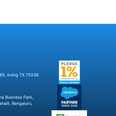
65, Irving TX 75039
na Business Park,
alli, Bengaluru,