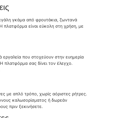
εις
μεγάλη γκάμα από φρουτάκια, ζωντανά
. Η πλατφόρμα είναι εύκολη στη χρήση, με
ικά εργαλεία που στοχεύουν στην ευημερία
 Η πλατφόρμα σας δίνει τον έλεγχο.
.
νες με απλό τρόπο, χωρίς αόριστες ρήτρες.
πόνους καλωσορίσματος ή δωρεάν
ους πριν ξεκινήσετε.