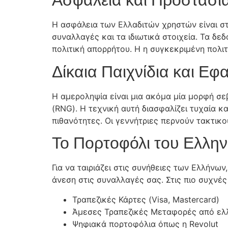
Ασφάλεια και Προστασία
Η ασφάλεια των Ελλαδιτών χρηστών είναι στ
συναλλαγές και τα ιδιωτικά στοιχεία. Τα δ
πολιτική απορρήτου. Η η συγκεκριμένη πολι
Δίκαια Παιχνίδια και 
Η αμεροληψία είναι μια ακόμα μία μορφή σεβ
(RNG). Η τεχνική αυτή διασφαλίζει τυχαία κ
πιθανότητες. Οι γεννήτριες περνούν τακτικ
Το Πορτοφόλι του Ελλη
Για να ταιριάζει στις συνήθειες των Ελλήνων
άνεση στις συναλλαγές σας. Στις πιο συχνές
Τραπεζικές Κάρτες (Visa, Mastercard)
Άμεσες Τραπεζικές Μεταφορές από ελλ
Ψηφιακά πορτοφόλια όπως η Revolut