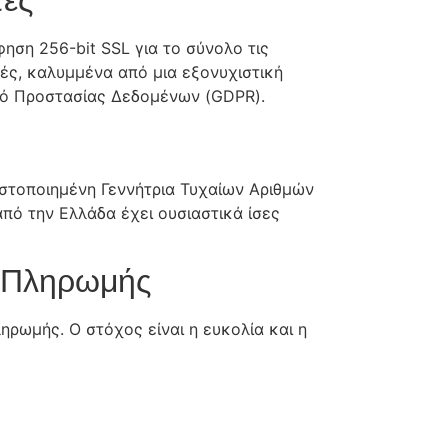
τες
ηση 256-bit SSL για το σύνολο τις
ές, καλυμμένα από μια εξονυχιστική
σμό Προστασίας Δεδομένων (GDPR).
Πιστοποιημένη Γεννήτρια Τυχαίων Αριθμών
από την Ελλάδα έχει ουσιαστικά ίσες
ι Πληρωμής
ληρωμής. Ο στόχος είναι η ευκολία και η