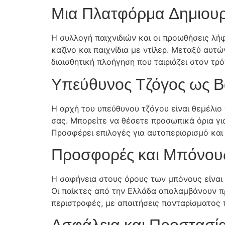
Μια Πλατφόρμα Δημιουργ
Η συλλογή παιχνιδιών και οι προωθήσεις λή
καζίνο και παιχνίδια με ντίλερ. Μεταξύ αυτ
διαισθητική πλοήγηση που ταιριάζει στον τρό
Υπεύθυνος Τζόγος ως Β
Η αρχή του υπεύθυνου τζόγου είναι θεμέλιο γ
σας. Μπορείτε να θέσετε προσωπικά όρια για
Προσφέρει επιλογές για αυτοπεριορισμό και 
Προσφορές και Μπόνους
Η σαφήνεια στους όρους των μπόνους είναι δ
Οι παίκτες από την Ελλάδα απολαμβάνουν 
περιστροφές, με απαιτήσεις πονταρίσματος 