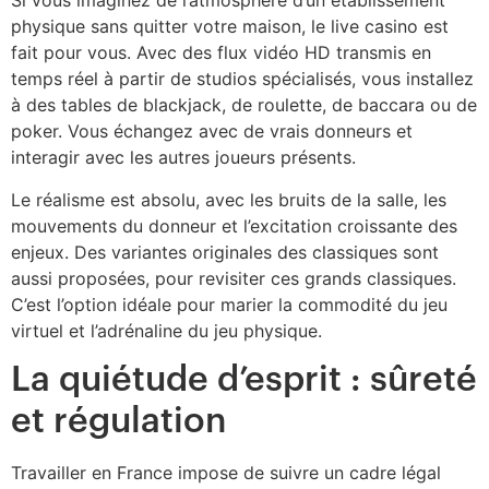
Si vous imaginez de l’atmosphère d’un établissement
physique sans quitter votre maison, le live casino est
fait pour vous. Avec des flux vidéo HD transmis en
temps réel à partir de studios spécialisés, vous installez
à des tables de blackjack, de roulette, de baccara ou de
poker. Vous échangez avec de vrais donneurs et
interagir avec les autres joueurs présents.
Le réalisme est absolu, avec les bruits de la salle, les
mouvements du donneur et l’excitation croissante des
enjeux. Des variantes originales des classiques sont
aussi proposées, pour revisiter ces grands classiques.
C’est l’option idéale pour marier la commodité du jeu
virtuel et l’adrénaline du jeu physique.
La quiétude d’esprit : sûreté
et régulation
Travailler en France impose de suivre un cadre légal