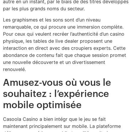
autre en un instant, par le biais de des titres développés
par les plus grands noms du secteur.
Les graphismes et les sons sont d’un niveau
remarquable, ce qui procure une immersion complète.
Pour ceux qui veulent recréer l’authenticité d’un casino
physique, les tables de live dealer proposent une
interaction en direct avec des croupiers experts. Cette
abondance de contenu fait que chaque session promet
une nouvelle découverte et un divertissement
renouvelé.
Amusez-vous où vous le
souhaitez : l’expérience
mobile optimisée
Casoola Casino a bien intégr que le jeu se fait
maintenant principalement sur mobile. La plateforme