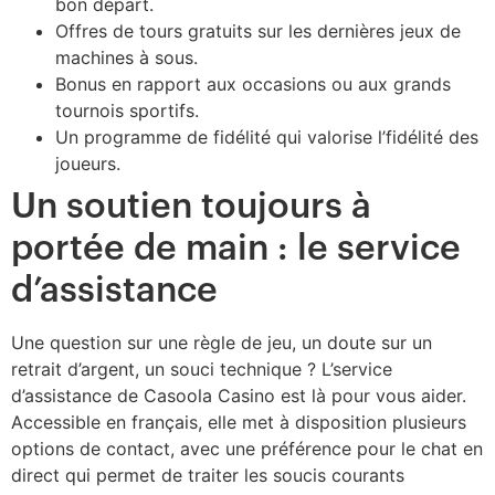
bon départ.
Offres de tours gratuits sur les dernières jeux de
machines à sous.
Bonus en rapport aux occasions ou aux grands
tournois sportifs.
Un programme de fidélité qui valorise l’fidélité des
joueurs.
Un soutien toujours à
portée de main : le service
d’assistance
Une question sur une règle de jeu, un doute sur un
retrait d’argent, un souci technique ? L’service
d’assistance de Casoola Casino est là pour vous aider.
Accessible en français, elle met à disposition plusieurs
options de contact, avec une préférence pour le chat en
direct qui permet de traiter les soucis courants