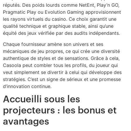
réputés. Des poids lourds comme NetEnt, Play’n GO,
Pragmatic Play ou Evolution Gaming approvisionnent
les rayons virtuels du casino. Ce choix garantit une
qualité technique et graphique stable, ainsi qu’une
équité des jeux vérifiée par des audits indépendants.
Chaque fournisseur amène son univers et ses
mécaniques de jeu propres, ce qui crée une diversité
authentique de styles et de sensations. Grâce à cela,
Casoola peut combler tous les profils, du joueur qui
veut simplement se divertir à celui qui développe des
stratégies. C’est un signe de sérieux et une promesse
d’innovation continue.
Accueilli sous les
projecteurs : les bonus et
avantages