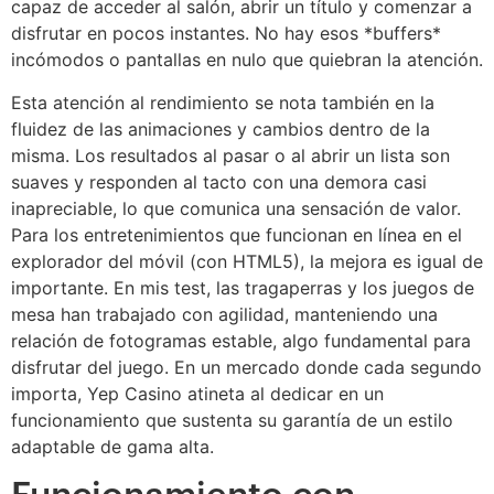
capaz de acceder al salón, abrir un título y comenzar a
disfrutar en pocos instantes. No hay esos *buffers*
incómodos o pantallas en nulo que quiebran la atención.
Esta atención al rendimiento se nota también en la
fluidez de las animaciones y cambios dentro de la
misma. Los resultados al pasar o al abrir un lista son
suaves y responden al tacto con una demora casi
inapreciable, lo que comunica una sensación de valor.
Para los entretenimientos que funcionan en línea en el
explorador del móvil (con HTML5), la mejora es igual de
importante. En mis test, las tragaperras y los juegos de
mesa han trabajado con agilidad, manteniendo una
relación de fotogramas estable, algo fundamental para
disfrutar del juego. En un mercado donde cada segundo
importa, Yep Casino atineta al dedicar en un
funcionamiento que sustenta su garantía de un estilo
adaptable de gama alta.