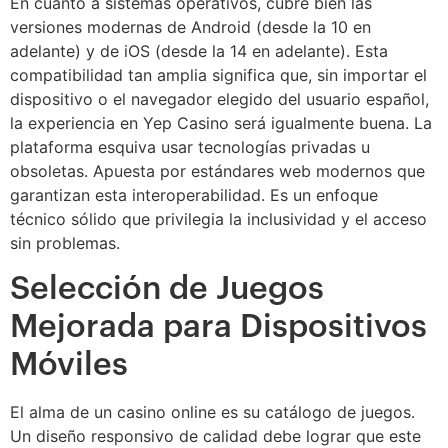
En cuanto a sistemas operativos, cubre bien las
versiones modernas de Android (desde la 10 en
adelante) y de iOS (desde la 14 en adelante). Esta
compatibilidad tan amplia significa que, sin importar el
dispositivo o el navegador elegido del usuario español,
la experiencia en Yep Casino será igualmente buena. La
plataforma esquiva usar tecnologías privadas u
obsoletas. Apuesta por estándares web modernos que
garantizan esta interoperabilidad. Es un enfoque
técnico sólido que privilegia la inclusividad y el acceso
sin problemas.
Selección de Juegos
Mejorada para Dispositivos
Móviles
El alma de un casino online es su catálogo de juegos.
Un diseño responsivo de calidad debe lograr que este