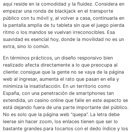
aquí reside en la comodidad y la fluidez. Considera en
empezar una ronda de blackjack en el transporte
público con tu móvil y, al volver a casa, continuarla en
la pantalla amplia de tu tableta sin que el juego pierda
ritmo o los mandos se vuelvan irreconocibles. Esa
suavidad es esencial hoy, donde la movilidad no es un
extra, sino lo común.
En términos prácticos, un diseño responsivo bien
realizado afecta directamente a lo que preocupa al
cliente: consigue que la gente no se vaya de la página
web al ingresar, aumenta el rato que pasan en ella y
minimiza la insatisfacción. En un territorio como
España, con una penetración de smartphones tan
extendida, un casino online que falle en este aspecto se
está dejando fuera de una parte importante del público.
No es solo que la página web “quepa”. La letra debe
leerse sin hacer zoom, los enlaces tienen que ser lo
bastante grandes para tocarlos con el dedo índice y los