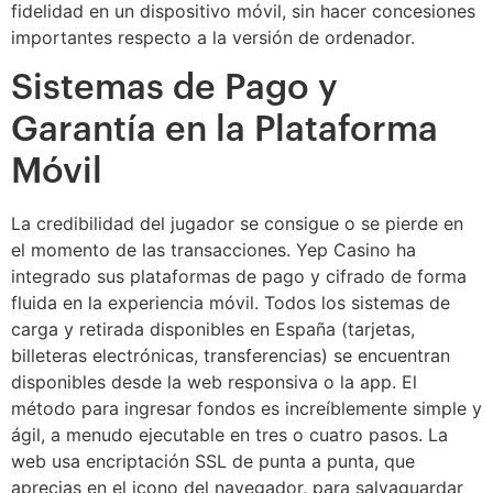
fidelidad en un dispositivo móvil, sin hacer concesiones
importantes respecto a la versión de ordenador.
Sistemas de Pago y
Garantía en la Plataforma
Móvil
La credibilidad del jugador se consigue o se pierde en
el momento de las transacciones. Yep Casino ha
integrado sus plataformas de pago y cifrado de forma
fluida en la experiencia móvil. Todos los sistemas de
carga y retirada disponibles en España (tarjetas,
billeteras electrónicas, transferencias) se encuentran
disponibles desde la web responsiva o la app. El
método para ingresar fondos es increíblemente simple y
ágil, a menudo ejecutable en tres o cuatro pasos. La
web usa encriptación SSL de punta a punta, que
aprecias en el icono del navegador, para salvaguardar