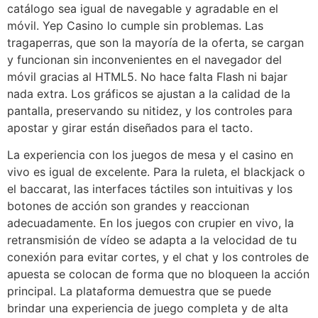
catálogo sea igual de navegable y agradable en el
móvil. Yep Casino lo cumple sin problemas. Las
tragaperras, que son la mayoría de la oferta, se cargan
y funcionan sin inconvenientes en el navegador del
móvil gracias al HTML5. No hace falta Flash ni bajar
nada extra. Los gráficos se ajustan a la calidad de la
pantalla, preservando su nitidez, y los controles para
apostar y girar están diseñados para el tacto.
La experiencia con los juegos de mesa y el casino en
vivo es igual de excelente. Para la ruleta, el blackjack o
el baccarat, las interfaces táctiles son intuitivas y los
botones de acción son grandes y reaccionan
adecuadamente. En los juegos con crupier en vivo, la
retransmisión de vídeo se adapta a la velocidad de tu
conexión para evitar cortes, y el chat y los controles de
apuesta se colocan de forma que no bloqueen la acción
principal. La plataforma demuestra que se puede
brindar una experiencia de juego completa y de alta