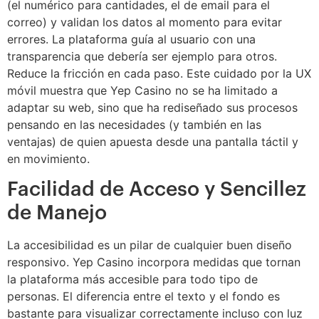
(el numérico para cantidades, el de email para el
correo) y validan los datos al momento para evitar
errores. La plataforma guía al usuario con una
transparencia que debería ser ejemplo para otros.
Reduce la fricción en cada paso. Este cuidado por la UX
móvil muestra que Yep Casino no se ha limitado a
adaptar su web, sino que ha rediseñado sus procesos
pensando en las necesidades (y también en las
ventajas) de quien apuesta desde una pantalla táctil y
en movimiento.
Facilidad de Acceso y Sencillez
de Manejo
La accesibilidad es un pilar de cualquier buen diseño
responsivo. Yep Casino incorpora medidas que tornan
la plataforma más accesible para todo tipo de
personas. El diferencia entre el texto y el fondo es
bastante para visualizar correctamente incluso con luz