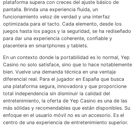
plataforma supera con creces del ajuste básico de
pantalla. Brinda una experiencia fluida, un
funcionamiento veloz de verdad y una interfaz
optimizada para el tacto. Cada elemento, desde los
juegos hasta los pagos y la seguridad, se ha rediseñado
para dar una experiencia coherente, confiable y
placentera en smartphones y tablets.
En un contexto donde la portabilidad es lo normal, Yep
Casino no solo satisface, sino que lo hace notablemente
bien. Vuelve una demanda técnica en una ventaja
diferencial real. Para el jugador en España que busca
una plataforma segura, innovadora y que proporcione
total independencia sin disminuir la calidad del
entretenimiento, la oferta de Yep Casino es una de las
más sólidas y recomendables que están disponibles. Su
enfoque en el usuario móvil no es un accesorio. Es el
centro de una experiencia de entretenimiento superior.