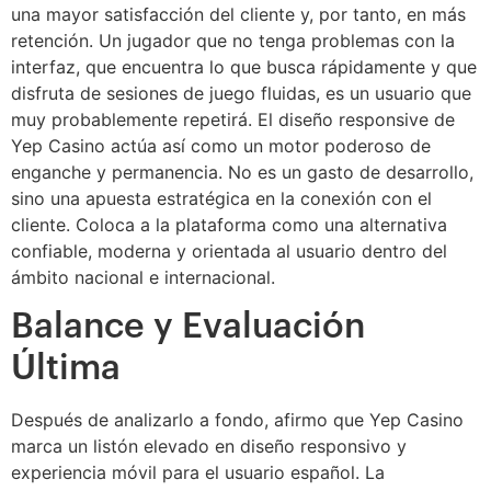
una mayor satisfacción del cliente y, por tanto, en más
retención. Un jugador que no tenga problemas con la
interfaz, que encuentra lo que busca rápidamente y que
disfruta de sesiones de juego fluidas, es un usuario que
muy probablemente repetirá. El diseño responsive de
Yep Casino actúa así como un motor poderoso de
enganche y permanencia. No es un gasto de desarrollo,
sino una apuesta estratégica en la conexión con el
cliente. Coloca a la plataforma como una alternativa
confiable, moderna y orientada al usuario dentro del
ámbito nacional e internacional.
Balance y Evaluación
Última
Después de analizarlo a fondo, afirmo que Yep Casino
marca un listón elevado en diseño responsivo y
experiencia móvil para el usuario español. La