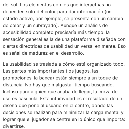
del sol. Los elementos con los que interactúas no
dependen solo del color para dar información (un
estado activo, por ejemplo, se presenta con un cambio
de color y un subrayado). Aunque un análisis de
accesibilidad completo precisaría más tiempo, la
sensación general es la de una plataforma diseñada con
ciertas directrices de usabilidad universal en mente. Eso
es señal de madurez en el desarrollo.
La usabilidad se traslada a cómo está organizado todo.
Las partes más importantes (los juegos, las
promociones, la banca) están siempre a un toque de
distancia. No hay que malgastar tiempo buscando.
Incluso para alguien que acaba de llegar, la curva de
uso es casi nula. Esta intuitividad es el resultado de un
diseño que pone al usuario en el centro, donde las
decisiones se realizan para minimizar la carga mental y
lograr que el jugador se centre en lo único que importa:
divertirse.