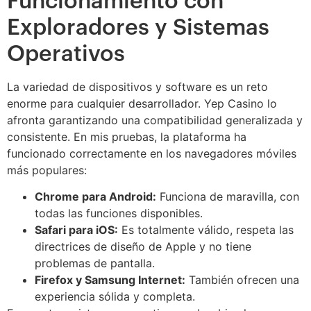
Funcionamiento con
Exploradores y Sistemas
Operativos
La variedad de dispositivos y software es un reto
enorme para cualquier desarrollador. Yep Casino lo
afronta garantizando una compatibilidad generalizada y
consistente. En mis pruebas, la plataforma ha
funcionado correctamente en los navegadores móviles
más populares:
Chrome para Android:
Funciona de maravilla, con
todas las funciones disponibles.
Safari para iOS:
Es totalmente válido, respeta las
directrices de diseño de Apple y no tiene
problemas de pantalla.
Firefox y Samsung Internet:
También ofrecen una
experiencia sólida y completa.