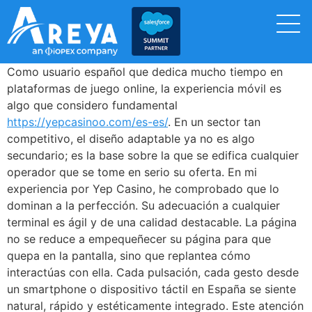
Como usuario español que dedica mucho tiempo en
plataformas de juego online, la experiencia móvil es
algo que considero fundamental
https://yepcasinoo.com/es-es/
. En un sector tan
competitivo, el diseño adaptable ya no es algo
secundario; es la base sobre la que se edifica cualquier
operador que se tome en serio su oferta. En mi
experiencia por Yep Casino, he comprobado que lo
dominan a la perfección. Su adecuación a cualquier
terminal es ágil y de una calidad destacable. La página
no se reduce a empequeñecer su página para que
quepa en la pantalla, sino que replantea cómo
interactúas con ella. Cada pulsación, cada gesto desde
un smartphone o dispositivo táctil en España se siente
natural, rápido y estéticamente integrado. Este atención