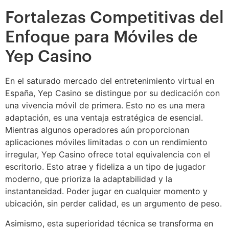
Fortalezas Competitivas del
Enfoque para Móviles de
Yep Casino
En el saturado mercado del entretenimiento virtual en
España, Yep Casino se distingue por su dedicación con
una vivencia móvil de primera. Esto no es una mera
adaptación, es una ventaja estratégica de esencial.
Mientras algunos operadores aún proporcionan
aplicaciones móviles limitadas o con un rendimiento
irregular, Yep Casino ofrece total equivalencia con el
escritorio. Esto atrae y fideliza a un tipo de jugador
moderno, que prioriza la adaptabilidad y la
instantaneidad. Poder jugar en cualquier momento y
ubicación, sin perder calidad, es un argumento de peso.
Asimismo, esta superioridad técnica se transforma en