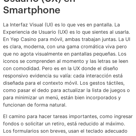
Smartphone
La Interfaz Visual (UI) es lo que ves en pantalla. La
Experiencia de Usuario (UX) es lo que sientes al usarla.
En Yep Casino para móvil, ambas trabajan juntas. La UI
es clara, moderna, con una gama cromática viva pero
que no agota visualmente en pantallas pequeñas. Los
iconos se comprenden al momento y las letras se leen
con comodidad. Pero es en la UX donde el diseño
responsivo evidencia su valía: cada interacción está
diseñada para el contexto móvil. Los gestos táctiles,
como pasar el dedo para actualizar la lista de juegos o
para minimizar un menú, están bien incorporados y
funcionan de forma natural.
El camino para hacer tareas importantes, como ingresar
fondos o solicitar un retiro, está reducido al máximo.
Los formularios son breves, usan el teclado adecuado