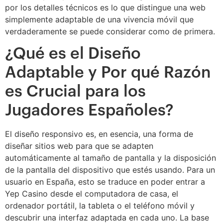
por los detalles técnicos es lo que distingue una web
simplemente adaptable de una vivencia móvil que
verdaderamente se puede considerar como de primera.
¿Qué es el Diseño
Adaptable y Por qué Razón
es Crucial para los
Jugadores Españoles?
El diseño responsivo es, en esencia, una forma de
diseñar sitios web para que se adapten
automáticamente al tamaño de pantalla y la disposición
de la pantalla del dispositivo que estés usando. Para un
usuario en España, esto se traduce en poder entrar a
Yep Casino desde el computadora de casa, el
ordenador portátil, la tableta o el teléfono móvil y
descubrir una interfaz adaptada en cada uno. La base