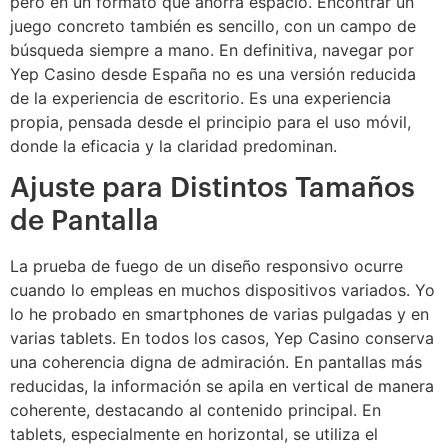
pero en un formato que ahorra espacio. Encontrar un
juego concreto también es sencillo, con un campo de
búsqueda siempre a mano. En definitiva, navegar por
Yep Casino desde España no es una versión reducida
de la experiencia de escritorio. Es una experiencia
propia, pensada desde el principio para el uso móvil,
donde la eficacia y la claridad predominan.
Ajuste para Distintos Tamaños
de Pantalla
La prueba de fuego de un diseño responsivo ocurre
cuando lo empleas en muchos dispositivos variados. Yo
lo he probado en smartphones de varias pulgadas y en
varias tablets. En todos los casos, Yep Casino conserva
una coherencia digna de admiración. En pantallas más
reducidas, la información se apila en vertical de manera
coherente, destacando al contenido principal. En
tablets, especialmente en horizontal, se utiliza el