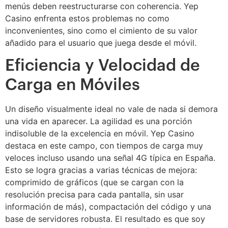
menús deben reestructurarse con coherencia. Yep
Casino enfrenta estos problemas no como
inconvenientes, sino como el cimiento de su valor
añadido para el usuario que juega desde el móvil.
Eficiencia y Velocidad de
Carga en Móviles
Un diseño visualmente ideal no vale de nada si demora
una vida en aparecer. La agilidad es una porción
indisoluble de la excelencia en móvil. Yep Casino
destaca en este campo, con tiempos de carga muy
veloces incluso usando una señal 4G típica en España.
Esto se logra gracias a varias técnicas de mejora:
comprimido de gráficos (que se cargan con la
resolución precisa para cada pantalla, sin usar
información de más), compactación del código y una
base de servidores robusta. El resultado es que soy