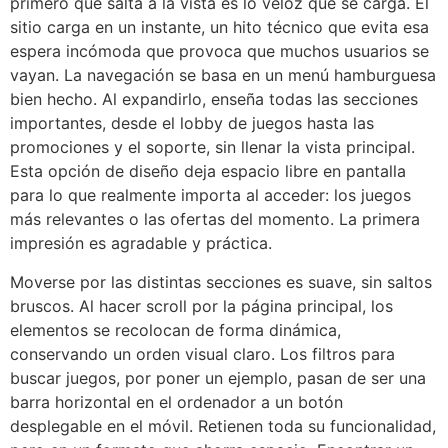
primero que salta a la vista es lo veloz que se carga. El
sitio carga en un instante, un hito técnico que evita esa
espera incómoda que provoca que muchos usuarios se
vayan. La navegación se basa en un menú hamburguesa
bien hecho. Al expandirlo, enseña todas las secciones
importantes, desde el lobby de juegos hasta las
promociones y el soporte, sin llenar la vista principal.
Esta opción de diseño deja espacio libre en pantalla
para lo que realmente importa al acceder: los juegos
más relevantes o las ofertas del momento. La primera
impresión es agradable y práctica.
Moverse por las distintas secciones es suave, sin saltos
bruscos. Al hacer scroll por la página principal, los
elementos se recolocan de forma dinámica,
conservando un orden visual claro. Los filtros para
buscar juegos, por poner un ejemplo, pasan de ser una
barra horizontal en el ordenador a un botón
desplegable en el móvil. Retienen toda su funcionalidad,