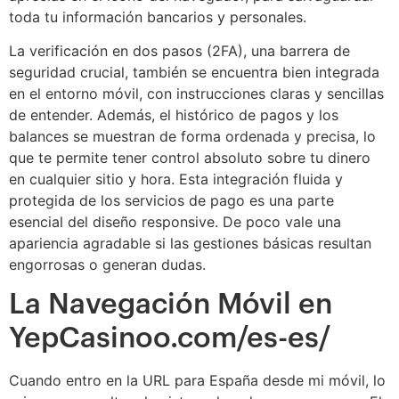
toda tu información bancarios y personales.
La verificación en dos pasos (2FA), una barrera de
seguridad crucial, también se encuentra bien integrada
en el entorno móvil, con instrucciones claras y sencillas
de entender. Además, el histórico de pagos y los
balances se muestran de forma ordenada y precisa, lo
que te permite tener control absoluto sobre tu dinero
en cualquier sitio y hora. Esta integración fluida y
protegida de los servicios de pago es una parte
esencial del diseño responsive. De poco vale una
apariencia agradable si las gestiones básicas resultan
engorrosas o generan dudas.
La Navegación Móvil en
YepCasinoo.com/es-es/
Cuando entro en la URL para España desde mi móvil, lo