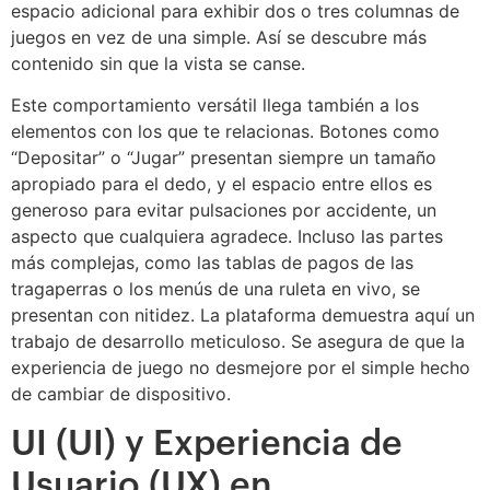
espacio adicional para exhibir dos o tres columnas de
juegos en vez de una simple. Así se descubre más
contenido sin que la vista se canse.
Este comportamiento versátil llega también a los
elementos con los que te relacionas. Botones como
“Depositar” o “Jugar” presentan siempre un tamaño
apropiado para el dedo, y el espacio entre ellos es
generoso para evitar pulsaciones por accidente, un
aspecto que cualquiera agradece. Incluso las partes
más complejas, como las tablas de pagos de las
tragaperras o los menús de una ruleta en vivo, se
presentan con nitidez. La plataforma demuestra aquí un
trabajo de desarrollo meticuloso. Se asegura de que la
experiencia de juego no desmejore por el simple hecho
de cambiar de dispositivo.
UI (UI) y Experiencia de
Usuario (UX) en