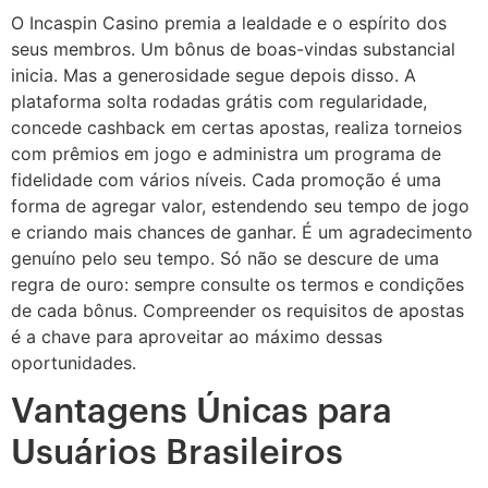
O Incaspin Casino premia a lealdade e o espírito dos
seus membros. Um bônus de boas-vindas substancial
inicia. Mas a generosidade segue depois disso. A
plataforma solta rodadas grátis com regularidade,
concede cashback em certas apostas, realiza torneios
com prêmios em jogo e administra um programa de
fidelidade com vários níveis. Cada promoção é uma
forma de agregar valor, estendendo seu tempo de jogo
e criando mais chances de ganhar. É um agradecimento
genuíno pelo seu tempo. Só não se descure de uma
regra de ouro: sempre consulte os termos e condições
de cada bônus. Compreender os requisitos de apostas
é a chave para aproveitar ao máximo dessas
oportunidades.
Vantagens Únicas para
Usuários Brasileiros