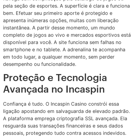
pela seção de esportes. A superfície é clara e funciona
bem. Efetuar seu primeiro aporte é protegido e
apresenta inúmeras opções, muitas com liberação
instantânea. A partir desse momento, um mundo
completo de jogos ao vivo e mercados esportivos está
disponível para você. A site funciona sem falhas no
smartphone e no tablete. A adrenalina te acompanha
em todo lugar, a qualquer momento, sem perder
desempenho ou funcionalidade.
Proteção e Tecnologia
Avançada no Incaspin
Confiança é tudo. O Incaspin Casino constrói essa
ligação apostando em salvaguarda de elevado padrão.
A plataforma emprega criptografia SSL avançada. Ela
resguarda suas transações financeiras e seus dados
pessoais, protegendo tudo contra acessos indevidos.