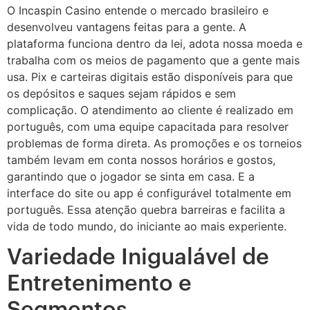
O Incaspin Casino entende o mercado brasileiro e
desenvolveu vantagens feitas para a gente. A
plataforma funciona dentro da lei, adota nossa moeda e
trabalha com os meios de pagamento que a gente mais
usa. Pix e carteiras digitais estão disponíveis para que
os depósitos e saques sejam rápidos e sem
complicação. O atendimento ao cliente é realizado em
português, com uma equipe capacitada para resolver
problemas de forma direta. As promoções e os torneios
também levam em conta nossos horários e gostos,
garantindo que o jogador se sinta em casa. E a
interface do site ou app é configurável totalmente em
português. Essa atenção quebra barreiras e facilita a
vida de todo mundo, do iniciante ao mais experiente.
Variedade Inigualável de
Entretenimento e