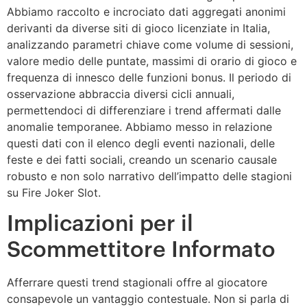
Abbiamo raccolto e incrociato dati aggregati anonimi
derivanti da diverse siti di gioco licenziate in Italia,
analizzando parametri chiave come volume di sessioni,
valore medio delle puntate, massimi di orario di gioco e
frequenza di innesco delle funzioni bonus. Il periodo di
osservazione abbraccia diversi cicli annuali,
permettendoci di differenziare i trend affermati dalle
anomalie temporanee. Abbiamo messo in relazione
questi dati con il elenco degli eventi nazionali, delle
feste e dei fatti sociali, creando un scenario causale
robusto e non solo narrativo dell’impatto delle stagioni
su Fire Joker Slot.
Implicazioni per il
Scommettitore Informato
Afferrare questi trend stagionali offre al giocatore
consapevole un vantaggio contestuale. Non si parla di