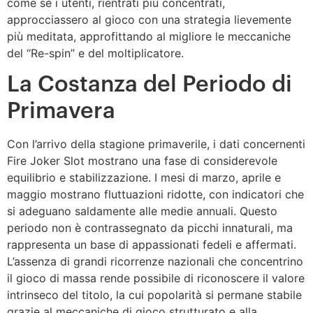
come se i utenti, rientrati più concentrati,
approcciassero al gioco con una strategia lievemente
più meditata, approfittando al migliore le meccaniche
del “Re-spin” e del moltiplicatore.
La Costanza del Periodo di
Primavera
Con l’arrivo della stagione primaverile, i dati concernenti
Fire Joker Slot mostrano una fase di considerevole
equilibrio e stabilizzazione. I mesi di marzo, aprile e
maggio mostrano fluttuazioni ridotte, con indicatori che
si adeguano saldamente alle medie annuali. Questo
periodo non è contrassegnato da picchi innaturali, ma
rappresenta un base di appassionati fedeli e affermati.
L’assenza di grandi ricorrenze nazionali che concentrino
il gioco di massa rende possibile di riconoscere il valore
intrinseco del titolo, la cui popolarità si permane stabile
grazie al meccaniche di gioco strutturato e alla