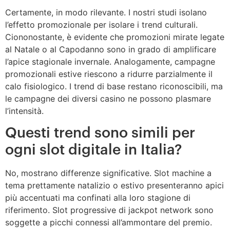
Certamente, in modo rilevante. I nostri studi isolano
l’effetto promozionale per isolare i trend culturali.
Ciononostante, è evidente che promozioni mirate legate
al Natale o al Capodanno sono in grado di amplificare
l’apice stagionale invernale. Analogamente, campagne
promozionali estive riescono a ridurre parzialmente il
calo fisiologico. I trend di base restano riconoscibili, ma
le campagne dei diversi casino ne possono plasmare
l’intensità.
Questi trend sono simili per
ogni slot digitale in Italia?
No, mostrano differenze significative. Slot machine a
tema prettamente natalizio o estivo presenteranno apici
più accentuati ma confinati alla loro stagione di
riferimento. Slot progressive di jackpot network sono
soggette a picchi connessi all’ammontare del premio.