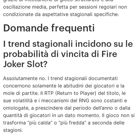
oscillazione media, perfetta per sessioni regolari non
condizionate da aspettative stagionali specifiche.
Domande frequenti
I trend stagionali incidono su le
probabilità di vincita di Fire
Joker Slot?
Assolutamente no. I trend stagionali documentati
concernono solamente le abitudini dei giocatori e la
mole di partite. Il RTP (Return to Player) del titolo, le
sue volatilità e i meccanismi del RNG sono costanti e
omologate, a prescindere dal periodo dell’anno o dalla
quantità di giocatori in un dato momento. Il gioco non si
trasforma “più calda” o “più fredda” a seconda delle
stagioni.