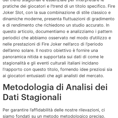
pratiche dei giocatori e l’trend di un titolo specifico. Fire
Joker Slot, con la sua combinazione di stile classico e
dinamiche moderne, presenta fluttuazioni di gradimento
e di rendimento che richiedono un studio accurato. In
questo articolo, documentiamo e analizziamo i pattern
periodici che abbiamo osservato nel modo d’utilizzo e
nelle prestazioni di Fire Joker nell’arco di l’periodo
dell’anno solare. Il nostro obiettivo è fornire una
panoramica nitida e supportata sui dati di come le
stagionalità e gli eventi culturali italiani incidano
l’rapporto con questo titolo, fornendo idee preziosi sia
ai giocatori entusiasti che agli analisti del mercato.
Metodologia di Analisi dei
Dati Stagionali
Per garantire l’affidabilità delle nostre rilevazioni, ci
siamo fondati su un metodo metodologico preciso.