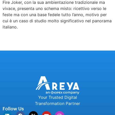
Fire Joker, con la sua ambientazione tradizionale ma
vivace, presenta uno schema misto: ricettivo verso le
feste ma con una base fedele tutto l’anno, motivo per
cui è un caso di studio molto significativo nel panorama
italiano.
Your Trusted Digital
Transformation Partner
Follow Us