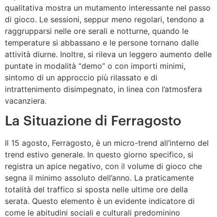
qualitativa mostra un mutamento interessante nel passo
di gioco. Le sessioni, seppur meno regolari, tendono a
raggrupparsi nelle ore serali e notturne, quando le
temperature si abbassano e le persone tornano dalle
attività diurne. Inoltre, si rileva un leggero aumento delle
puntate in modalità “demo” o con importi minimi,
sintomo di un approccio più rilassato e di
intrattenimento disimpegnato, in linea con l’atmosfera
vacanziera.
La Situazione di Ferragosto
Il 15 agosto, Ferragosto, è un micro-trend all’interno del
trend estivo generale. In questo giorno specifico, si
registra un apice negativo, con il volume di gioco che
segna il minimo assoluto dell’anno. La praticamente
totalità del traffico si sposta nelle ultime ore della
serata. Questo elemento è un evidente indicatore di
come le abitudini sociali e culturali predominino