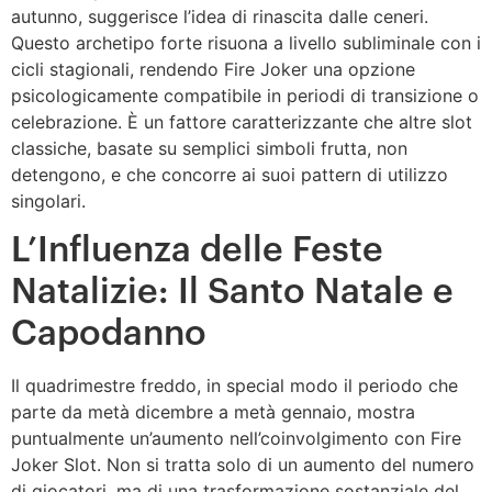
autunno, suggerisce l’idea di rinascita dalle ceneri.
Questo archetipo forte risuona a livello subliminale con i
cicli stagionali, rendendo Fire Joker una opzione
psicologicamente compatibile in periodi di transizione o
celebrazione. È un fattore caratterizzante che altre slot
classiche, basate su semplici simboli frutta, non
detengono, e che concorre ai suoi pattern di utilizzo
singolari.
L’Influenza delle Feste
Natalizie: Il Santo Natale e
Capodanno
Il quadrimestre freddo, in special modo il periodo che
parte da metà dicembre a metà gennaio, mostra
puntualmente un’aumento nell’coinvolgimento con Fire
Joker Slot. Non si tratta solo di un aumento del numero
di giocatori, ma di una trasformazione sostanziale del