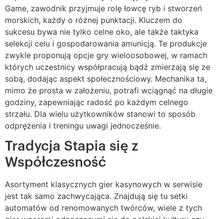
Game, zawodnik przyjmuje rolę łowcę ryb i stworzeń
morskich, każdy o różnej punktacji. Kluczem do
sukcesu bywa nie tylko celne oko, ale także taktyka
selekcji celu i gospodarowania amunicją. Te produkcje
zwykle proponują opcje gry wieloosobowej, w ramach
których uczestnicy współpracują bądź zmierzają się ze
sobą, dodając aspekt społecznościowy. Mechanika ta,
mimo że prosta w założeniu, potrafi wciągnąć na długie
godziny, zapewniając radość po każdym celnego
strzału. Dla wielu użytkowników stanowi to sposób
odprężenia i treningu uwagi jednocześnie.
Tradycja Stapia się z
Współczesność
Asortyment klasycznych gier kasynowych w serwisie
jest tak samo zachwycająca. Znajdują się tu setki
automatów od renomowanych twórców, wiele z tych