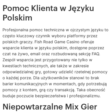
Pomoc Klienta w Języku
Polskim
Profesjonalna pomoc techniczna w ojczystym języku to
często kluczowy czynnik wyboru platformy przez
polskich graczy. Fish Road Game Casino oferuje
wsparcie klienta w języku polskim, dostępne poprzez
czat na żywo, email oraz rozbudowaną sekcję FAQ.
Zespół wsparcia jest przygotowany nie tylko w
kwestiach technicznych, ale także w zakresie
odpowiedzialnej gry, gotowy udzielić rzetelnej pomocy
o każdej porze. Dla użytkowników stanowi to brak
barier komunikacyjnych w momentach, gdy potrzebują
pomocy z kontem, grą czy transakcją. Taka obecność
buduje poczucie bezpieczeństwa i profesjonalizmu.
Niepowtarzalne Mix Gier