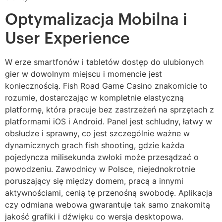
Optymalizacja Mobilna i
User Experience
W erze smartfonów i tabletów dostęp do ulubionych
gier w dowolnym miejscu i momencie jest
koniecznością. Fish Road Game Casino znakomicie to
rozumie, dostarczając w kompletnie elastyczną
platformę, która pracuje bez zastrzeżeń na sprzętach z
platformami iOS i Android. Panel jest schludny, łatwy w
obsłudze i sprawny, co jest szczególnie ważne w
dynamicznych grach fish shooting, gdzie każda
pojedyncza milisekunda zwłoki może przesądzać o
powodzeniu. Zawodnicy w Polsce, niejednokrotnie
poruszający się między domem, pracą a innymi
aktywnościami, cenią tę przenośną swobodę. Aplikacja
czy odmiana webowa gwarantuje tak samo znakomitą
jakość grafiki i dźwięku co wersja desktopowa.