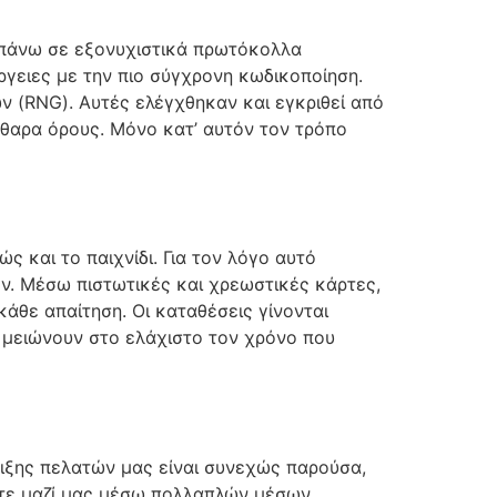
ία πάνω σε εξονυχιστικά πρωτόκολλα
ργειες με την πιο σύγχρονη κωδικοποίηση.
ν (RNG). Αυτές ελέγχθηκαν και εγκριθεί από
άθαρα όρους. Μόνο κατ’ αυτόν τον τρόπο
ς και το παιχνίδι. Για τον λόγο αυτό
ν. Μέσω πιστωτικές και χρεωστικές κάρτες,
άθε απαίτηση. Οι καταθέσεις γίνονται
 μειώνουν στο ελάχιστο τον χρόνο που
ριξης πελατών μας είναι συνεχώς παρούσα,
ετε μαζί μας μέσω πολλαπλών μέσων,