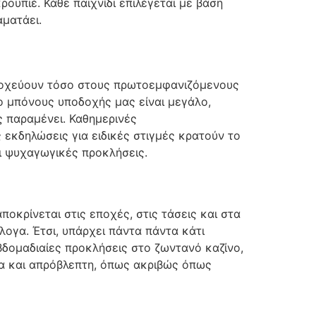
ουπιέ. Κάθε παιχνίδι επιλέγεται με βάση
αματάει.
Στοχεύουν τόσο στους πρωτοεμφανιζόμενους
ο μπόνους υποδοχής μας είναι μεγάλο,
ς παραμένει. Καθημερινές
εκδηλώσεις για ειδικές στιγμές κρατούν το
αι ψυχαγωγικές προκλήσεις.
κρίνεται στις εποχές, στις τάσεις και στα
ογα. Έτσι, υπάρχει πάντα πάντα κάτι
βδομαδιαίες προκλήσεις στο ζωντανό καζίνο,
ια και απρόβλεπτη, όπως ακριβώς όπως