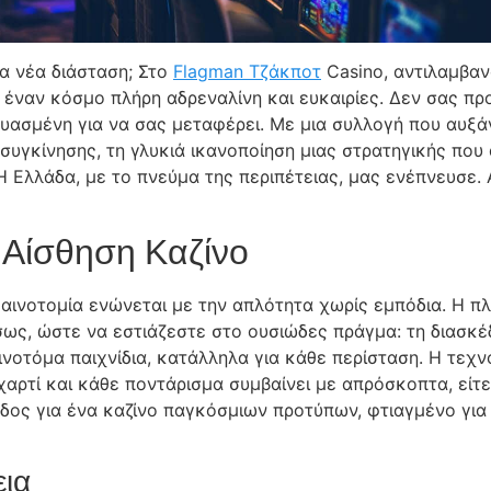
α νέα διάσταση; Στο
Flagman Τζάκποτ
Casino, αντιλαμβα
 έναν κόσμο πλήρη αδρεναλίνη και ευκαιρίες. Δεν σας πρ
υασμένη για να σας μεταφέρει. Με μια συλλογή που αυξά
συγκίνησης, τη γλυκιά ικανοποίηση μιας στρατηγικής που 
 Η Ελλάδα, με το πνεύμα της περιπέτειας, μας ενέπνευσε.
 Αίσθηση Καζίνο
καινοτομία ενώνεται με την απλότητα χωρίς εμπόδια. Η π
ς, ώστε να εστιάζεστε στο ουσιώδες πράγμα: τη διασκέδ
οτόμα παιχνίδια, κατάλληλα για κάθε περίσταση. Η τεχνο
αρτί και κάθε ποντάρισμα συμβαίνει με απρόσκοπτα, είτ
οδος για ένα καζίνο παγκόσμιων προτύπων, φτιαγμένο για
ια