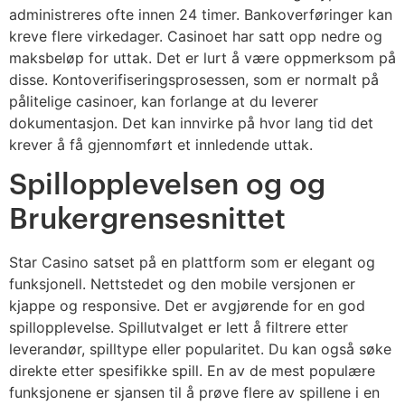
administreres ofte innen 24 timer. Bankoverføringer kan
kreve flere virkedager. Casinoet har satt opp nedre og
maksbeløp for uttak. Det er lurt å være oppmerksom på
disse. Kontoverifiseringsprosessen, som er normalt på
pålitelige casinoer, kan forlange at du leverer
dokumentasjon. Det kan innvirke på hvor lang tid det
krever å få gjennomført et innledende uttak.
Spillopplevelsen og og
Brukergrensesnittet
Star Casino satset på en plattform som er elegant og
funksjonell. Nettstedet og den mobile versjonen er
kjappe og responsive. Det er avgjørende for en god
spillopplevelse. Spillutvalget er lett å filtrere etter
leverandør, spilltype eller popularitet. Du kan også søke
direkte etter spesifikke spill. En av de mest populære
funksjonene er sjansen til å prøve flere av spillene i en