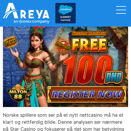
Norske spillere som ser på et nytt nettcasino må ha et
klart og rettferdig bilde. Denne analysen ser nærmere
på Star Casino og fokuserer på det som har betydning