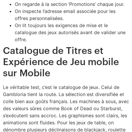
On regarde à la section ‘Promotions’ chaque jour.
On inspecte l’adresse email associée pour les
offres personnalisées.
On lit toujours les exigences de mise et le
catalogue des jeux autorisés avant de valider une
offre.
Catalogue de Titres et
Expérience de Jeu mobile
sur Mobile
Le véritable test, c’est le catalogue de jeux. Celui de
Gambloria tient la route. La sélection est diversifiée et
colle bien aux goûts français. Les machines à sous, avec
des valeurs sûres comme Book of Dead ou Starburst,
s’exécutent sans accroc. Les graphismes sont clairs, les
animations sont fluides. Pour les jeux de table, on
dénombre plusieurs déclinaisons de blackjack, roulette