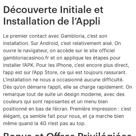
Découverte Initiale et
Installation de l’Appli
Le premier contact avec Gambloria, c’est son
installation. Sur Android, c’est relativement aisé. On
ouvre le navigateur, on accède sur le site officiel
gambloriacasinoo.fr et on applique les étapes pour
installer l’APK. Pour les iPhone, c’est encore plus direct,
l’app est sur l’App Store, ce qui est toujours rassurant.
L’installation ne nous a occasionné aucune difficulté.
Dès qu’on démarre l’appli, elle se charge rapidement. On
remarque tout de suite un design moderne, avec des
couleurs qui sont reposantes et un menu bien
positionné en bas de l’écran. Première impression : c’est
élégant, ça semble fait pour nous, et ça marche bien
même quand la 4G n’est pas au top.