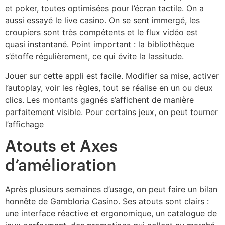
et poker, toutes optimisées pour l’écran tactile. On a
aussi essayé le live casino. On se sent immergé, les
croupiers sont très compétents et le flux vidéo est
quasi instantané. Point important : la bibliothèque
s’étoffe régulièrement, ce qui évite la lassitude.
Jouer sur cette appli est facile. Modifier sa mise, activer
l’autoplay, voir les règles, tout se réalise en un ou deux
clics. Les montants gagnés s’affichent de manière
parfaitement visible. Pour certains jeux, on peut tourner
l’affichage
Atouts et Axes
d’amélioration
Après plusieurs semaines d’usage, on peut faire un bilan
honnête de Gambloria Casino. Ses atouts sont clairs :
une interface réactive et ergonomique, un catalogue de