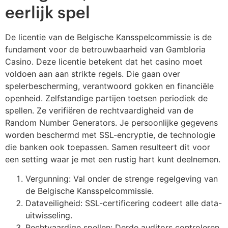
eerlijk spel
De licentie van de Belgische Kansspelcommissie is de
fundament voor de betrouwbaarheid van Gambloria
Casino. Deze licentie betekent dat het casino moet
voldoen aan aan strikte regels. Die gaan over
spelerbescherming, verantwoord gokken en financiële
openheid. Zelfstandige partijen toetsen periodiek de
spellen. Ze verifiëren de rechtvaardigheid van de
Random Number Generators. Je persoonlijke gegevens
worden beschermd met SSL-encryptie, de technologie
die banken ook toepassen. Samen resulteert dit voor
een setting waar je met een rustig hart kunt deelnemen.
Vergunning: Val onder de strenge regelgeving van
de Belgische Kansspelcommissie.
Dataveiligheid: SSL-certificering codeert alle data-
uitwisseling.
Rechtvaardige spellen: Derde auditors controleren