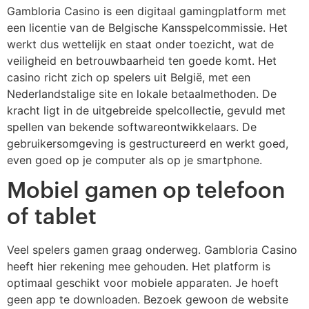
Gambloria Casino is een digitaal gamingplatform met
een licentie van de Belgische Kansspelcommissie. Het
werkt dus wettelijk en staat onder toezicht, wat de
veiligheid en betrouwbaarheid ten goede komt. Het
casino richt zich op spelers uit België, met een
Nederlandstalige site en lokale betaalmethoden. De
kracht ligt in de uitgebreide spelcollectie, gevuld met
spellen van bekende softwareontwikkelaars. De
gebruikersomgeving is gestructureerd en werkt goed,
even goed op je computer als op je smartphone.
Mobiel gamen op telefoon
of tablet
Veel spelers gamen graag onderweg. Gambloria Casino
heeft hier rekening mee gehouden. Het platform is
optimaal geschikt voor mobiele apparaten. Je hoeft
geen app te downloaden. Bezoek gewoon de website