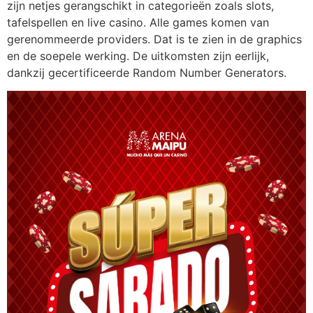
zijn netjes gerangschikt in categorieën zoals slots,
tafelspellen en live casino. Alle games komen van
gerenommeerde providers. Dat is te zien in de graphics
en de soepele werking. De uitkomsten zijn eerlijk,
dankzij gecertificeerde Random Number Generators.