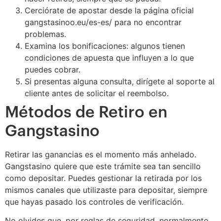
Cerciórate de apostar desde la página oficial
gangstasinoo.eu/es-es/ para no encontrar
problemas.
Examina los bonificaciones: algunos tienen
condiciones de apuesta que influyen a lo que
puedes cobrar.
Si presentas alguna consulta, dirígete al soporte al
cliente antes de solicitar el reembolso.
Métodos de Retiro en
Gangstasino
Retirar las ganancias es el momento más anhelado.
Gangstasino quiere que este trámite sea tan sencillo
como depositar. Puedes gestionar la retirada por los
mismos canales que utilizaste para depositar, siempre
que hayas pasado los controles de verificación.
No olvides que, por reglas de seguridad, normalmente