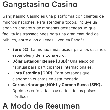
Gangstasino Casino
Gangstasino Casino es una plataforma con clientes de
muchos naciones. Para atender a todos, incluye un
abanico concreto de monedas destacadas, lo que
facilita las transacciones para una gran cantidad de
público, entre ellos quienes viven en España.
Euro (€):
La moneda más usada para los usuarios
españoles y de la zona euro.
Dólar Estadounidense (USD):
Una elección
habitual para participantes internacionales.
Libra Esterlina (GBP):
Para personas que
dispongan cuentas en esta moneda.
Corona Noruega (NOK) y Corona Sueca (SEK):
Opciones enfocadas a usuarios de los países
nórdicos.
A Modo de Resumen