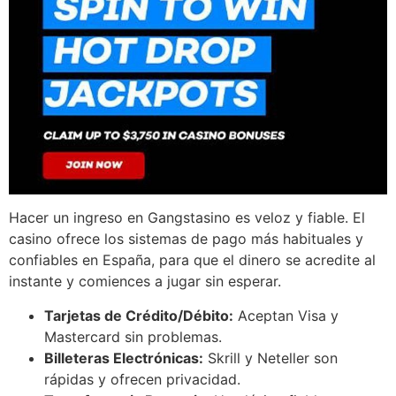
Hacer un ingreso en Gangstasino es veloz y fiable. El
casino ofrece los sistemas de pago más habituales y
confiables en España, para que el dinero se acredite al
instante y comiences a jugar sin esperar.
Tarjetas de Crédito/Débito:
Aceptan Visa y
Mastercard sin problemas.
Billeteras Electrónicas:
Skrill y Neteller son
rápidas y ofrecen privacidad.