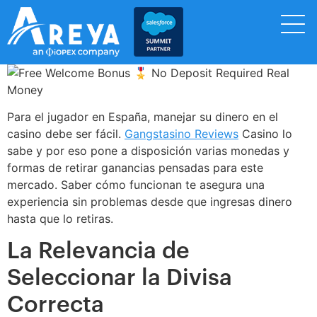
Para el jugador en España, manejar su dinero en el
casino debe ser fácil.
Gangstasino Reviews
Casino lo
sabe y por eso pone a disposición varias monedas y
formas de retirar ganancias pensadas para este
mercado. Saber cómo funcionan te asegura una
experiencia sin problemas desde que ingresas dinero
hasta que lo retiras.
La Relevancia de
Seleccionar la Divisa
Correcta