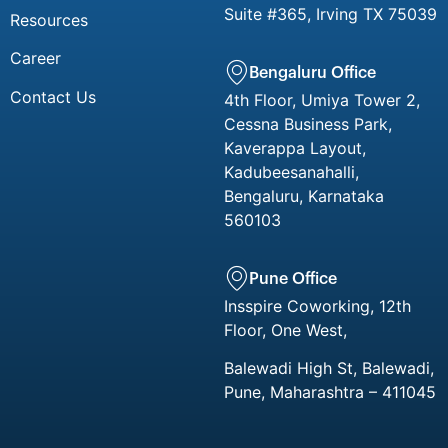
Suite #365, Irving TX 75039
Resources
Career
Bengaluru Office
Contact Us
4th Floor, Umiya Tower 2,
Cessna Business Park,
Kaverappa Layout,
Kadubeesanahalli,
Bengaluru, Karnataka
560103
Pune Office
Insspire Coworking, 12th
Floor, One West,
Balewadi High St, Balewadi,
Pune, Maharashtra – 411045