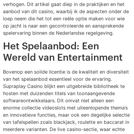
verhogen. Dit artikel gaat diep in de praktijken en het
aanbod van dit casino, waarbij ik de aspecten onder de
loep neem die het tot een reële optie maken voor wie
op jacht is naar een gecontroleerde en aansprekende
spelervaring binnen de Nederlandse regelgeving.
Het Spelaanbod: Een
Wereld van Entertainment
Bovenop een solide licentie is de kwaliteit en diversiteit
van het spelaanbod essentieel voor de ervaring.
Supraplay Casino blijkt een uitgebreide bibliotheek te
hosten met duizenden titels van toonaangevende
softwareontwikkelaars. Dit omvat niet alleen een
enorme collectie videoslots met uiteenlopende thema’s
en innovatieve functies, maar ook een degelijke selectie
van tafelspellen zoals blackjack, roulette en baccarat in
meerdere varianten. De live casino-sectie, waar echte