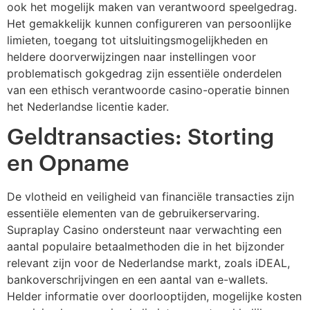
ook het mogelijk maken van verantwoord speelgedrag.
Het gemakkelijk kunnen configureren van persoonlijke
limieten, toegang tot uitsluitingsmogelijkheden en
heldere doorverwijzingen naar instellingen voor
problematisch gokgedrag zijn essentiële onderdelen
van een ethisch verantwoorde casino-operatie binnen
het Nederlandse licentie kader.
Geldtransacties: Storting
en Opname
De vlotheid en veiligheid van financiële transacties zijn
essentiële elementen van de gebruikerservaring.
Supraplay Casino ondersteunt naar verwachting een
aantal populaire betaalmethoden die in het bijzonder
relevant zijn voor de Nederlandse markt, zoals iDEAL,
bankoverschrijvingen en een aantal van e-wallets.
Helder informatie over doorlooptijden, mogelijke kosten