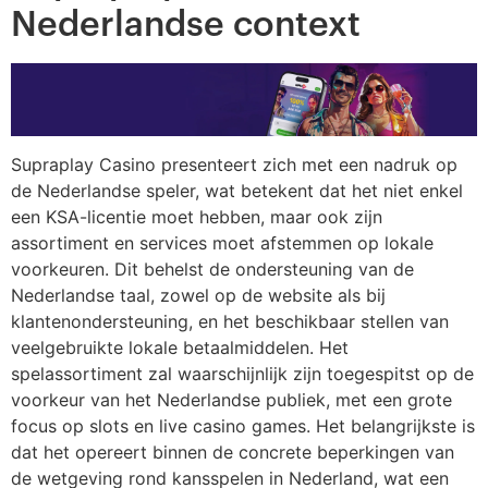
Nederlandse context
Supraplay Casino presenteert zich met een nadruk op
de Nederlandse speler, wat betekent dat het niet enkel
een KSA-licentie moet hebben, maar ook zijn
assortiment en services moet afstemmen op lokale
voorkeuren. Dit behelst de ondersteuning van de
Nederlandse taal, zowel op de website als bij
klantenondersteuning, en het beschikbaar stellen van
veelgebruikte lokale betaalmiddelen. Het
spelassortiment zal waarschijnlijk zijn toegespitst op de
voorkeur van het Nederlandse publiek, met een grote
focus op slots en live casino games. Het belangrijkste is
dat het opereert binnen de concrete beperkingen van
de wetgeving rond kansspelen in Nederland, wat een