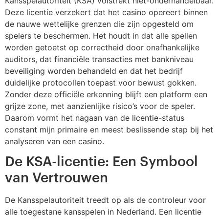
Kansspelautoriteit (KSA) volstrekt niet-onderhandelbaar.
Deze licentie verzekert dat het casino opereert binnen
de nauwe wettelijke grenzen die zijn opgesteld om
spelers te beschermen. Het houdt in dat alle spellen
worden getoetst op correctheid door onafhankelijke
auditors, dat financiële transacties met bankniveau
beveiliging worden behandeld en dat het bedrijf
duidelijke protocollen toepast voor bewust gokken.
Zonder deze officiële erkenning blijft een platform een
grijze zone, met aanzienlijke risico’s voor de speler.
Daarom vormt het nagaan van de licentie-status
constant mijn primaire en meest beslissende stap bij het
analyseren van een casino.
De KSA-licentie: Een Symbool
van Vertrouwen
De Kansspelautoriteit treedt op als de controleur voor
alle toegestane kansspelen in Nederland. Een licentie