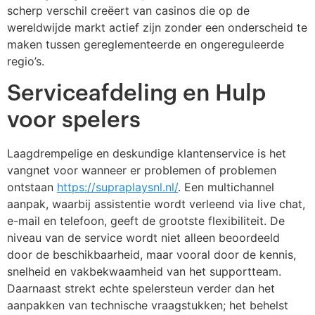
scherp verschil creëert van casinos die op de
wereldwijde markt actief zijn zonder een onderscheid te
maken tussen gereglementeerde en ongereguleerde
regio’s.
Serviceafdeling en Hulp
voor spelers
Laagdrempelige en deskundige klantenservice is het
vangnet voor wanneer er problemen of problemen
ontstaan
https://supraplaysnl.nl/
. Een multichannel
aanpak, waarbij assistentie wordt verleend via live chat,
e-mail en telefoon, geeft de grootste flexibiliteit. De
niveau van de service wordt niet alleen beoordeeld
door de beschikbaarheid, maar vooral door de kennis,
snelheid en vakbekwaamheid van het supportteam.
Daarnaast strekt echte spelersteun verder dan het
aanpakken van technische vraagstukken; het behelst