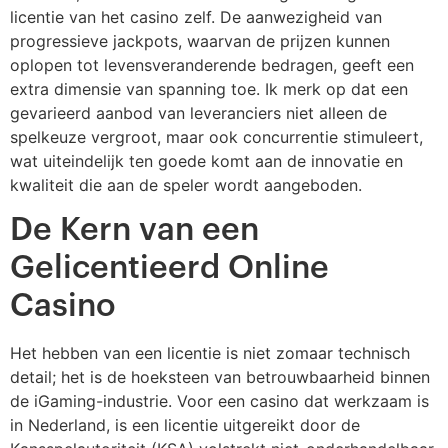
licentie van het casino zelf. De aanwezigheid van
progressieve jackpots, waarvan de prijzen kunnen
oplopen tot levensveranderende bedragen, geeft een
extra dimensie van spanning toe. Ik merk op dat een
gevarieerd aanbod van leveranciers niet alleen de
spelkeuze vergroot, maar ook concurrentie stimuleert,
wat uiteindelijk ten goede komt aan de innovatie en
kwaliteit die aan de speler wordt aangeboden.
De Kern van een
Gelicentieerd Online
Casino
Het hebben van een licentie is niet zomaar technisch
detail; het is de hoeksteen van betrouwbaarheid binnen
de iGaming-industrie. Voor een casino dat werkzaam is
in Nederland, is een licentie uitgereikt door de