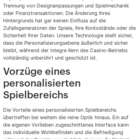
Trennung von Designanpassungen und Spielmechanik
oder Finanztransaktionen. Die Änderung Ihres
Hintergrunds hat gar keinen Einfluss auf die
Zufallsgeneratoren der Spiele, Ihre Kontostände oder die
Sicherheit Ihrer Daten. Unsere Technologie stellt sicher,
dass die Personalisierungsebene äußerlich und sicher
bleibt, während der integre Kern des Casino-Betriebs
vollständig unberührt und geschützt ist.
Vorzüge eines
personalisierten
Spielbereichs
Die Vorteile eines personalisierten Spielbereichs
übertreffen bei weitem die reine Optik hinaus. Ein auf
die eigenen Vorlieben zugeschnittenes Interface kann
das individuelle Wohlbefinden und die Befriedigung