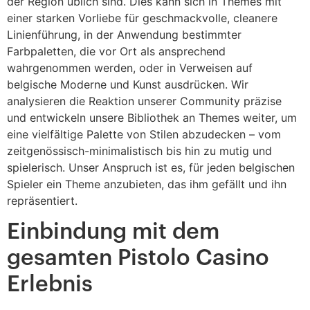
der Region üblich sind. Dies kann sich in Themes mit
einer starken Vorliebe für geschmackvolle, cleanere
Linienführung, in der Anwendung bestimmter
Farbpaletten, die vor Ort als ansprechend
wahrgenommen werden, oder in Verweisen auf
belgische Moderne und Kunst ausdrücken. Wir
analysieren die Reaktion unserer Community präzise
und entwickeln unsere Bibliothek an Themes weiter, um
eine vielfältige Palette von Stilen abzudecken – vom
zeitgenössisch-minimalistisch bis hin zu mutig und
spielerisch. Unser Anspruch ist es, für jeden belgischen
Spieler ein Theme anzubieten, das ihm gefällt und ihn
repräsentiert.
Einbindung mit dem
gesamten Pistolo Casino
Erlebnis