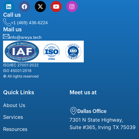
Call us
+1 (469) 436-6224
Mail us
info@areya.tech
ISO/IEC 27001:2022
ISO 45001:2018
© All rights reserved
Quick Links
Meet us at
About Us
Dallas Office
Services
7301 N State Highway,
Suite #365, Irving TX 75039
Resources