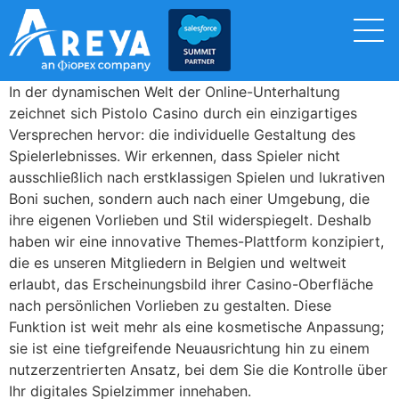
In der dynamischen Welt der Online-Unterhaltung
zeichnet sich Pistolo Casino durch ein einzigartiges
Versprechen hervor: die individuelle Gestaltung des
Spielerlebnisses. Wir erkennen, dass Spieler nicht
ausschließlich nach erstklassigen Spielen und lukrativen
Boni suchen, sondern auch nach einer Umgebung, die
ihre eigenen Vorlieben und Stil widerspiegelt. Deshalb
haben wir eine innovative Themes-Plattform konzipiert,
die es unseren Mitgliedern in Belgien und weltweit
erlaubt, das Erscheinungsbild ihrer Casino-Oberfläche
nach persönlichen Vorlieben zu gestalten. Diese
Funktion ist weit mehr als eine kosmetische Anpassung;
sie ist eine tiefgreifende Neuausrichtung hin zu einem
nutzerzentrierten Ansatz, bei dem Sie die Kontrolle über
Ihr digitales Spielzimmer innehaben.