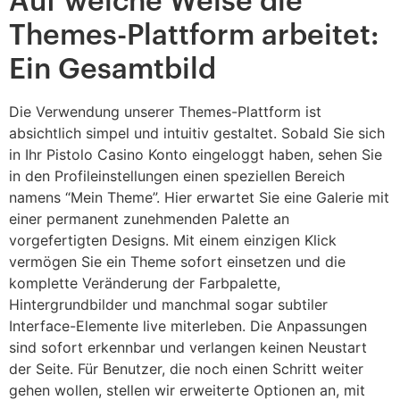
Auf welche Weise die
Themes-Plattform arbeitet:
Ein Gesamtbild
Die Verwendung unserer Themes-Plattform ist
absichtlich simpel und intuitiv gestaltet. Sobald Sie sich
in Ihr Pistolo Casino Konto eingeloggt haben, sehen Sie
in den Profileinstellungen einen speziellen Bereich
namens “Mein Theme”. Hier erwartet Sie eine Galerie mit
einer permanent zunehmenden Palette an
vorgefertigten Designs. Mit einem einzigen Klick
vermögen Sie ein Theme sofort einsetzen und die
komplette Veränderung der Farbpalette,
Hintergrundbilder und manchmal sogar subtiler
Interface-Elemente live miterleben. Die Anpassungen
sind sofort erkennbar und verlangen keinen Neustart
der Seite. Für Benutzer, die noch einen Schritt weiter
gehen wollen, stellen wir erweiterte Optionen an, mit