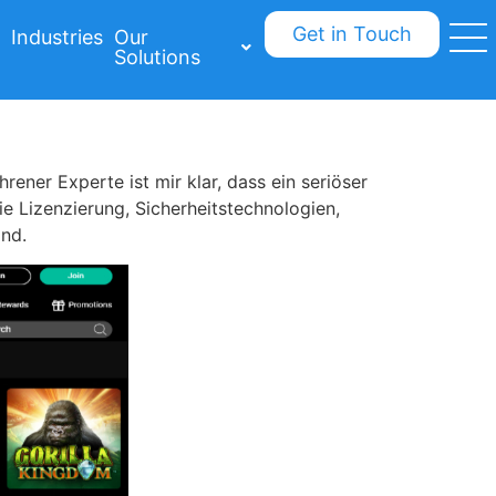
Get in Touch
Industries
Our
Solutions
hrener Experte ist mir klar, dass ein seriöser
e Lizenzierung, Sicherheitstechnologien,
ind.