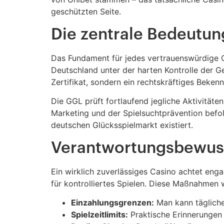
geschützten Seite.
Die zentrale Bedeutun
Das Fundament für jedes vertrauenswürdige On
Deutschland unter der harten Kontrolle der 
Zertifikat, sondern ein rechtskräftiges Beke
Die GGL prüft fortlaufend jegliche Aktivitäte
Marketing und der Spielsuchtprävention befolg
deutschen Glücksspielmarkt existiert.
Verantwortungsbewusst
Ein wirklich zuverlässiges Casino achtet eng
für kontrolliertes Spielen. Diese Maßnahmen
Einzahlungsgrenzen:
Man kann tägliche
Spielzeitlimits:
Praktische Erinnerungen 