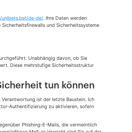
//unibets.bet/de-de/
. Ihre Daten werden
Sicherheitsfirewalls und Sicherheitssysteme
urchgeführt. Unabhängig davon, ob Sie
ert. Diese mehrstufige Sicherheitsstruktur
Sicherheit tun können
e Verantwortung ist der letzte Baustein. Ich
or-Authentifizierung zu aktivieren, sofern
egenüber Phishing-E-Mails, die vermeintlich
vernünftigen Maß an Vorsicht sind Sie auf der