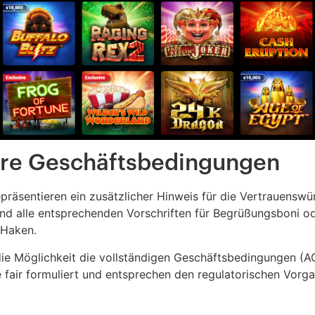
are Geschäftsbedingungen
äsentieren ein zusätzlicher Hinweis für die Vertrauenswür
d alle entsprechenden Vorschriften für Begrüßungsboni ode
Haken.
ie Möglichkeit die vollständigen Geschäftsbedingungen (AG
sie fair formuliert und entsprechen den regulatorischen Vor