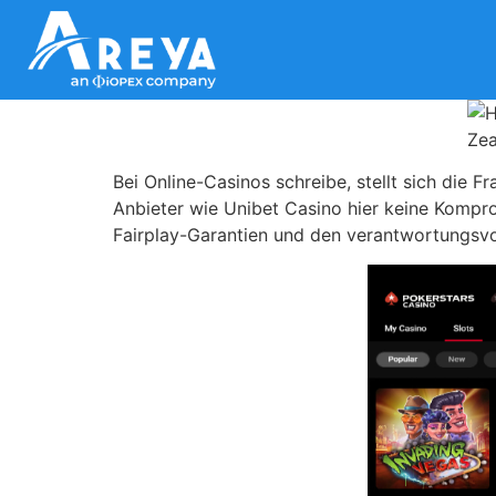
Bei Online-Casinos schreibe, stellt sich die Fr
Anbieter wie Unibet Casino hier keine Kompro
Fairplay-Garantien und den verantwortungsvol