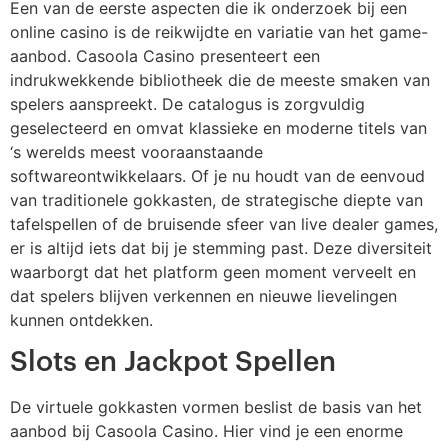
Een van de eerste aspecten die ik onderzoek bij een
online casino is de reikwijdte en variatie van het game-
aanbod. Casoola Casino presenteert een
indrukwekkende bibliotheek die de meeste smaken van
spelers aanspreekt. De catalogus is zorgvuldig
geselecteerd en omvat klassieke en moderne titels van
‘s werelds meest vooraanstaande
softwareontwikkelaars. Of je nu houdt van de eenvoud
van traditionele gokkasten, de strategische diepte van
tafelspellen of de bruisende sfeer van live dealer games,
er is altijd iets dat bij je stemming past. Deze diversiteit
waarborgt dat het platform geen moment verveelt en
dat spelers blijven verkennen en nieuwe lievelingen
kunnen ontdekken.
Slots en Jackpot Spellen
De virtuele gokkasten vormen beslist de basis van het
aanbod bij Casoola Casino. Hier vind je een enorme