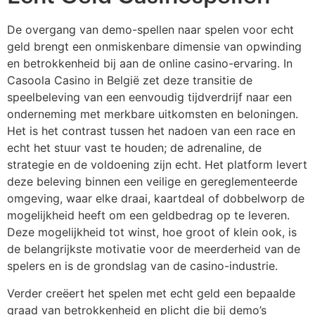
De overgang van demo-spellen naar spelen voor echt
geld brengt een onmiskenbare dimensie van opwinding
en betrokkenheid bij aan de online casino-ervaring. In
Casoola Casino in België zet deze transitie de
speelbeleving van een eenvoudig tijdverdrijf naar een
onderneming met merkbare uitkomsten en beloningen.
Het is het contrast tussen het nadoen van een race en
echt het stuur vast te houden; de adrenaline, de
strategie en de voldoening zijn echt. Het platform levert
deze beleving binnen een veilige en gereglementeerde
omgeving, waar elke draai, kaartdeal of dobbelworp de
mogelijkheid heeft om een geldbedrag op te leveren.
Deze mogelijkheid tot winst, hoe groot of klein ook, is
de belangrijkste motivatie voor de meerderheid van de
spelers en is de grondslag van de casino-industrie.
Verder creëert het spelen met echt geld een bepaalde
graad van betrokkenheid en plicht die bij demo’s