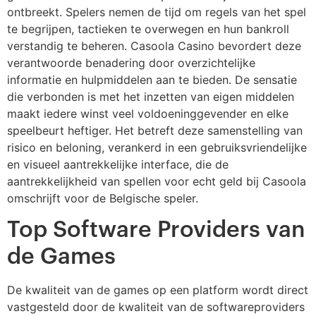
ontbreekt. Spelers nemen de tijd om regels van het spel
te begrijpen, tactieken te overwegen en hun bankroll
verstandig te beheren. Casoola Casino bevordert deze
verantwoorde benadering door overzichtelijke
informatie en hulpmiddelen aan te bieden. De sensatie
die verbonden is met het inzetten van eigen middelen
maakt iedere winst veel voldoeninggevender en elke
speelbeurt heftiger. Het betreft deze samenstelling van
risico en beloning, verankerd in een gebruiksvriendelijke
en visueel aantrekkelijke interface, die de
aantrekkelijkheid van spellen voor echt geld bij Casoola
omschrijft voor de Belgische speler.
Top Software Providers van
de Games
De kwaliteit van de games op een platform wordt direct
vastgesteld door de kwaliteit van de softwareproviders