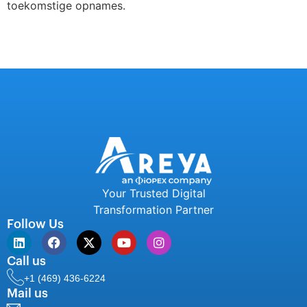
toekomstige opnames.
Your Trusted Digital
Transformation Partner
Follow Us
Call us
+1 (469) 436-6224
Mail us