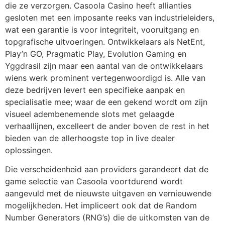
die ze verzorgen. Casoola Casino heeft allianties
gesloten met een imposante reeks van industrieleiders,
wat een garantie is voor integriteit, vooruitgang en
topgrafische uitvoeringen. Ontwikkelaars als NetEnt,
Play’n GO, Pragmatic Play, Evolution Gaming en
Yggdrasil zijn maar een aantal van de ontwikkelaars
wiens werk prominent vertegenwoordigd is. Alle van
deze bedrijven levert een specifieke aanpak en
specialisatie mee; waar de een gekend wordt om zijn
visueel adembenemende slots met gelaagde
verhaallijnen, excelleert de ander boven de rest in het
bieden van de allerhoogste top in live dealer
oplossingen.
Die verscheidenheid aan providers garandeert dat de
game selectie van Casoola voortdurend wordt
aangevuld met de nieuwste uitgaven en vernieuwende
mogelijkheden. Het impliceert ook dat de Random
Number Generators (RNG’s) die de uitkomsten van de