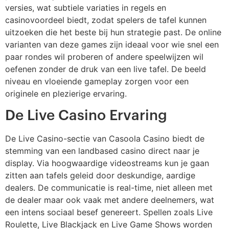
versies, wat subtiele variaties in regels en
casinovoordeel biedt, zodat spelers de tafel kunnen
uitzoeken die het beste bij hun strategie past. De online
varianten van deze games zijn ideaal voor wie snel een
paar rondes wil proberen of andere speelwijzen wil
oefenen zonder de druk van een live tafel. De beeld
niveau en vloeiende gameplay zorgen voor een
originele en plezierige ervaring.
De Live Casino Ervaring
De Live Casino-sectie van Casoola Casino biedt de
stemming van een landbased casino direct naar je
display. Via hoogwaardige videostreams kun je gaan
zitten aan tafels geleid door deskundige, aardige
dealers. De communicatie is real-time, niet alleen met
de dealer maar ook vaak met andere deelnemers, wat
een intens sociaal besef genereert. Spellen zoals Live
Roulette, Live Blackjack en Live Game Shows worden