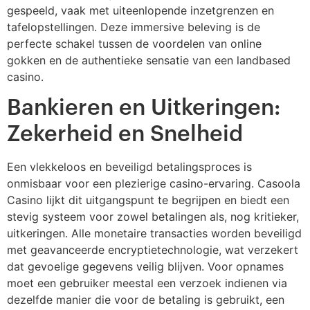
gespeeld, vaak met uiteenlopende inzetgrenzen en
tafelopstellingen. Deze immersive beleving is de
perfecte schakel tussen de voordelen van online
gokken en de authentieke sensatie van een landbased
casino.
Bankieren en Uitkeringen:
Zekerheid en Snelheid
Een vlekkeloos en beveiligd betalingsproces is
onmisbaar voor een plezierige casino-ervaring. Casoola
Casino lijkt dit uitgangspunt te begrijpen en biedt een
stevig systeem voor zowel betalingen als, nog kritieker,
uitkeringen. Alle monetaire transacties worden beveiligd
met geavanceerde encryptietechnologie, wat verzekert
dat gevoelige gegevens veilig blijven. Voor opnames
moet een gebruiker meestal een verzoek indienen via
dezelfde manier die voor de betaling is gebruikt, een