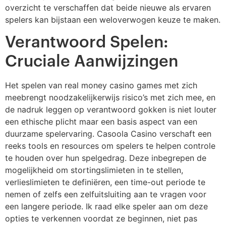
overzicht te verschaffen dat beide nieuwe als ervaren
spelers kan bijstaan een weloverwogen keuze te maken.
Verantwoord Spelen:
Cruciale Aanwijzingen
Het spelen van real money casino games met zich
meebrengt noodzakelijkerwijs risico’s met zich mee, en
de nadruk leggen op verantwoord gokken is niet louter
een ethische plicht maar een basis aspect van een
duurzame spelervaring. Casoola Casino verschaft een
reeks tools en resources om spelers te helpen controle
te houden over hun spelgedrag. Deze inbegrepen de
mogelijkheid om stortingslimieten in te stellen,
verlieslimieten te definiëren, een time-out periode te
nemen of zelfs een zelfuitsluiting aan te vragen voor
een langere periode. Ik raad elke speler aan om deze
opties te verkennen voordat ze beginnen, niet pas