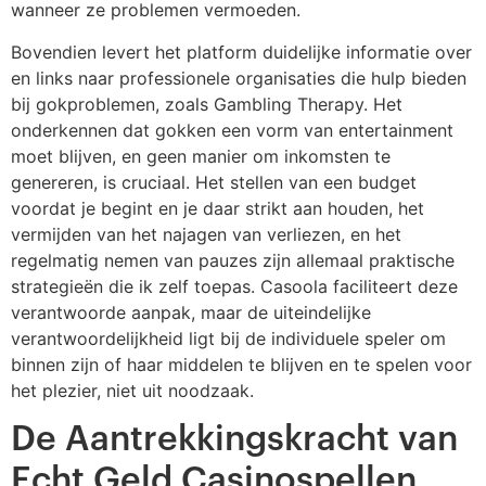
wanneer ze problemen vermoeden.
Bovendien levert het platform duidelijke informatie over
en links naar professionele organisaties die hulp bieden
bij gokproblemen, zoals Gambling Therapy. Het
onderkennen dat gokken een vorm van entertainment
moet blijven, en geen manier om inkomsten te
genereren, is cruciaal. Het stellen van een budget
voordat je begint en je daar strikt aan houden, het
vermijden van het najagen van verliezen, en het
regelmatig nemen van pauzes zijn allemaal praktische
strategieën die ik zelf toepas. Casoola faciliteert deze
verantwoorde aanpak, maar de uiteindelijke
verantwoordelijkheid ligt bij de individuele speler om
binnen zijn of haar middelen te blijven en te spelen voor
het plezier, niet uit noodzaak.
De Aantrekkingskracht van
Echt Geld Casinospellen