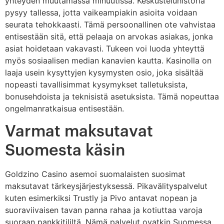
yhteyden muutamassa minuutissa. Keskusteluhistoria
pysyy tallessa, jotta vaikeampiakin asioita voidaan
seurata tehokkaasti. Tämä persoonallinen ote vahvistaa
entisestään sitä, että pelaaja on arvokas asiakas, jonka
asiat hoidetaan vakavasti. Tukeen voi luoda yhteyttä
myös sosiaalisen median kanavien kautta. Kasinolla on
laaja usein kysyttyjen kysymysten osio, joka sisältää
nopeasti tavallisimmat kysymykset talletuksista,
bonusehdoista ja teknisistä asetuksista. Tämä nopeuttaa
ongelmanratkaisua entisestään.
Varmat maksutavat
Suomesta käsin
Goldzino Casino asemoi suomalaisten suosimat
maksutavat tärkeysjärjestyksessä. Pikavälityspalvelut
kuten esimerkiksi Trustly ja Pivo antavat nopean ja
suoraviivaisen tavan panna rahaa ja kotiuttaa varoja
suoraan pankkitililtä. Nämä palvelut ovatkin Suomessa