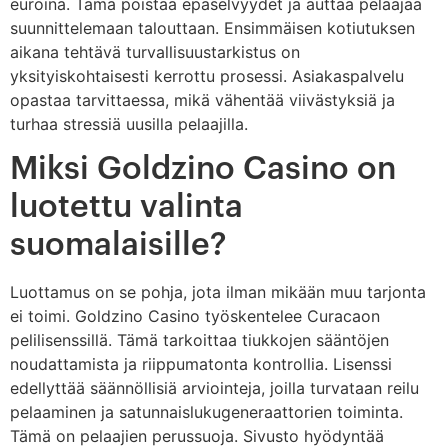
euroina. Tämä poistaa epäselvyydet ja auttaa pelaajaa
suunnittelemaan talouttaan. Ensimmäisen kotiutuksen
aikana tehtävä turvallisuustarkistus on
yksityiskohtaisesti kerrottu prosessi. Asiakaspalvelu
opastaa tarvittaessa, mikä vähentää viivästyksiä ja
turhaa stressiä uusilla pelaajilla.
Miksi Goldzino Casino on
luotettu valinta
suomalaisille?
Luottamus on se pohja, jota ilman mikään muu tarjonta
ei toimi. Goldzino Casino työskentelee Curacaon
pelilisenssillä. Tämä tarkoittaa tiukkojen sääntöjen
noudattamista ja riippumatonta kontrollia. Lisenssi
edellyttää säännöllisiä arviointeja, joilla turvataan reilu
pelaaminen ja satunnaislukugeneraattorien toiminta.
Tämä on pelaajien perussuoja. Sivusto hyödyntää