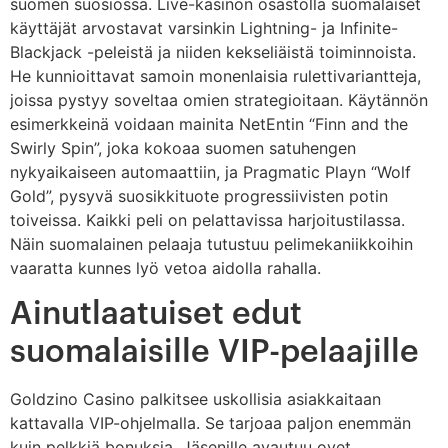
suomen suosiossa. Live-kasinon osastolla suomalaiset
käyttäjät arvostavat varsinkin Lightning- ja Infinite-
Blackjack -peleistä ja niiden kekseliäistä toiminnoista.
He kunnioittavat samoin monenlaisia rulettivariantteja,
joissa pystyy soveltaa omien strategioitaan. Käytännön
esimerkkeinä voidaan mainita NetEntin “Finn and the
Swirly Spin”, joka kokoaa suomen satuhengen
nykyaikaiseen automaattiin, ja Pragmatic Playn “Wolf
Gold”, pysyvä suosikkituote progressiivisten potin
toiveissa. Kaikki peli on pelattavissa harjoitustilassa.
Näin suomalainen pelaaja tutustuu pelimekaniikkoihin
vaaratta kunnes lyö vetoa aidolla rahalla.
Ainutlaatuiset edut
suomalaisille VIP-pelaajille
Goldzino Casino palkitsee uskollisia asiakkaitaan
kattavalla VIP-ohjelmalla. Se tarjoaa paljon enemmän
kuin pelkkiä bonuksia. Jäsenille avautuu ovet