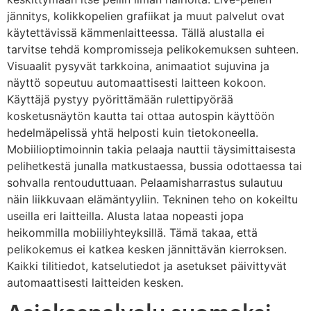
jännitys, kolikkopelien grafiikat ja muut palvelut ovat
käytettävissä kämmenlaitteessa. Tällä alustalla ei
tarvitse tehdä kompromisseja pelikokemuksen suhteen.
Visuaalit pysyvät tarkkoina, animaatiot sujuvina ja
näyttö sopeutuu automaattisesti laitteen kokoon.
Käyttäjä pystyy pyörittämään rulettipyörää
kosketusnäytön kautta tai ottaa autospin käyttöön
hedelmäpelissä yhtä helposti kuin tietokoneella.
Mobiilioptimoinnin takia pelaaja nauttii täysimittaisesta
pelihetkestä junalla matkustaessa, bussia odottaessa tai
sohvalla rentouduttuaan. Pelaamisharrastus sulautuu
näin liikkuvaan elämäntyyliin. Tekninen teho on kokeiltu
useilla eri laitteilla. Alusta lataa nopeasti jopa
heikommilla mobiiliyhteyksillä. Tämä takaa, että
pelikokemus ei katkea kesken jännittävän kierroksen.
Kaikki tilitiedot, katselutiedot ja asetukset päivittyvät
automaattisesti laitteiden kesken.