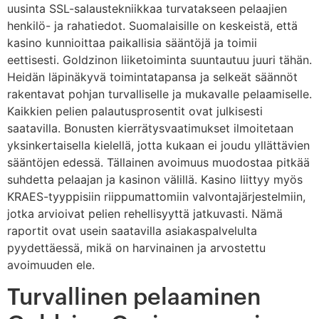
uusinta SSL-salaustekniikkaa turvatakseen pelaajien
henkilö- ja rahatiedot. Suomalaisille on keskeistä, että
kasino kunnioittaa paikallisia sääntöjä ja toimii
eettisesti. Goldzinon liiketoiminta suuntautuu juuri tähän.
Heidän läpinäkyvä toimintatapansa ja selkeät säännöt
rakentavat pohjan turvalliselle ja mukavalle pelaamiselle.
Kaikkien pelien palautusprosentit ovat julkisesti
saatavilla. Bonusten kierrätysvaatimukset ilmoitetaan
yksinkertaisella kielellä, jotta kukaan ei joudu yllättävien
sääntöjen edessä. Tällainen avoimuus muodostaa pitkää
suhdetta pelaajan ja kasinon välillä. Kasino liittyy myös
KRAES-tyyppisiin riippumattomiin valvontajärjestelmiin,
jotka arvioivat pelien rehellisyyttä jatkuvasti. Nämä
raportit ovat usein saatavilla asiakaspalvelulta
pyydettäessä, mikä on harvinainen ja arvostettu
avoimuuden ele.
Turvallinen pelaaminen