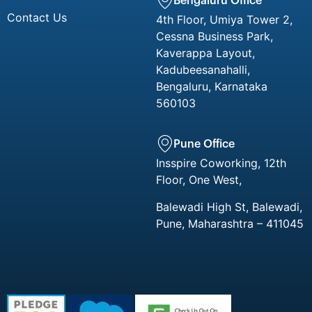
Bengaluru Office
Contact Us
4th Floor, Umiya Tower 2,
Cessna Business Park,
Kaverappa Layout,
Kadubeesanahalli,
Bengaluru, Karnataka
560103
Pune Office
Insspire Coworking, 12th
Floor, One West,
Balewadi High St, Balewadi,
Pune, Maharashtra – 411045