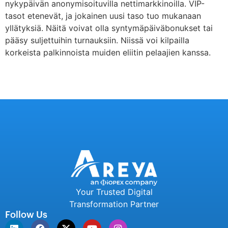
nykypäivän anonymisoituvilla nettimarkkinoilla. VIP-
tasot etenevät, ja jokainen uusi taso tuo mukanaan
yllätyksiä. Näitä voivat olla syntymäpäiväbonukset tai
pääsy suljettuihin turnauksiin. Niissä voi kilpailla
korkeista palkinnoista muiden eliitin pelaajien kanssa.
Your Trusted Digital
Transformation Partner
Follow Us