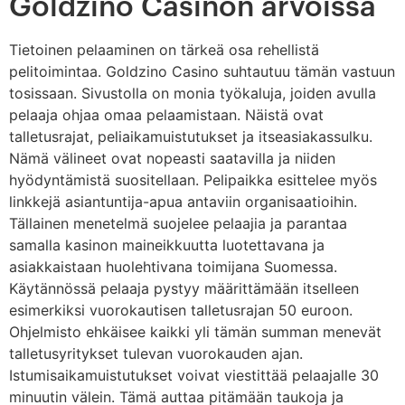
Goldzino Casinon arvoissa
Tietoinen pelaaminen on tärkeä osa rehellistä
pelitoimintaa. Goldzino Casino suhtautuu tämän vastuun
tosissaan. Sivustolla on monia työkaluja, joiden avulla
pelaaja ohjaa omaa pelaamistaan. Näistä ovat
talletusrajat, peliaikamuistutukset ja itseasiakassulku.
Nämä välineet ovat nopeasti saatavilla ja niiden
hyödyntämistä suositellaan. Pelipaikka esittelee myös
linkkejä asiantuntija-apua antaviin organisaatioihin.
Tällainen menetelmä suojelee pelaajia ja parantaa
samalla kasinon maineikkuutta luotettavana ja
asiakkaistaan huolehtivana toimijana Suomessa.
Käytännössä pelaaja pystyy määrittämään itselleen
esimerkiksi vuorokautisen talletusrajan 50 euroon.
Ohjelmisto ehkäisee kaikki yli tämän summan menevät
talletusyritykset tulevan vuorokauden ajan.
Istumisaikamuistutukset voivat viestittää pelaajalle 30
minuutin välein. Tämä auttaa pitämään taukoja ja