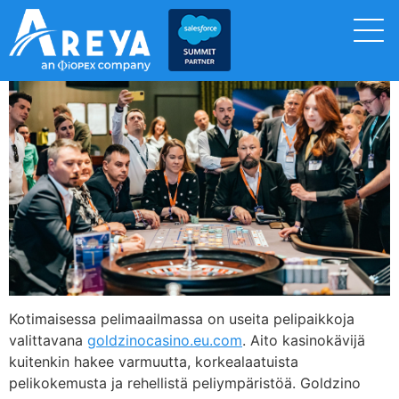
Kotimaisessa pelimaailmassa on useita pelipaikkoja
valittavana
goldzinocasino.eu.com
. Aito kasinokävijä
kuitenkin hakee varmuutta, korkealaatuista
pelikokemusta ja rehellistä peliympäristöä. Goldzino