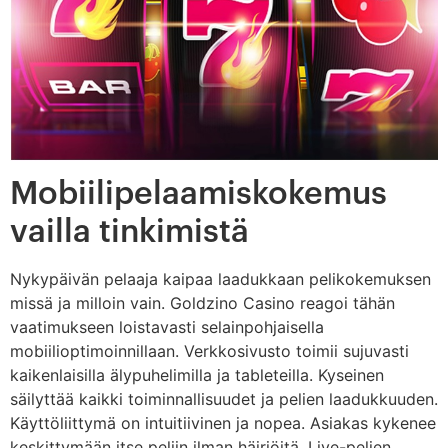
Mobiilipelaamiskokemus
vailla tinkimistä
Nykypäivän pelaaja kaipaa laadukkaan pelikokemuksen
missä ja milloin vain. Goldzino Casino reagoi tähän
vaatimukseen loistavasti selainpohjaisella
mobiilioptimoinnillaan. Verkkosivusto toimii sujuvasti
kaikenlaisilla älypuhelimilla ja tableteilla. Kyseinen
säilyttää kaikki toiminnallisuudet ja pelien laadukkuuden.
Käyttöliittymä on intuitiivinen ja nopea. Asiakas kykenee
keskittymään itse peliin ilman häiriöitä. Live-pelien