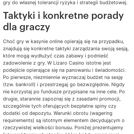
gry do własnej tolerancji ryzyka i strategii budżetowej.
Taktyki i konkretne porady
dla graczy
Choć gry w kasynie online opierają się na przypadku,
znajdują się konkretne taktyki zarządzania swoją sesją,
które mogą wydłużyć czas zabawy i podnieść
zadowolenie z gry. W Lizaro Casino istotne jest
podejście opierające się na panowaniu i świadomości.
Po pierwsze, niezmiennie wyznaczaj budżet na sesję
(tzw. bankroll) i przestrzegaj go bezwzględnie. Nigdy
nie korzystaj po fundusze przypisane na inne cele. Po
drugie, starannie zapoznaj się z zasadami promocji,
szczególnie tych oferujących bezpłatne spiny czy
dodatki od depozytu. Warunki obrotu (wagering
requirements) są istotnym elementem decydującym o
rzeczywistej wielkości bonusu. Poniżej prezentujemy