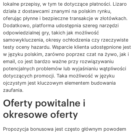
lokalne przepisy, w tym te dotyczące płatności. Lizaro
działa z dostawcami znanymi na polskim rynku,
oferując płynne i bezpieczne transakcje w złotówkach.
Dodatkowo, platforma udostępnia szereg narzędzi
odpowiedzialnej gry, takich jak możliwość
samowykluczenia, okresy ochłodzenia czy rzeczywiste
testy oceny hazardu. Wsparcie klienta udostępnione jest
w języku polskim, zarówno poprzez czat na żywo, jak i
email, co jest bardzo ważne przy rozwiązywaniu
potencjalnych problemów lub wyjaśnianiu wątpliwości
dotyczących promocji. Taka możliwość w języku
ojczystym jest kluczowym elementem budowania
zaufania.
Oferty powitalne i
okresowe oferty
Propozycja bonusowa jest często głównym powodem