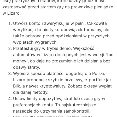
listę praktycznych etapów, które każdy gracz musi
zastosować przed startem gry na prawdziwe pieniądze
w Lizaro:
Utwórz konto i zweryfikuj je w pełni. Całkowita
weryfikacja to nie tylko obowiązek formalny, ale
także ochrona przed opóźnieniami w przyszłych
wypłatach wygranych.
Przetestuj gry w trybie demo. Większość
automatów w Lizaro dostępnych jest w wersji “fun
money”, co daje na zrozumienie ich działania bez
obawy straty.
Wybierz sposób płatności dogodną dla Polski.
Lizaro proponuje szybkie przelewy, e-portfele jak
Blik, a nawet kryptowaluty. Zobacz okresy wypłat
dla danej metody.
Ustaw limity depozytów, strat lub czasu gry w
preferencjach konta. To najskuteczniejsze
narzędzie do utrzymania samokontroli.