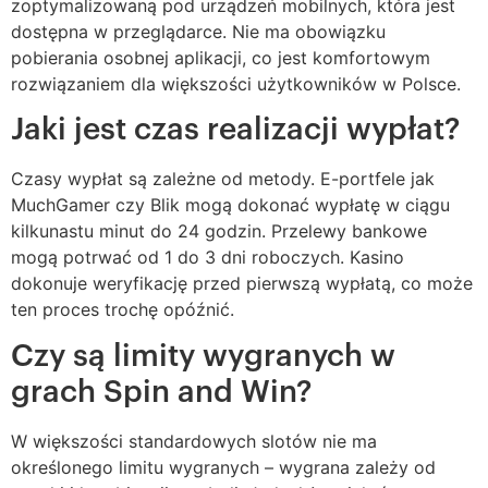
zoptymalizowaną pod urządzeń mobilnych, która jest
dostępna w przeglądarce. Nie ma obowiązku
pobierania osobnej aplikacji, co jest komfortowym
rozwiązaniem dla większości użytkowników w Polsce.
Jaki jest czas realizacji wypłat?
Czasy wypłat są zależne od metody. E-portfele jak
MuchGamer czy Blik mogą dokonać wypłatę w ciągu
kilkunastu minut do 24 godzin. Przelewy bankowe
mogą potrwać od 1 do 3 dni roboczych. Kasino
dokonuje weryfikację przed pierwszą wypłatą, co może
ten proces trochę opóźnić.
Czy są limity wygranych w
grach Spin and Win?
W większości standardowych slotów nie ma
określonego limitu wygranych – wygrana zależy od