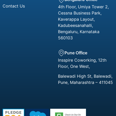
Contact Us
4th Floor, Umiya Tower 2,
Cessna Business Park,
Kaverappa Layout,
Kadubeesanahalli,
Bengaluru, Karnataka
560103
Pune Office
Insspire Coworking, 12th
Floor, One West,
Balewadi High St, Balewadi,
Pune, Maharashtra – 411045