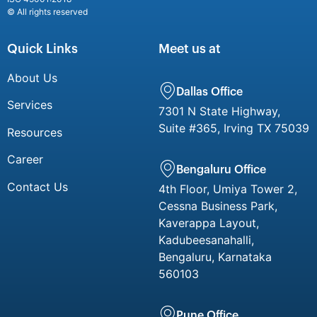
© All rights reserved
Quick Links
Meet us at
About Us
Dallas Office
Services
7301 N State Highway,
Suite #365, Irving TX 75039
Resources
Career
Bengaluru Office
Contact Us
4th Floor, Umiya Tower 2,
Cessna Business Park,
Kaverappa Layout,
Kadubeesanahalli,
Bengaluru, Karnataka
560103
Pune Office