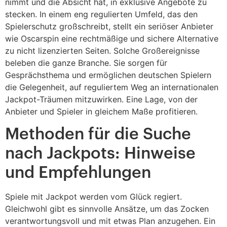
nimmt und die Absicht hat, in exklusive Angebote zu
stecken. In einem eng regulierten Umfeld, das den
Spielerschutz großschreibt, stellt ein seriöser Anbieter
wie Oscarspin eine rechtmäßige und sichere Alternative
zu nicht lizenzierten Seiten. Solche Großereignisse
beleben die ganze Branche. Sie sorgen für
Gesprächsthema und ermöglichen deutschen Spielern
die Gelegenheit, auf reguliertem Weg an internationalen
Jackpot-Träumen mitzuwirken. Eine Lage, von der
Anbieter und Spieler in gleichem Maße profitieren.
Methoden für die Suche
nach Jackpots: Hinweise
und Empfehlungen
Spiele mit Jackpot werden vom Glück regiert.
Gleichwohl gibt es sinnvolle Ansätze, um das Zocken
verantwortungsvoll und mit etwas Plan anzugehen. Ein