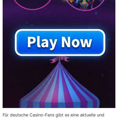
Für deutsche Casino-Fans gibt es eine aktuelle und