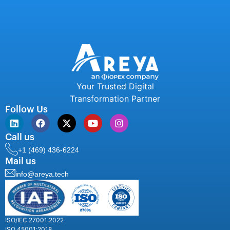
Your Trusted Digital
Transformation Partner
Follow Us
Call us
+1 (469) 436-6224
Mail us
info@areya.tech
ISO/IEC 27001:2022
ISO 45001:2018