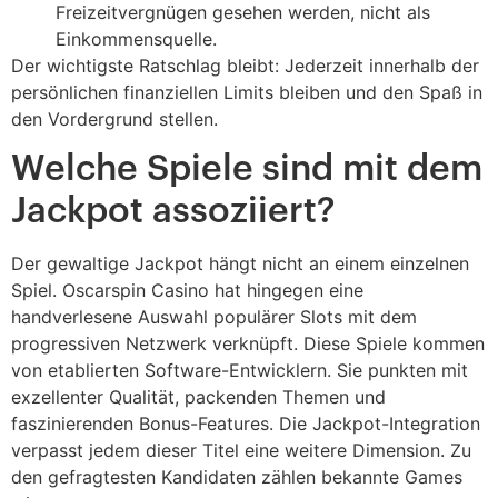
Freizeitvergnügen gesehen werden, nicht als
Einkommensquelle.
Der wichtigste Ratschlag bleibt: Jederzeit innerhalb der
persönlichen finanziellen Limits bleiben und den Spaß in
den Vordergrund stellen.
Welche Spiele sind mit dem
Jackpot assoziiert?
Der gewaltige Jackpot hängt nicht an einem einzelnen
Spiel. Oscarspin Casino hat hingegen eine
handverlesene Auswahl populärer Slots mit dem
progressiven Netzwerk verknüpft. Diese Spiele kommen
von etablierten Software-Entwicklern. Sie punkten mit
exzellenter Qualität, packenden Themen und
faszinierenden Bonus-Features. Die Jackpot-Integration
verpasst jedem dieser Titel eine weitere Dimension. Zu
den gefragtesten Kandidaten zählen bekannte Games