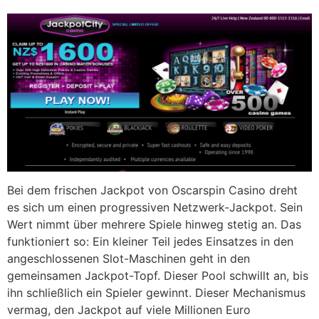
Bei dem frischen Jackpot von Oscarspin Casino dreht
es sich um einen progressiven Netzwerk-Jackpot. Sein
Wert nimmt über mehrere Spiele hinweg stetig an. Das
funktioniert so: Ein kleiner Teil jedes Einsatzes in den
angeschlossenen Slot-Maschinen geht in den
gemeinsamen Jackpot-Topf. Dieser Pool schwillt an, bis
ihn schließlich ein Spieler gewinnt. Dieser Mechanismus
vermag, den Jackpot auf viele Millionen Euro