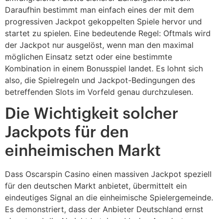
Daraufhin bestimmt man einfach eines der mit dem
progressiven Jackpot gekoppelten Spiele hervor und
startet zu spielen. Eine bedeutende Regel: Oftmals wird
der Jackpot nur ausgelöst, wenn man den maximal
möglichen Einsatz setzt oder eine bestimmte
Kombination in einem Bonusspiel landet. Es lohnt sich
also, die Spielregeln und Jackpot-Bedingungen des
betreffenden Slots im Vorfeld genau durchzulesen.
Die Wichtigkeit solcher
Jackpots für den
einheimischen Markt
Dass Oscarspin Casino einen massiven Jackpot speziell
für den deutschen Markt anbietet, übermittelt ein
eindeutiges Signal an die einheimische Spielergemeinde.
Es demonstriert, dass der Anbieter Deutschland ernst