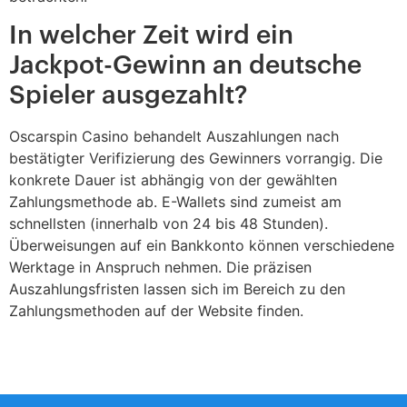
In welcher Zeit wird ein
Jackpot-Gewinn an deutsche
Spieler ausgezahlt?
Oscarspin Casino behandelt Auszahlungen nach
bestätigter Verifizierung des Gewinners vorrangig. Die
konkrete Dauer ist abhängig von der gewählten
Zahlungsmethode ab. E-Wallets sind zumeist am
schnellsten (innerhalb von 24 bis 48 Stunden).
Überweisungen auf ein Bankkonto können verschiedene
Werktage in Anspruch nehmen. Die präzisen
Auszahlungsfristen lassen sich im Bereich zu den
Zahlungsmethoden auf der Website finden.