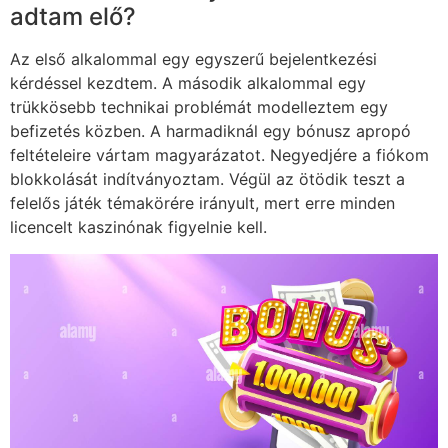
adtam elő?
Az első alkalommal egy egyszerű bejelentkezési
kérdéssel kezdtem. A második alkalommal egy
trükkösebb technikai problémát modelleztem egy
befizetés közben. A harmadiknál egy bónusz apropó
feltételeire vártam magyarázatot. Negyedjére a fiókom
blokkolását indítványoztam. Végül az ötödik teszt a
felelős játék témakörére irányult, mert erre minden
licencelt kaszinónak figyelnie kell.