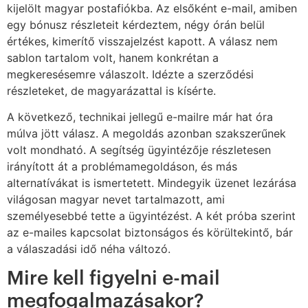
kijelölt magyar postafiókba. Az elsőként e-mail, amiben
egy bónusz részleteit kérdeztem, négy órán belül
értékes, kimerítő visszajelzést kapott. A válasz nem
sablon tartalom volt, hanem konkrétan a
megkeresésemre válaszolt. Idézte a szerződési
részleteket, de magyarázattal is kísérte.
A következő, technikai jellegű e-mailre már hat óra
múlva jött válasz. A megoldás azonban szakszerűnek
volt mondható. A segítség ügyintézője részletesen
irányított át a problémamegoldáson, és más
alternatívákat is ismertetett. Mindegyik üzenet lezárása
világosan magyar nevet tartalmazott, ami
személyesebbé tette a ügyintézést. A két próba szerint
az e-mailes kapcsolat biztonságos és körültekintő, bár
a válaszadási idő néha változó.
Mire kell figyelni e-mail
megfogalmazásakor?