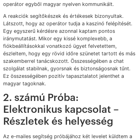
operátor egyből magyar nyelven kommunikált.
A reakciók segítőkészek és értékesek bizonyultak.
Látszott, hogy az operátor tudja a kaszinó felépítését.
Egy egyszerű kérdésre azonnal kaptam pontos
iránymutatást. Mikor egy kissé komplexebb, a
fiókbeállításokkal vonatkozó ügyet felvetettem,
észleltem, hogy egy rövid időre szünetet tartott és más
szakemberrel tanácskozott. Összességében a chat
szolgálat stabilnak, gyorsnak és biztonságosnak tűnt.
Ez összességében pozitív tapasztalatot jelenthet a
magyar tagoknak.
2. számú Próba:
Elektronikus kapcsolat –
Részletek és helyesség
Az e-mailes segítség próbájához két levelet küldtem a