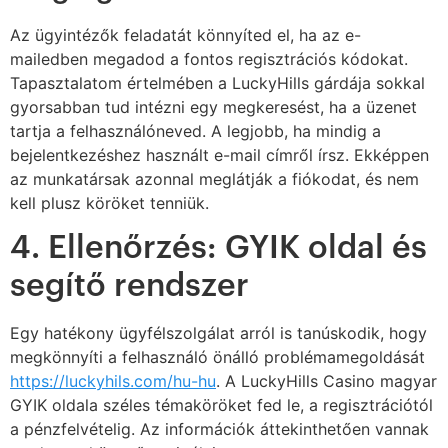
Az ügyintézők feladatát könnyíted el, ha az e-
mailedben megadod a fontos regisztrációs kódokat.
Tapasztalatom értelmében a LuckyHills gárdája sokkal
gyorsabban tud intézni egy megkeresést, ha a üzenet
tartja a felhasználóneved. A legjobb, ha mindig a
bejelentkezéshez használt e-mail címről írsz. Ekképpen
az munkatársak azonnal meglátják a fiókodat, és nem
kell plusz köröket tenniük.
4. Ellenőrzés: GYIK oldal és
segítő rendszer
Egy hatékony ügyfélszolgálat arról is tanúskodik, hogy
megkönnyíti a felhasználó önálló problémamegoldását
https://luckyhils.com/hu-hu
. A LuckyHills Casino magyar
GYIK oldala széles témaköröket fed le, a regisztrációtól
a pénzfelvételig. Az információk áttekinthetően vannak