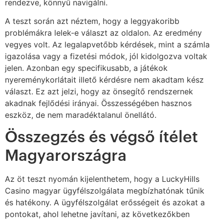
rendezve, könnyű navigálni.
A teszt során azt néztem, hogy a leggyakoribb
problémákra lelek-e választ az oldalon. Az eredmény
vegyes volt. Az legalapvetőbb kérdések, mint a számla
igazolása vagy a fizetési módok, jól kidolgozva voltak
jelen. Azonban egy specifikusabb, a játékok
nyereménykorlátait illető kérdésre nem akadtam kész
választ. Ez azt jelzi, hogy az önsegítő rendszernek
akadnak fejlődési irányai. Összességében hasznos
eszköz, de nem maradéktalanul önellátó.
Összegzés és végső ítélet
Magyarországra
Az öt teszt nyomán kijelenthetem, hogy a LuckyHills
Casino magyar ügyfélszolgálata megbízhatónak tűnik
és hatékony. A ügyfélszolgálat erősségeit és azokat a
pontokat, ahol lehetne javítani, az következőkben