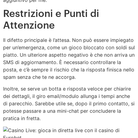
Restrizioni e Punti di
Attenzione
Il difetto principale è l’attesa. Non può essere impiegato
per un’emergenza, come un gioco bloccato con soldi sul
piatto. Un ulteriore aspetto negativo è che non arriva un
SMS di aggiornamento. È necessario controllare la
posta, e c’è sempre il rischio che la risposta finisca nello
spam senza che te ne accorga.
Inoltre, se serve un botta e risposta veloce per chiarire
dei dettagli, il giro email/modulo allunga i tempi anche
di parecchio. Sarebbe utile se, dopo il primo contatto, si
potesse passare a una mini-chat per concludere la
pratica in fretta.