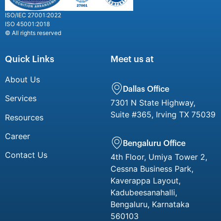
ISO/IEC 27001:2022
ISO 45001:2018
© All rights reserved
Quick Links
Meet us at
About Us
Dallas Office
Services
7301 N State Highway,
Suite #365, Irving TX 75039
Resources
Career
Bengaluru Office
Contact Us
4th Floor, Umiya Tower 2,
Cessna Business Park,
Kaverappa Layout,
Kadubeesanahalli,
Bengaluru, Karnataka
560103