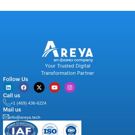
Your Trusted Digital
Transformation Partner
Follow Us
Call us
+1 (469) 436-6224
Mail us
info@areya.tech