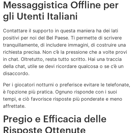
Messaggistica Offline per
gli Utenti Italiani
Contattare il supporto in questa maniera ha dei lati
positivi per noi del Bel Paese. Ti permette di scrivere
tranquillamente, di includere immagini, di costruire una
richiesta precisa. Non c’è la pressione che a volte provi
in chat. Oltretutto, resta tutto scritto. Hai una traccia
della chat, utile se devi ricordare qualcosa o se c’è un
disaccordo.
Per i giocatori notturni o preferisce evitare le telefonate,
è l’opzione più pratica. Ognuno risponde con i suoi
tempi, e ciò favorisce risposte più ponderate e meno
affrettate.
Pregio e Efficacia delle
Risposte Ottenute