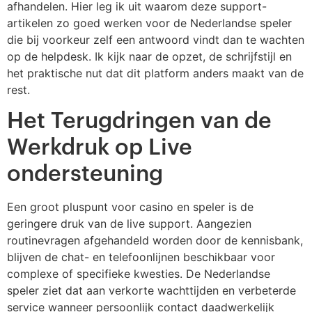
afhandelen. Hier leg ik uit waarom deze support-
artikelen zo goed werken voor de Nederlandse speler
die bij voorkeur zelf een antwoord vindt dan te wachten
op de helpdesk. Ik kijk naar de opzet, de schrijfstijl en
het praktische nut dat dit platform anders maakt van de
rest.
Het Terugdringen van de
Werkdruk op Live
ondersteuning
Een groot pluspunt voor casino en speler is de
geringere druk van de live support. Aangezien
routinevragen afgehandeld worden door de kennisbank,
blijven de chat- en telefoonlijnen beschikbaar voor
complexe of specifieke kwesties. De Nederlandse
speler ziet dat aan verkorte wachttijden en verbeterde
service wanneer persoonlijk contact daadwerkelijk