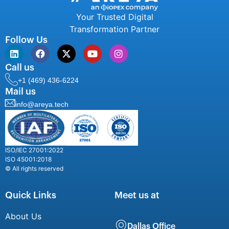
Your Trusted Digital
Transformation Partner
Follow Us
Call us
+1 (469) 436-6224
Mail us
info@areya.tech
ISO/IEC 27001:2022
ISO 45001:2018
© All rights reserved
Quick Links
Meet us at
About Us
Dallas Office