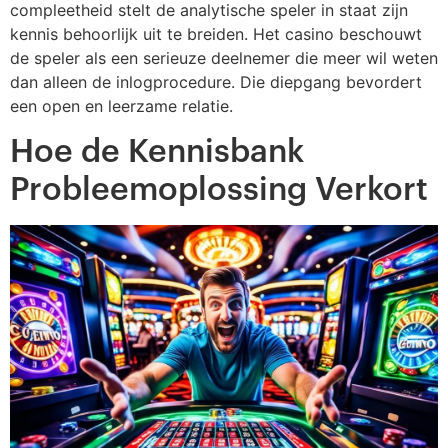
compleetheid stelt de analytische speler in staat zijn
kennis behoorlijk uit te breiden. Het casino beschouwt
de speler als een serieuze deelnemer die meer wil weten
dan alleen de inlogprocedure. Die diepgang bevordert
een open en leerzame relatie.
Hoe de Kennisbank
Probleemoplossing Verkort