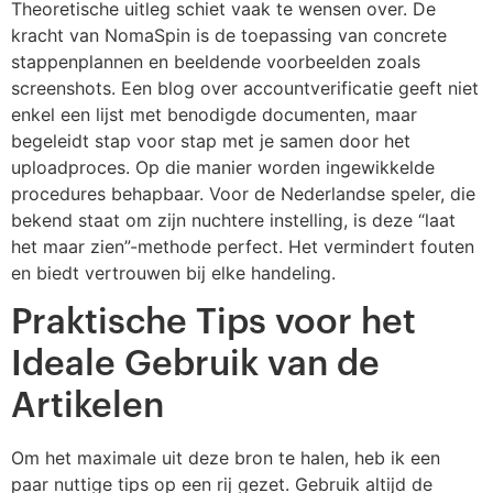
Theoretische uitleg schiet vaak te wensen over. De
kracht van NomaSpin is de toepassing van concrete
stappenplannen en beeldende voorbeelden zoals
screenshots. Een blog over accountverificatie geeft niet
enkel een lijst met benodigde documenten, maar
begeleidt stap voor stap met je samen door het
uploadproces. Op die manier worden ingewikkelde
procedures behapbaar. Voor de Nederlandse speler, die
bekend staat om zijn nuchtere instelling, is deze “laat
het maar zien”-methode perfect. Het vermindert fouten
en biedt vertrouwen bij elke handeling.
Praktische Tips voor het
Ideale Gebruik van de
Artikelen
Om het maximale uit deze bron te halen, heb ik een
paar nuttige tips op een rij gezet. Gebruik altijd de