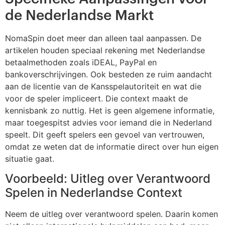
de Nederlandse Markt
NomaSpin doet meer dan alleen taal aanpassen. De
artikelen houden speciaal rekening met Nederlandse
betaalmethoden zoals iDEAL, PayPal en
bankoverschrijvingen. Ook besteden ze ruim aandacht
aan de licentie van de Kansspelautoriteit en wat die
voor de speler impliceert. Die context maakt de
kennisbank zo nuttig. Het is geen algemene informatie,
maar toegespitst advies voor iemand die in Nederland
speelt. Dit geeft spelers een gevoel van vertrouwen,
omdat ze weten dat de informatie direct over hun eigen
situatie gaat.
Voorbeeld: Uitleg over Verantwoord
Spelen in Nederlandse Context
Neem de uitleg over verantwoord spelen. Daarin komen