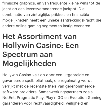
filmische graphics, en van frequente kleine wins tot de
jacht op een levensveranderende jackpot. Die
combinatie van zintuiglijke prikkels en financiële
mogelijkheden heeft een unieke aantrekkingskracht die
andere online gaming segmenten lastig evenaren.
Het Assortiment van
Hollywin Casino: Een
Spectrum aan
Mogelijkheden
Hollywin Casino valt op door een uitgebreide en
gevarieerde spelbibliotheek, die regelmatig wordt
verrijkt met de recentste titels van gerenommeerde
software providers. Samenwerkingspartners zoals
NetEnt, Pragmatic Play, Play’n GO en Evolution Gaming
garanderen voor rechtvaardigheid, veiligheid en