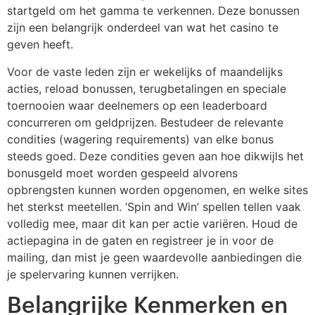
startgeld om het gamma te verkennen. Deze bonussen
zijn een belangrijk onderdeel van wat het casino te
geven heeft.
Voor de vaste leden zijn er wekelijks of maandelijks
acties, reload bonussen, terugbetalingen en speciale
toernooien waar deelnemers op een leaderboard
concurreren om geldprijzen. Bestudeer de relevante
condities (wagering requirements) van elke bonus
steeds goed. Deze condities geven aan hoe dikwijls het
bonusgeld moet worden gespeeld alvorens
opbrengsten kunnen worden opgenomen, en welke sites
het sterkst meetellen. ‘Spin and Win’ spellen tellen vaak
volledig mee, maar dit kan per actie variëren. Houd de
actiepagina in de gaten en registreer je in voor de
mailing, dan mist je geen waardevolle aanbiedingen die
je spelervaring kunnen verrijken.
Belangrijke Kenmerken en