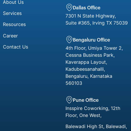
About Us
Dallas Office
Services
7301 N State Highway,
Suite #365, Irving TX 75039
Resources
Career
Bengaluru Office
Contact Us
4th Floor, Umiya Tower 2,
Cessna Business Park,
Kaverappa Layout,
Kadubeesanahalli,
Bengaluru, Karnataka
560103
Pune Office
Insspire Coworking, 12th
Floor, One West,
Balewadi High St, Balewadi,