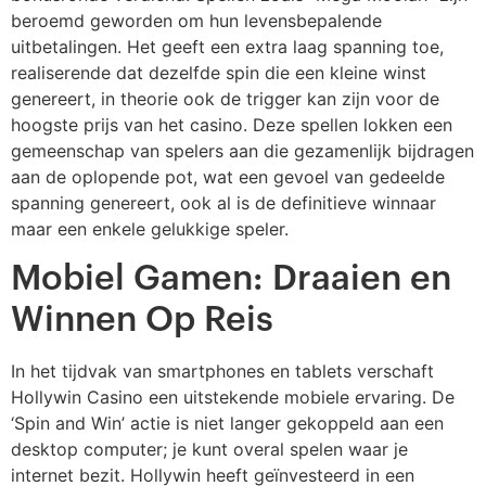
beroemd geworden om hun levensbepalende
uitbetalingen. Het geeft een extra laag spanning toe,
realiserende dat dezelfde spin die een kleine winst
genereert, in theorie ook de trigger kan zijn voor de
hoogste prijs van het casino. Deze spellen lokken een
gemeenschap van spelers aan die gezamenlijk bijdragen
aan de oplopende pot, wat een gevoel van gedeelde
spanning genereert, ook al is de definitieve winnaar
maar een enkele gelukkige speler.
Mobiel Gamen: Draaien en
Winnen Op Reis
In het tijdvak van smartphones en tablets verschaft
Hollywin Casino een uitstekende mobiele ervaring. De
‘Spin and Win’ actie is niet langer gekoppeld aan een
desktop computer; je kunt overal spelen waar je
internet bezit. Hollywin heeft geïnvesteerd in een