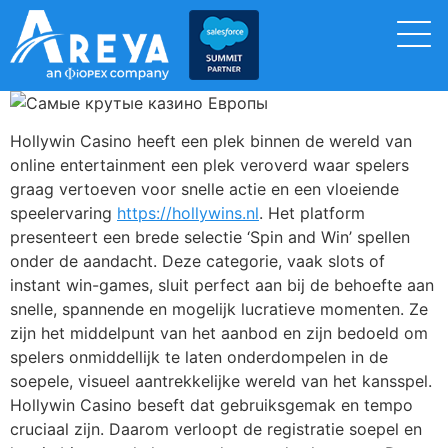
Hollywin Casino heeft een plek binnen de wereld van
online entertainment een plek veroverd waar spelers
graag vertoeven voor snelle actie en een vloeiende
speelervaring
https://hollywins.nl
. Het platform
presenteert een brede selectie ‘Spin and Win’ spellen
onder de aandacht. Deze categorie, vaak slots of
instant win-games, sluit perfect aan bij de behoefte aan
snelle, spannende en mogelijk lucratieve momenten. Ze
zijn het middelpunt van het aanbod en zijn bedoeld om
spelers onmiddellijk te laten onderdompelen in de
soepele, visueel aantrekkelijke wereld van het kansspel.
Hollywin Casino beseft dat gebruiksgemak en tempo
cruciaal zijn. Daarom verloopt de registratie soepel en