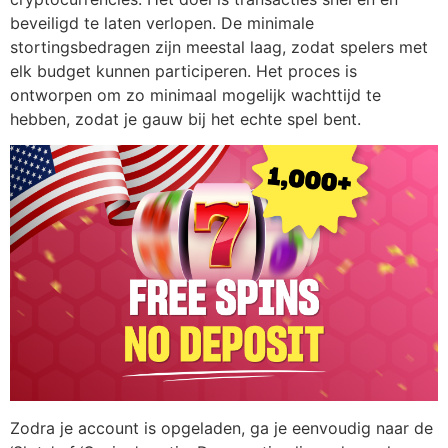
beveiligd te laten verlopen. De minimale
stortingsbedragen zijn meestal laag, zodat spelers met
elk budget kunnen participeren. Het proces is
ontworpen om zo minimaal mogelijk wachttijd te
hebben, zodat je gauw bij het echte spel bent.
Zodra je account is opgeladen, ga je eenvoudig naar de