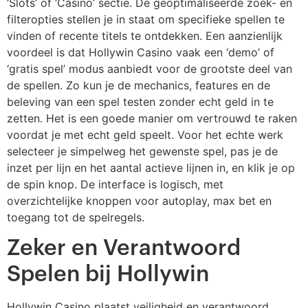
‘Slots’ of ‘Casino’ sectie. De geoptimaliseerde zoek- en
filteropties stellen je in staat om specifieke spellen te
vinden of recente titels te ontdekken. Een aanzienlijk
voordeel is dat Hollywin Casino vaak een ‘demo’ of
‘gratis spel’ modus aanbiedt voor de grootste deel van
de spellen. Zo kun je de mechanics, features en de
beleving van een spel testen zonder echt geld in te
zetten. Het is een goede manier om vertrouwd te raken
voordat je met echt geld speelt. Voor het echte werk
selecteer je simpelweg het gewenste spel, pas je de
inzet per lijn en het aantal actieve lijnen in, en klik je op
de spin knop. De interface is logisch, met
overzichtelijke knoppen voor autoplay, max bet en
toegang tot de spelregels.
Zeker en Verantwoord
Spelen bij Hollywin
Hollywin Casino plaatst veiligheid en verantwoord