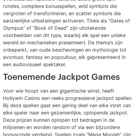
rondes, complexe bonusspellen, wild symbols die
vergroten of transformeren, en scatter symbols die
aanzienlijke uitbetalingen activeren. Titels als “Gates of
Olympus” of “Book of Dead” zijn uitstekende
voorbeelden van dit type, waarbij elk spel een unieke
wereld en mechanieken presenteert. De thema’s zijn
onbeperkt, van oude beschavingen en mythologie tot
avontuur, fantasy en popcultuur, elk gepresenteerd in
een audiovisueel spektakel.
Toenemende Jackpot Games
Voor wie hoopt van een gigantische winst, heeft
Hollywin Casino een reeks progressieve jackpot spellen.
Bij deze spellen gaat een gering deel van elke inzet van
elke speler naar een gezamenlijke, oplopende jackpot.
Deze prijzen kunnen oplopen tot bedragen in de
miljoenen en worden random of via een bijzondere
bonusronde verdiend. Spellen zoals “Mega Moolah” zijn