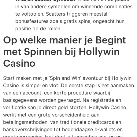
in van andere symbolen om winnende combinaties
te voltooien. Scatters triggeren meestal
bonusfeatures zoals gratis spins, ongeacht hun
positie op de rollen.
Op welke manier je Begint
met Spinnen bij Hollywin
Casino
Start maken met je ‘Spin and Win’ avontuur bij Hollywin
Casino is simpel en vlot. De eerste stap is het aanmaken
van een account, een korte procedure waarbij
basisgegevens worden gevraagd. Na registratie en
verificatie kan je direct geld storten. Hollywin Casino
werkt met een grote verscheidenheid aan
betalingsmethoden, van traditionele creditcards en
bankoverschrijvingen tot hedendaagse e-wallets en
cryptocurrencies. Het doel is transacties snel en en