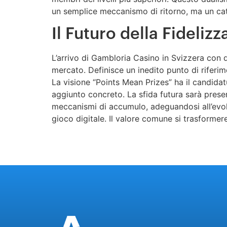
un semplice meccanismo di ritorno, ma un cat
Il Futuro della Fideliz
L’arrivo di Gambloria Casino in Svizzera con
mercato. Definisce un inedito punto di riferi
La visione “Points Mean Prizes” ha il candida
aggiunto concreto. La sfida futura sarà prese
meccanismi di accumulo, adeguandosi all’evolu
gioco digitale. Il valore comune si trasformereb