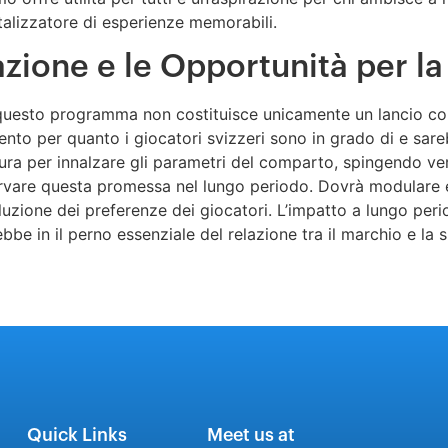
alizzatore di esperienze memorabili.
zazione e le Opportunità per la
 questo programma non costituisce unicamente un lancio co
mento per quanto i giocatori svizzeri sono in grado di e sa
tura per innalzare gli parametri del comparto, spingendo v
rvare questa promessa nel lungo periodo. Dovrà modulare e 
zione dei preferenze dei giocatori. L’impatto a lungo period
be in il perno essenziale del relazione tra il marchio e la su
Quick Links
Meet us at