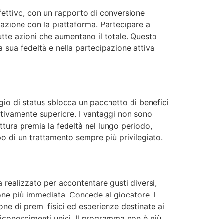
ffettivo, con un rapporto di conversione
erazione con la piattaforma. Partecipare a
utte azioni che aumentano il totale. Questo
a sua fedeltà e nella partecipazione attiva
gio di status sblocca un pacchetto di benefici
tativamente superiore. I vantaggi non sono
ttura premia la fedeltà nel lungo periodo,
po di un trattamento sempre più privilegiato.
realizzato per accontentare gusti diversi,
ione più immediata. Concede al giocatore il
ione di premi fisici ed esperienze destinate ai
 riconoscimenti unici. Il programma non è più