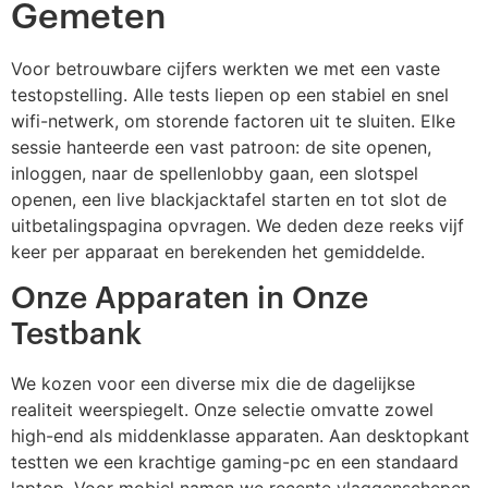
Gemeten
Voor betrouwbare cijfers werkten we met een vaste
testopstelling. Alle tests liepen op een stabiel en snel
wifi-netwerk, om storende factoren uit te sluiten. Elke
sessie hanteerde een vast patroon: de site openen,
inloggen, naar de spellenlobby gaan, een slotspel
openen, een live blackjacktafel starten en tot slot de
uitbetalingspagina opvragen. We deden deze reeks vijf
keer per apparaat en berekenden het gemiddelde.
Onze Apparaten in Onze
Testbank
We kozen voor een diverse mix die de dagelijkse
realiteit weerspiegelt. Onze selectie omvatte zowel
high-end als middenklasse apparaten. Aan desktopkant
testten we een krachtige gaming-pc en een standaard
laptop. Voor mobiel namen we recente vlaggenschepen