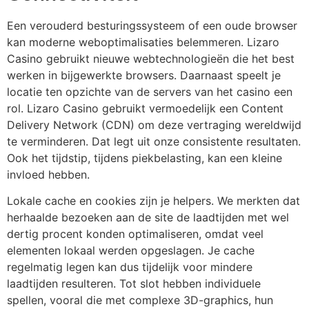
Een verouderd besturingssysteem of een oude browser
kan moderne weboptimalisaties belemmeren. Lizaro
Casino gebruikt nieuwe webtechnologieën die het best
werken in bijgewerkte browsers. Daarnaast speelt je
locatie ten opzichte van de servers van het casino een
rol. Lizaro Casino gebruikt vermoedelijk een Content
Delivery Network (CDN) om deze vertraging wereldwijd
te verminderen. Dat legt uit onze consistente resultaten.
Ook het tijdstip, tijdens piekbelasting, kan een kleine
invloed hebben.
Lokale cache en cookies zijn je helpers. We merkten dat
herhaalde bezoeken aan de site de laadtijden met wel
dertig procent konden optimaliseren, omdat veel
elementen lokaal werden opgeslagen. Je cache
regelmatig legen kan dus tijdelijk voor mindere
laadtijden resulteren. Tot slot hebben individuele
spellen, vooral die met complexe 3D-graphics, hun