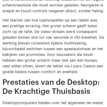
schermresolutie die moet worden geladen. Navigeren is
soepel en touch controls reageren direct, zonder haling.
Het starten van live casinospellen op een tablet was
een prettige ervaring. Het groter scherm geeft beter
zicht op de tafel. De video-stream werd consequent
geladen binnen drie tot vier seconde in HD-kwaliteit. De
werking bleven consistent tijdens multitasking,
bijvoorbeeld switchen tussen een speelautomaat en het
bekijken van promoties. Voor bezoekers die liever
hebben een groter scherm maar niet aan een bureau
vast willen zitten, levert de tablet via Lizaro Casino een
goede balans tussen comfort en snelheid.
Prestaties van de Desktop:
De Krachtige Thuisbasis
Desktopcomputers bieden over het algemeen de meest