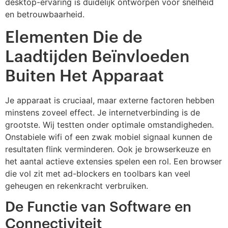
desktop-ervaring is duidelijk ontworpen voor snelheid
en betrouwbaarheid.
Elementen Die de
Laadtijden Beïnvloeden
Buiten Het Apparaat
Je apparaat is cruciaal, maar externe factoren hebben
minstens zoveel effect. Je internetverbinding is de
grootste. Wij testten onder optimale omstandigheden.
Onstabiele wifi of een zwak mobiel signaal kunnen de
resultaten flink verminderen. Ook je browserkeuze en
het aantal actieve extensies spelen een rol. Een browser
die vol zit met ad-blockers en toolbars kan veel
geheugen en rekenkracht verbruiken.
De Functie van Software en
Connectiviteit