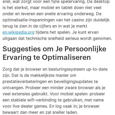
snel, wat zorgt voor een fijne spelervaring. De desktop
is het sterkst, maar mobiel en tablet doen niet veel
onder en leveren een snelle ervaring onderweg. De
optimalisatie-inspanningen van het casino zijn duidelijk
terug te zien in de cijfers en in wat je merkt
en.wikipedia.org
tijdens het spelen. Je kunt ervan
uitgaan dat technische snelheid serieus wordt genomen.
Suggesties om Je Persoonlijke
Ervaring te Optimaliseren
Zorg dat je browser en besturingssysteem up-to-date
zijn. Dat is de makkelijkste manier om
prestatieverbeteringen en beveiligingsupdates te
ontvangen. Probeer een minder zware browser als je
veel extensies gebruikt. Voor mobiel spelen: probeer
een stabiele wifi-verbinding te gebruiken, met name
voor live dealer games. En log vaak in; je browser
bewaart dan meer en zal sneller laden.