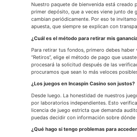
Nuestro paquete de bienvenida está creado p
primer depósito, que a veces viene junto de 
cambian periódicamente. Por eso te invitamos 
apuesta, que siempre se explican con transpa
¿Cuál es el método para retirar mis gananci
Para retirar tus fondos, primero debes haber 
“Retiros”, elige el método de pago que usas
procesará la solicitud después de las verifi
procuramos que sean lo más veloces posibles
¿Los juegos en Incaspin Casino son justos?
Desde luego. La honestidad de nuestros juego
por laboratorios independientes. Esto verif
licencia de juego estricta que demanda audit
puedas decidir con información sobre dónde q
¿Qué hago si tengo problemas para acceder