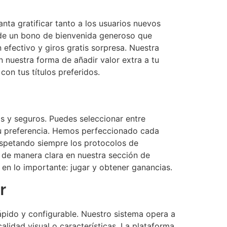
nta gratificar tanto a los usuarios nuevos
de un bono de bienvenida generoso que
fectivo y giros gratis sorpresa. Nuestra
 nuestra forma de añadir valor extra a tu
con tus títulos preferidos.
s y seguros. Puedes seleccionar entre
n tu preferencia. Hemos perfeccionado cada
espetando siempre los protocolos de
an de manera clara en nuestra sección de
 en lo importante: jugar y obtener ganancias.
r
ápido y configurable. Nuestro sistema opera a
alidad visual o características. La plataforma