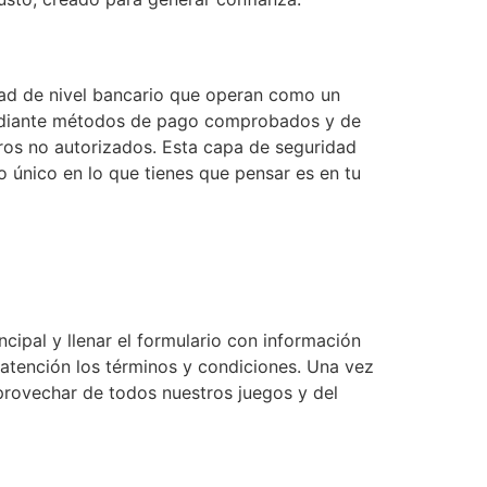
idad de nivel bancario que operan como un
mediante métodos de pago comprobados y de
ros no autorizados. Esta capa de seguridad
o único en lo que tienes que pensar es en tu
ncipal y llenar el formulario con información
 atención los términos y condiciones. Una vez
provechar de todos nuestros juegos y del