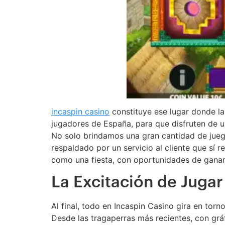
incaspin casino
constituye ese lugar donde la
jugadores de España, para que disfruten de u
No solo brindamos una gran cantidad de jueg
respaldado por un servicio al cliente que sí 
como una fiesta, con oportunidades de ganar a
La Excitación de Jugar
Al final, todo en Incaspin Casino gira en tor
Desde las tragaperras más recientes, con grá