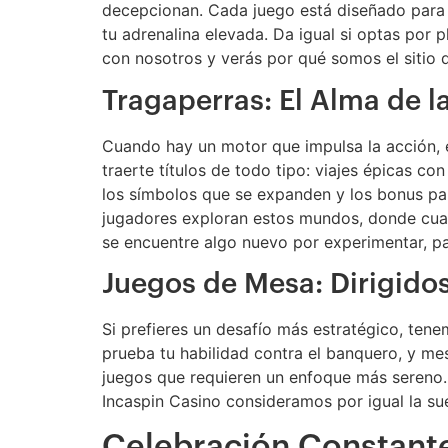
decepcionan. Cada juego está diseñado para 
tu adrenalina elevada. Da igual si optas por 
con nosotros y verás por qué somos el sitio 
Tragaperras: El Alma de l
Cuando hay un motor que impulsa la acción,
traerte títulos de todo tipo: viajes épicas co
los símbolos que se expanden y los bonus par
jugadores exploran estos mundos, donde cual
se encuentre algo nuevo por experimentar, pa
Juegos de Mesa: Dirigidos
Si prefieres un desafío más estratégico, ten
prueba tu habilidad contra el banquero, y mes
juegos que requieren un enfoque más sereno. 
Incaspin Casino consideramos por igual la sue
Celebración Constante