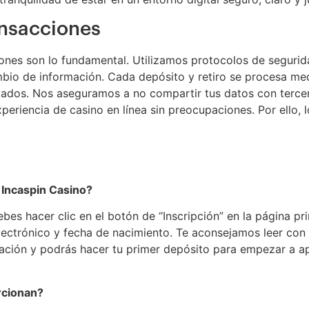
ansacciones
ciones son lo fundamental. Utilizamos protocolos de segur
ambio de información. Cada depósito y retiro se procesa 
stados. Nos aseguramos a no compartir tus datos con terce
periencia de casino en línea sin preocupaciones. Por ello, l
Incaspin Casino?
ebes hacer clic en el botón de “Inscripción” en la página pri
lectrónico y fecha de nacimiento. Te aconsejamos leer con
rmación y podrás hacer tu primer depósito para empezar a a
rcionan?