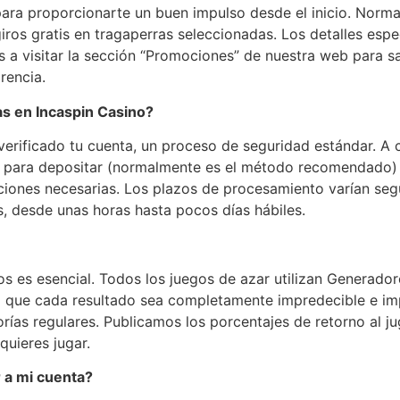
ara proporcionarte un buen impulso desde el inicio. Norm
giros gratis en tragaperras seleccionadas. Los detalles es
a visitar la sección “Promociones” de nuestra web para sab
rencia.
as en Incaspin Casino?
verificado tu cuenta, un proceso de seguridad estándar. A c
te para depositar (normalmente es el método recomendado) 
caciones necesarias. Los plazos de procesamiento varían se
, desde unas horas hasta pocos días hábiles.
s es esencial. Todos los juegos de azar utilizan Generado
ica que cada resultado sea completamente impredecible e 
orías regulares. Publicamos los porcentajes de retorno al j
uieres jugar.
 a mi cuenta?