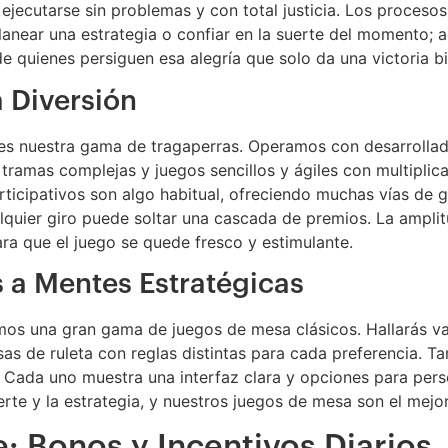
ejecutarse sin problemas y con total justicia. Los proces
planear una estrategia o confiar en la suerte del momento; 
de quienes persiguen esa alegría que solo da una victoria b
a Diversión
 es nuestra gama de tragaperras. Operamos con desarrolla
n tramas complejas y juegos sencillos y ágiles con multiplic
ticipativos son algo habitual, ofreciendo muchas vías de 
quier giro puede soltar una cascada de premios. La ampl
ra que el juego se quede fresco y estimulante.
 a Mentes Estratégicas
emos una gran gama de juegos de mesa clásicos. Hallarás va
as de ruleta con reglas distintas para cada preferencia. T
Cada uno muestra una interfaz clara y opciones para person
rte y la estrategia, y nuestros juegos de mesa son el mejor
: Bonos y Incentivos Diarios