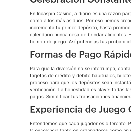
En Incaspin Casino, a diario es una razón par
como a los más asiduos. Por eso hemos crea
incrementa tu primer depósito, hasta promoci
calendario nunca cesa de brindar alicientes.
tiempo de juego. Así potencias tus probabilid
Formas de Pago Rápid
Para que la diversión no se interrumpa, con
tarjetas de crédito y débito habituales, bill
proceso para que los depósitos sean instantá
verificación. La honestidad es clave: todas la
pagos. Simplificar tus transacciones financie
Experiencia de Juego 
Entendemos que cada jugador es diferente. Po
la excelencia tanto en ordenadores como en mó