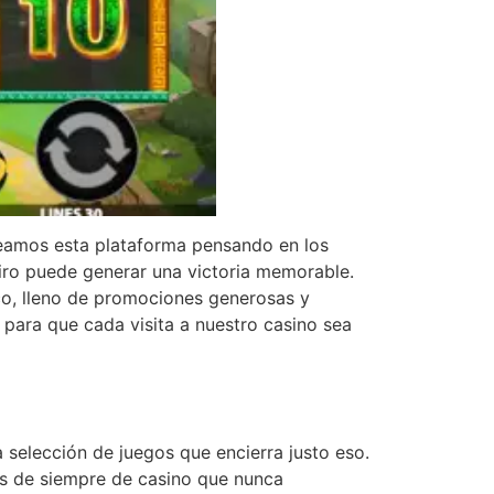
reamos esta plataforma pensando en los
giro puede generar una victoria memorable.
co, lleno de promociones generosas y
 para que cada visita a nuestro casino sea
 selección de juegos que encierra justo eso.
los de siempre de casino que nunca