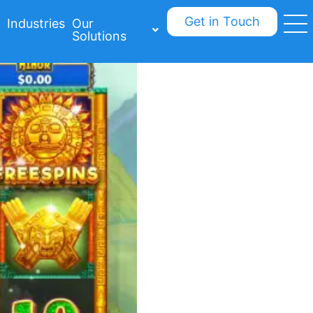
Get in Touch
Industries
Our
Solutions