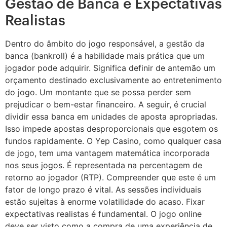
Gestão de Banca e Expectativas
Realistas
Dentro do âmbito do jogo responsável, a gestão da
banca (bankroll) é a habilidade mais prática que um
jogador pode adquirir. Significa definir de antemão um
orçamento destinado exclusivamente ao entretenimento
do jogo. Um montante que se possa perder sem
prejudicar o bem-estar financeiro. A seguir, é crucial
dividir essa banca em unidades de aposta apropriadas.
Isso impede apostas desproporcionais que esgotem os
fundos rapidamente. O Yep Casino, como qualquer casa
de jogo, tem uma vantagem matemática incorporada
nos seus jogos. É representada na percentagem de
retorno ao jogador (RTP). Compreender que este é um
fator de longo prazo é vital. As sessões individuais
estão sujeitas à enorme volatilidade do acaso. Fixar
expectativas realistas é fundamental. O jogo online
deve ser visto como a compra de uma experiência de