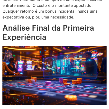
entretenimento. O custo é o montante apostado.
Qualquer retorno é um bónus incidental, nunca uma
expectativa ou, pior, uma necessidade.
Análise Final da Primeira
Experiência