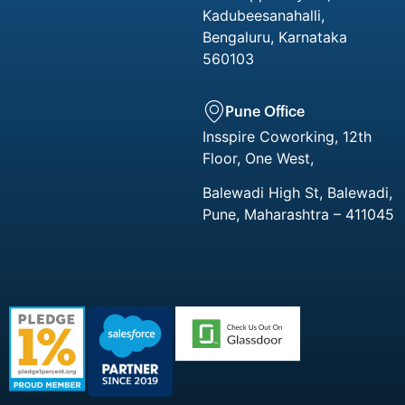
Kadubeesanahalli,
Bengaluru, Karnataka
560103
Pune Office
Insspire Coworking, 12th
Floor, One West,
Balewadi High St, Balewadi,
Pune, Maharashtra – 411045