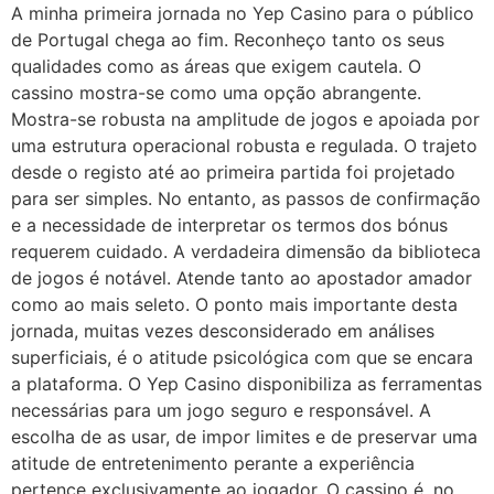
A minha primeira jornada no Yep Casino para o público
de Portugal chega ao fim. Reconheço tanto os seus
qualidades como as áreas que exigem cautela. O
cassino mostra-se como uma opção abrangente.
Mostra-se robusta na amplitude de jogos e apoiada por
uma estrutura operacional robusta e regulada. O trajeto
desde o registo até ao primeira partida foi projetado
para ser simples. No entanto, as passos de confirmação
e a necessidade de interpretar os termos dos bónus
requerem cuidado. A verdadeira dimensão da biblioteca
de jogos é notável. Atende tanto ao apostador amador
como ao mais seleto. O ponto mais importante desta
jornada, muitas vezes desconsiderado em análises
superficiais, é o atitude psicológica com que se encara
a plataforma. O Yep Casino disponibiliza as ferramentas
necessárias para um jogo seguro e responsável. A
escolha de as usar, de impor limites e de preservar uma
atitude de entretenimento perante a experiência
pertence exclusivamente ao jogador. O cassino é, no