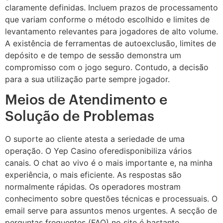
claramente definidas. Incluem prazos de processamento
que variam conforme o método escolhido e limites de
levantamento relevantes para jogadores de alto volume.
A existência de ferramentas de autoexclusão, limites de
depósito e de tempo de sessão demonstra um
compromisso com o jogo seguro. Contudo, a decisão
para a sua utilização parte sempre jogador.
Meios de Atendimento e
Solução de Problemas
O suporte ao cliente atesta a seriedade de uma
operação. O Yep Casino oferedisponibiliza vários
canais. O chat ao vivo é o mais importante e, na minha
experiência, o mais eficiente. As respostas são
normalmente rápidas. Os operadores mostram
conhecimento sobre questões técnicas e processuais. O
email serve para assuntos menos urgentes. A secção de
perguntas frequentes (FAQ) no site é bastante