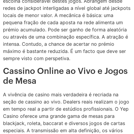
escolha considerável destes jogos. Abrangem desde
redes de jackpot interligadas a nível global até jackpots
locais de menor valor. A mecânica é básica: uma
pequena fração de cada aposta na rede alimenta um
prémio acumulado. Pode ser ganho de forma aleatória
ou através de uma combinação específica. A atração é
intensa. Contudo, a chance de acertar no prémio
máximo é bastante reduzida. É um facto que deve ser
sempre visto com perspetiva.
Cassino Online ao Vivo e Jogos
de Mesa
A vivência de casino mais verdadeira é recriada na
seção de cassino ao vivo. Dealers reais realizam o jogo
em tempo real a partir de estúdios profissionais. O Yep
Casino oferece uma grande gama de mesas para
blackjack, roleta, baccarat e diversos jogos de cartas
especiais. A transmissão em alta definição, os vários