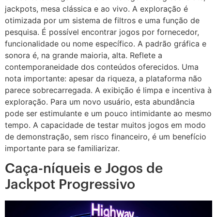
jackpots, mesa clássica e ao vivo. A exploração é
otimizada por um sistema de filtros e uma função de
pesquisa. É possível encontrar jogos por fornecedor,
funcionalidade ou nome específico. A padrão gráfica e
sonora é, na grande maioria, alta. Reflete a
contemporaneidade dos conteúdos oferecidos. Uma
nota importante: apesar da riqueza, a plataforma não
parece sobrecarregada. A exibição é limpa e incentiva à
exploração. Para um novo usuário, esta abundância
pode ser estimulante e um pouco intimidante ao mesmo
tempo. A capacidade de testar muitos jogos em modo
de demonstração, sem risco financeiro, é um benefício
importante para se familiarizar.
Caça-níqueis e Jogos de
Jackpot Progressivo