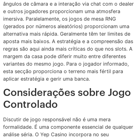
ângulos de câmara e a interação via chat com o dealer
e outros jogadores proporcionam uma atmosfera
imersiva. Paralelamente, os jogos de mesa RNG
(gerados por números aleatórios) proporcionam uma
alternativa mais rápida. Geralmente têm ter limites de
aposta mais baixos. A estratégia e a compreensão das
regras são aqui ainda mais críticas do que nos slots. A
margem da casa pode diferir muito entre diferentes
variantes do mesmo jogo. Para o jogador informado,
esta secção proporciona o terreno mais fértil para
aplicar estratégia e gerir uma banca.
Considerações sobre Jogo
Controlado
Discutir de jogo responsável não é uma mera
formalidade. É uma componente essencial de qualquer
análise séria. O Yep Casino incorpora no seu