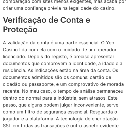
comparação com sites menos exigentes, mas acaba por
criar uma confiança prévia na legalidade do casino.
Verificação de Conta e
Proteção
A validação da conta é uma parte essencial. O Yep
Casino lida com ela com o cuidado de um operador
licenciado. Depois do registo, é preciso apresentar
documentos que comprovem a identidade, a idade e a
residência. As indicações estão na área da conta. Os
documentos admitidos são os comuns: cartão de
cidadão ou passaporte, e um comprovativo de morada
recente. No meu caso, o tempo de análise permaneceu
dentro do normal para a indústria, sem atrasos. Este
passo, que alguns podem julgar inconveniente, serve
como um filtro de segurança essencial. Resguarda o
jogador e a plataforma. A tecnologia de encriptação
SSL em todas as transações é outro aspeto evidente.