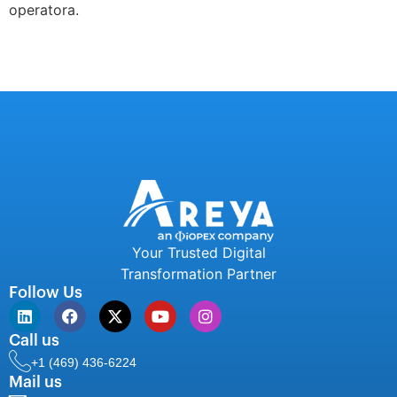
operatora.
Your Trusted Digital
Transformation Partner
Follow Us
Call us
+1 (469) 436-6224
Mail us