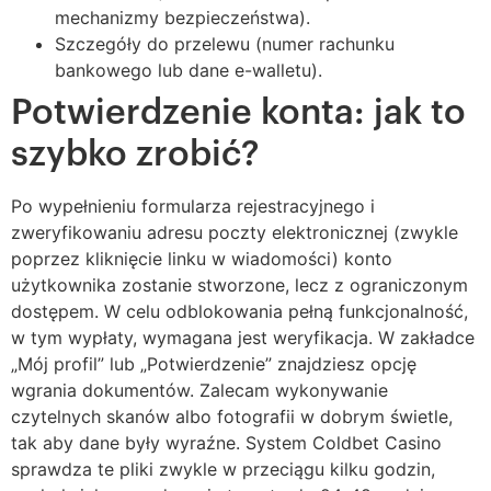
mechanizmy bezpieczeństwa).
Szczegóły do przelewu (numer rachunku
bankowego lub dane e-walletu).
Potwierdzenie konta: jak to
szybko zrobić?
Po wypełnieniu formularza rejestracyjnego i
zweryfikowaniu adresu poczty elektronicznej (zwykle
poprzez kliknięcie linku w wiadomości) konto
użytkownika zostanie stworzone, lecz z ograniczonym
dostępem. W celu odblokowania pełną funkcjonalność,
w tym wypłaty, wymagana jest weryfikacja. W zakładce
„Mój profil” lub „Potwierdzenie” znajdziesz opcję
wgrania dokumentów. Zalecam wykonywanie
czytelnych skanów albo fotografii w dobrym świetle,
tak aby dane były wyraźne. System Coldbet Casino
sprawdza te pliki zwykle w przeciągu kilku godzin,