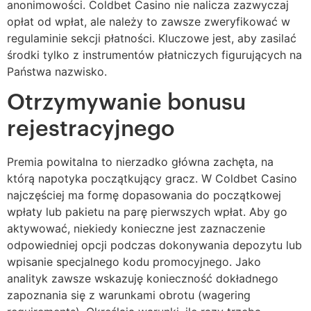
anonimowości. Coldbet Casino nie nalicza zazwyczaj
opłat od wpłat, ale należy to zawsze zweryfikować w
regulaminie sekcji płatności. Kluczowe jest, aby zasilać
środki tylko z instrumentów płatniczych figurujących na
Państwa nazwisko.
Otrzymywanie bonusu
rejestracyjnego
Premia powitalna to nierzadko główna zachęta, na
którą napotyka początkujący gracz. W Coldbet Casino
najczęściej ma formę dopasowania do początkowej
wpłaty lub pakietu na parę pierwszych wpłat. Aby go
aktywować, niekiedy konieczne jest zaznaczenie
odpowiedniej opcji podczas dokonywania depozytu lub
wpisanie specjalnego kodu promocyjnego. Jako
analityk zawsze wskazuję konieczność dokładnego
zapoznania się z warunkami obrotu (wagering