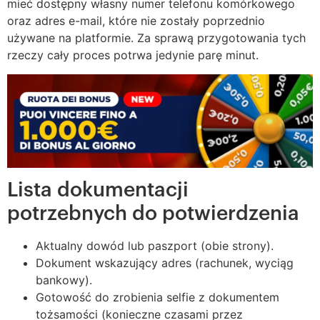
mieć dostępny własny numer telefonu komórkowego
oraz adres e-mail, które nie zostały poprzednio
używane na platformie. Za sprawą przygotowania tych
rzeczy cały proces potrwa jedynie parę minut.
Lista dokumentacji
potrzebnych do potwierdzenia
Aktualny dowód lub paszport (obie strony).
Dokument wskazujący adres (rachunek, wyciąg
bankowy).
Gotowość do zrobienia selfie z dokumentem
tożsamości (konieczne czasami przez