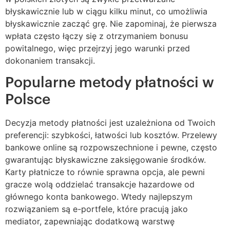
błyskawicznie lub w ciągu kilku minut, co umożliwia
błyskawicznie zacząć grę. Nie zapominaj, że pierwsza
wpłata często łączy się z otrzymaniem bonusu
powitalnego, więc przejrzyj jego warunki przed
dokonaniem transakcji.
Popularne metody płatności w
Polsce
Decyzja metody płatności jest uzależniona od Twoich
preferencji: szybkości, łatwości lub kosztów. Przelewy
bankowe online są rozpowszechnione i pewne, często
gwarantując błyskawiczne zaksięgowanie środków.
Karty płatnicze to równie sprawna opcja, ale pewni
gracze wolą oddzielać transakcje hazardowe od
głównego konta bankowego. Wtedy najlepszym
rozwiązaniem są e-portfele, które pracują jako
mediator, zapewniając dodatkową warstwę