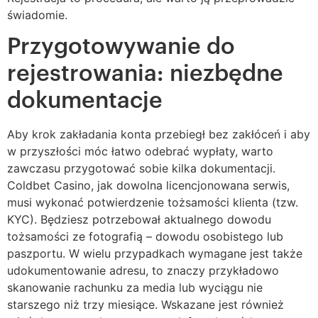
świadomie.
Przygotowywanie do
rejestrowania: niezbędne
dokumentacje
Aby krok zakładania konta przebiegł bez zakłóceń i aby
w przyszłości móc łatwo odebrać wypłaty, warto
zawczasu przygotować sobie kilka dokumentacji.
Coldbet Casino, jak dowolna licencjonowana serwis,
musi wykonać potwierdzenie tożsamości klienta (tzw.
KYC). Będziesz potrzebował aktualnego dowodu
tożsamości ze fotografią – dowodu osobistego lub
paszportu. W wielu przypadkach wymagane jest także
udokumentowanie adresu, to znaczy przykładowo
skanowanie rachunku za media lub wyciągu nie
starszego niż trzy miesiące. Wskazane jest również