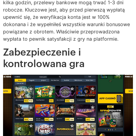
kilka godzin, przelewy bankowe mogą trwać 1-3 dni
robocze. Kluczowe jest, aby przed pierwszą wypłatą
upewnić się, że weryfikacja konta jest w 100%
dokonana i że wypełniłeś wszystkie warunki bonusowe
powiązane z obrotem. Właściwie przeprowadzona
wypłata to pewnik satysfakcji z gry na platformie.
Zabezpieczenie i
kontrolowana gra