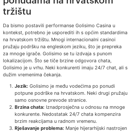
ponudama na hrvatskom
tržištu
Da bismo postavili performanse Golisimo Casina u
kontekst, potrebno je usporediti ih s općim standardima
na hrvatskom tržištu. Mnogi internacionalni casinoi
pružaju podršku na engleskom jeziku, što je prepreka
za mnoge igrače. Golisimo se tu izdvaja s punom
lokalizacijom. Što se tiče brzine odgovora chata,
Golisimo je u vrhu. Neki konkurenti imaju 24/7 chat, ali s
dužim vremenima čekanja.
Jezik:
Golisimo je među vodećima po ponudi
potpune podrške na hrvatskom. Neki drugi pružaju
samo osnovne prevode stranice.
Brzina chata:
Iznadprosječna u odnosu na mnoge
konkurente. Nedostatak 24/7 chata kompenzira
brzim reakcijama u radnom vremenu.
Rješavanje problema:
Manje hijerarhijski nastrojen