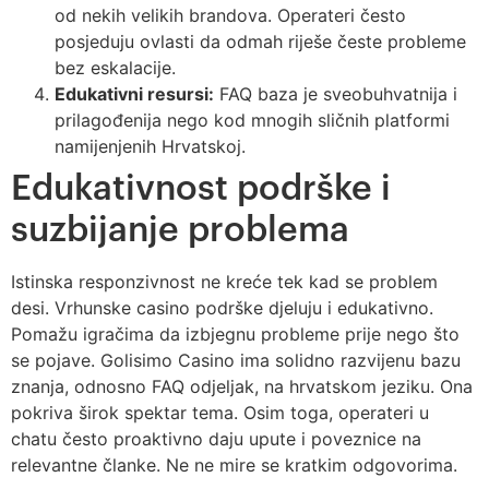
od nekih velikih brandova. Operateri često
posjeduju ovlasti da odmah riješe česte probleme
bez eskalacije.
Edukativni resursi:
FAQ baza je sveobuhvatnija i
prilagođenija nego kod mnogih sličnih platformi
namijenjenih Hrvatskoj.
Edukativnost podrške i
suzbijanje problema
Istinska responzivnost ne kreće tek kad se problem
desi. Vrhunske casino podrške djeluju i edukativno.
Pomažu igračima da izbjegnu probleme prije nego što
se pojave. Golisimo Casino ima solidno razvijenu bazu
znanja, odnosno FAQ odjeljak, na hrvatskom jeziku. Ona
pokriva širok spektar tema. Osim toga, operateri u
chatu često proaktivno daju upute i poveznice na
relevantne članke. Ne ne mire se kratkim odgovorima.