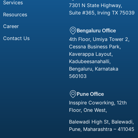
Services
7301 N State Highway,
Suite #365, Irving TX 75039
Resources
Career
Bengaluru Office
Contact Us
4th Floor, Umiya Tower 2,
Cessna Business Park,
Kaverappa Layout,
Kadubeesanahalli,
Bengaluru, Karnataka
560103
Pune Office
Insspire Coworking, 12th
Floor, One West,
Balewadi High St, Balewadi,
Pune, Maharashtra – 411045