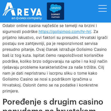
Odabir online casina najčešće se temelji na brzini i
sigurnosti podrške
https://golisimoo.com/hr-hr/
. Za
prijatno iskustvo, ovi faktori su presudni. Hrvatski igrači
postaju sve zahtjevniji, pa je responzivnost servisa
presudno pitanje. Ovaj članak istražuje Golisimo Casino
baš iz tog kuta. Ispitat ćemo raspoloživost korisničke
podrške, koliko brzo odgovaraju na upite i na koji način
rješavaju probleme karakteristične za naše tržište. Cilj
nam je dati nepristranu i iscrpnu sliku o tome kako
Golisimo Casino se nosi s podrškom igračima u
Hrvatskoj. Oslonit ćemo se na podatke i konkretne
primjere.
Poređenje s drugim casino