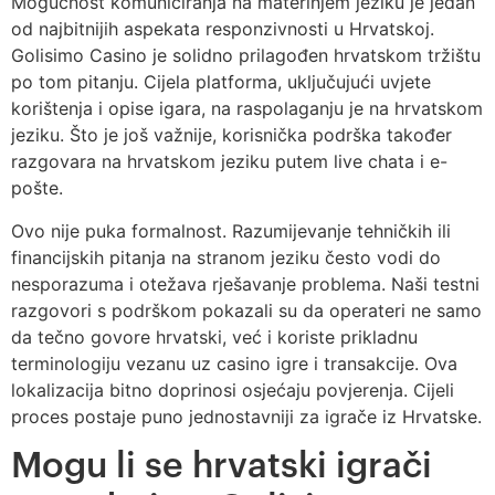
Mogućnost komuniciranja na materinjem jeziku je jedan
od najbitnijih aspekata responzivnosti u Hrvatskoj.
Golisimo Casino je solidno prilagođen hrvatskom tržištu
po tom pitanju. Cijela platforma, uključujući uvjete
korištenja i opise igara, na raspolaganju je na hrvatskom
jeziku. Što je još važnije, korisnička podrška također
razgovara na hrvatskom jeziku putem live chata i e-
pošte.
Ovo nije puka formalnost. Razumijevanje tehničkih ili
financijskih pitanja na stranom jeziku često vodi do
nesporazuma i otežava rješavanje problema. Naši testni
razgovori s podrškom pokazali su da operateri ne samo
da tečno govore hrvatski, već i koriste prikladnu
terminologiju vezanu uz casino igre i transakcije. Ova
lokalizacija bitno doprinosi osjećaju povjerenja. Cijeli
proces postaje puno jednostavniji za igrače iz Hrvatske.
Mogu li se hrvatski igrači