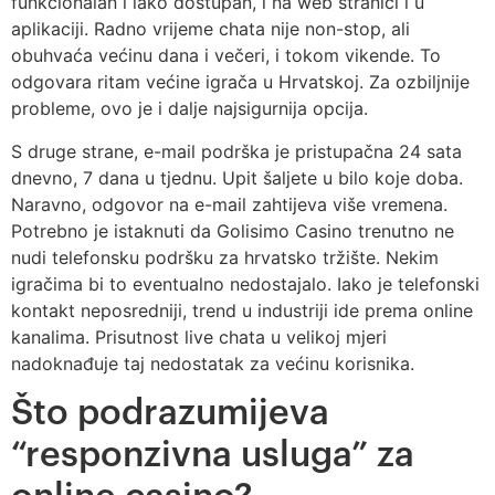
funkcionalan i lako dostupan, i na web stranici i u
aplikaciji. Radno vrijeme chata nije non-stop, ali
obuhvaća većinu dana i večeri, i tokom vikende. To
odgovara ritam većine igrača u Hrvatskoj. Za ozbiljnije
probleme, ovo je i dalje najsigurnija opcija.
S druge strane, e-mail podrška je pristupačna 24 sata
dnevno, 7 dana u tjednu. Upit šaljete u bilo koje doba.
Naravno, odgovor na e-mail zahtijeva više vremena.
Potrebno je istaknuti da Golisimo Casino trenutno ne
nudi telefonsku podršku za hrvatsko tržište. Nekim
igračima bi to eventualno nedostajalo. Iako je telefonski
kontakt neposredniji, trend u industriji ide prema online
kanalima. Prisutnost live chata u velikoj mjeri
nadoknađuje taj nedostatak za većinu korisnika.
Što podrazumijeva
“responzivna usluga” za