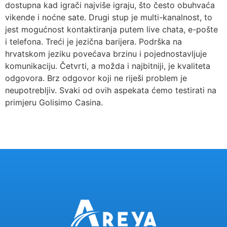
dostupna kad igrači najviše igraju, što često obuhvaća
vikende i noćne sate. Drugi stup je multi-kanalnost, to
jest mogućnost kontaktiranja putem live chata, e-pošte
i telefona. Treći je jezična barijera. Podrška na
hrvatskom jeziku povećava brzinu i pojednostavljuje
komunikaciju. Četvrti, a možda i najbitniji, je kvaliteta
odgovora. Brz odgovor koji ne riješi problem je
neupotrebljiv. Svaki od ovih aspekata ćemo testirati na
primjeru Golisimo Casina.