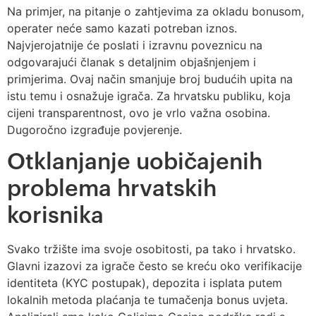
Na primjer, na pitanje o zahtjevima za okladu bonusom,
operater neće samo kazati potreban iznos.
Najvjerojatnije će poslati i izravnu poveznicu na
odgovarajući članak s detaljnim objašnjenjem i
primjerima. Ovaj način smanjuje broj budućih upita na
istu temu i osnažuje igrača. Za hrvatsku publiku, koja
cijeni transparentnost, ovo je vrlo važna osobina.
Dugoročno izgrađuje povjerenje.
Otklanjanje uobičajenih
problema hrvatskih
korisnika
Svako tržište ima svoje osobitosti, pa tako i hrvatsko.
Glavni izazovi za igrače često se kreću oko verifikacije
identiteta (KYC postupak), depozita i isplata putem
lokalnih metoda plaćanja te tumačenja bonus uvjeta.