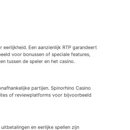
r eerlijkheid. Een aanzienlijk RTP garandeert
beeld voor bonussen of speciale features,
n tussen de speler en het casino.
nafhankelijke partijen. Spinorhino Casino
ites of reviewplatforms voor bijvoorbeeld
itbetalingen en eerlijke spellen zijn