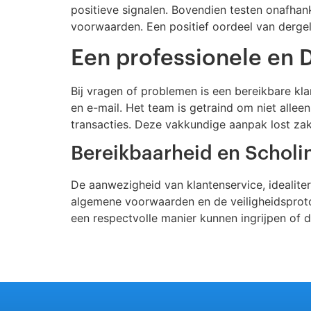
positieve signalen. Bovendien testen onafhanke
voorwaarden. Een positief oordeel van dergeli
Een professionele en 
Bij vragen of problemen is een bereikbare kla
en e-mail. Het team is getraind om niet alle
transacties. Deze vakkundige aanpak lost zake
Bereikbaarheid en Schol
De aanwezigheid van klantenservice, idealit
algemene voorwaarden en de veiligheidsproto
een respectvolle manier kunnen ingrijpen of 