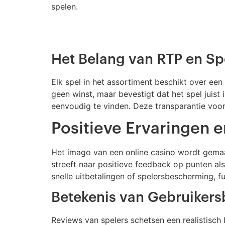
spelen.
Het Belang van RTP en S
Elk spel in het assortiment beschikt over een
geen winst, maar bevestigt dat het spel juist
eenvoudig te vinden. Deze transparantie voo
Positieve Ervaringen 
Het imago van een online casino wordt gemaak
streeft naar positieve feedback op punten a
snelle uitbetalingen of spelersbescherming, f
Betekenis van Gebruikers
Reviews van spelers schetsen een realistisch 