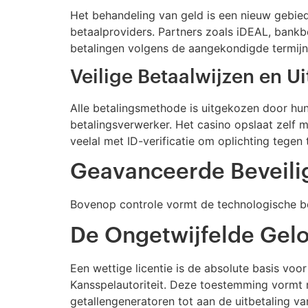
Het behandeling van geld is een nieuw gebie
betaalproviders. Partners zoals iDEAL, bankbet
betalingen volgens de aangekondigde termijne
Veilige Betaalwijzen en U
Alle betalingsmethode is uitgekozen door hu
betalingsverwerker. Het casino opslaat zelf 
veelal met ID-verificatie om oplichting tege
Geavanceerde Beveilig
Bovenop controle vormt de technologische b
De Ongetwijfelde Gel
Een wettige licentie is de absolute basis voo
Kansspelautoriteit. Deze toestemming vormt m
getallengeneratoren tot aan de uitbetaling va