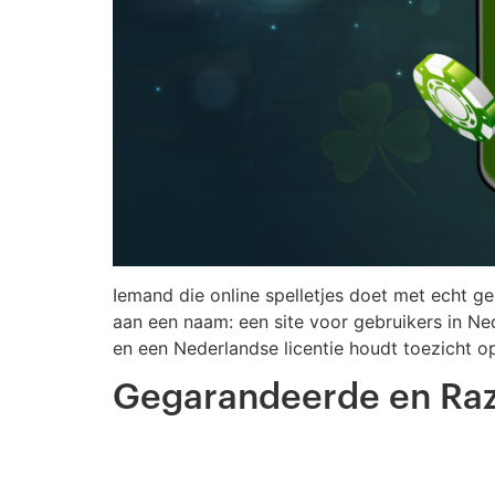
Iemand die online spelletjes doet met echt g
aan een naam: een site voor gebruikers in Ne
en een Nederlandse licentie houdt toezicht op 
Gegarandeerde en Raz