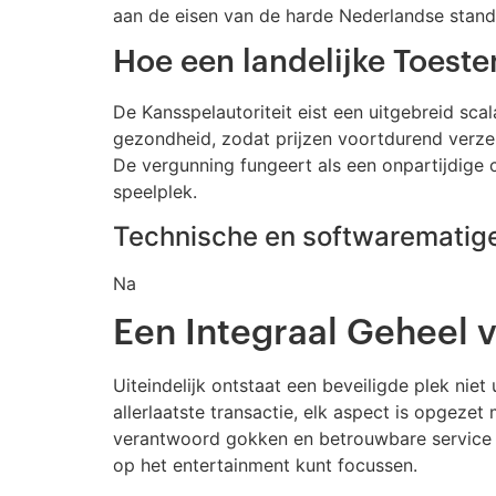
aan de eisen van de harde Nederlandse stand
Hoe een landelijke Toest
De Kansspelautoriteit eist een uitgebreid sca
gezondheid, zodat prijzen voortdurend verzek
De vergunning fungeert als een onpartijdige 
speelplek.
Technische en softwarematige 
Na
Een Integraal Geheel 
Uiteindelijk ontstaat een beveiligde plek nie
allerlaatste transactie, elk aspect is opgezet
verantwoord gokken en betrouwbare service t
op het entertainment kunt focussen.