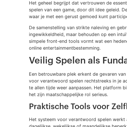
Het geheel begrijpt dat vertrouwen de essenti
spelen van een game, door dit idee geleid. 
waar je met een gerust gemoed kunt participe
De samenstelling van strikte naleving en geb
ingewikkeldheid, maar behouden op een intuït
simpele front-end tools vormt wat een heden
online entertainmentbestemming.
Veilig Spelen als Fund
Een betrouwbare plek erkent de gevaren van
voor verantwoord spelen rechtstreeks in je acc
te allen tijde weer aanpassen. Het platform bi
het zijn maatschappelijke rol serieus.
Praktische Tools voor Zel
Het systeem voor verantwoord spelen werkt all
dagelijkse, wekelijkse of maandelijkse beperk