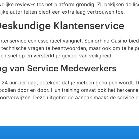
lijke review-sites het platform grondig. Zij bekijken de li
jke autoriteiten biedt een extra laag vertrouwen toe.
Deskundige Klantenservice
ntenservice een essentieel vangnet. Spinorhino Casino biedt
en technische vragen te beantwoorden, maar ook om te help
n snel op en versterkt je gevoel van veiligheid.
ing van Service Medewerkers
er 24 uur per dag, betekent dat je meteen geholpen wordt.
collen door en door. Hun training omvat ook het herkenne
doorverwijzen. Deze uitgebreide aanpak maakt de service ee