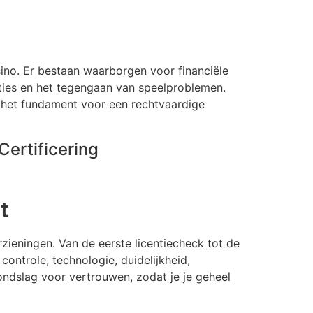
sino. Er bestaan waarborgen voor financiële
nties en het tegengaan van speelproblemen.
is het fundament voor een rechtvaardige
Certificering
t
rzieningen. Van de eerste licentiecheck tot de
controle, technologie, duidelijkheid,
ndslag voor vertrouwen, zodat je je geheel