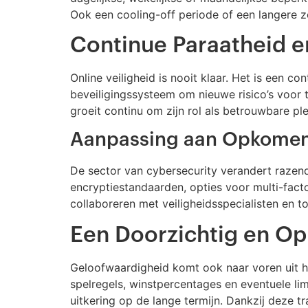
Ook een cooling-off periode of een langere ze
Continue Paraatheid en
Online veiligheid is nooit klaar. Het is een c
beveiligingssysteem om nieuwe risico’s voor 
groeit continu om zijn rol als betrouwbare p
Aanpassing aan Opkomen
De sector van cybersecurity verandert razends
encryptiestandaarden, opties voor multi-fact
collaboreren met veiligheidsspecialisten en t
Een Doorzichtig en Op
Geloofwaardigheid komt ook naar voren uit ho
spelregels, winstpercentages en eventuele lim
uitkering op de lange termijn. Dankzij deze t