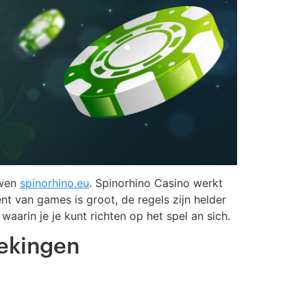
uwen
spinorhino.eu
. Spinorhino Casino werkt
t van games is groot, de regels zijn helder
waarin je je kunt richten op het spel an sich.
ekingen