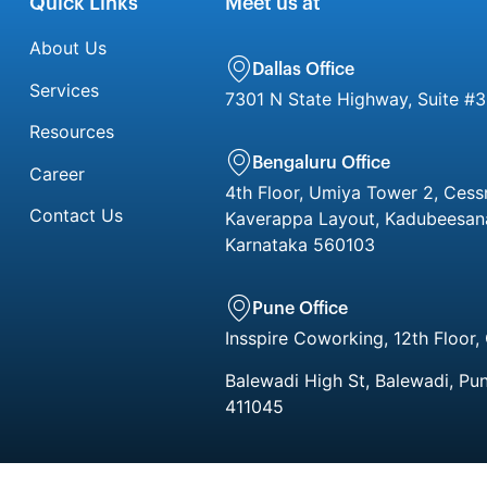
Quick Links
Meet us at
About Us
Dallas Office
Services
7301 N State Highway, Suite #3
Resources
Bengaluru Office
Career
4th Floor, Umiya Tower 2, Cess
Contact Us
Kaverappa Layout, Kadubeesanah
Karnataka 560103
Pune Office
Insspire Coworking, 12th Floor,
Balewadi High St, Balewadi, Pu
411045