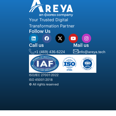
Your Trusted Digital
Transformation Partner
Follow Us
Call us
Mail us
+1 (469) 436-6224
info@areya.tech
ISO/IEC 27001:2022
ISO 45001:2018
© All rights reserved