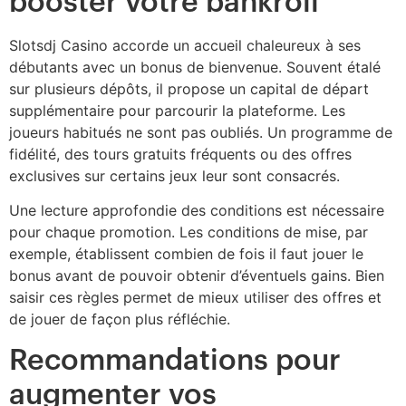
booster votre bankroll
Slotsdj Casino accorde un accueil chaleureux à ses
débutants avec un bonus de bienvenue. Souvent étalé
sur plusieurs dépôts, il propose un capital de départ
supplémentaire pour parcourir la plateforme. Les
joueurs habitués ne sont pas oubliés. Un programme de
fidélité, des tours gratuits fréquents ou des offres
exclusives sur certains jeux leur sont consacrés.
Une lecture approfondie des conditions est nécessaire
pour chaque promotion. Les conditions de mise, par
exemple, établissent combien de fois il faut jouer le
bonus avant de pouvoir obtenir d’éventuels gains. Bien
saisir ces règles permet de mieux utiliser des offres et
de jouer de façon plus réfléchie.
Recommandations pour
augmenter vos