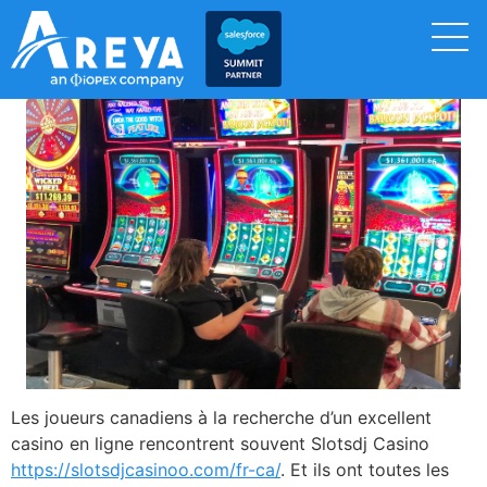
Les joueurs canadiens à la recherche d’un excellent
casino en ligne rencontrent souvent Slotsdj Casino
https://slotsdjcasinoo.com/fr-ca/
. Et ils ont toutes les