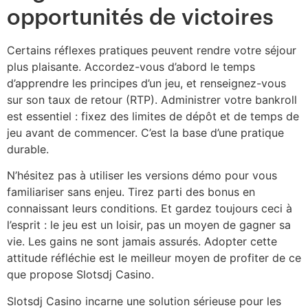
opportunités de victoires
Certains réflexes pratiques peuvent rendre votre séjour
plus plaisante. Accordez-vous d’abord le temps
d’apprendre les principes d’un jeu, et renseignez-vous
sur son taux de retour (RTP). Administrer votre bankroll
est essentiel : fixez des limites de dépôt et de temps de
jeu avant de commencer. C’est la base d’une pratique
durable.
N’hésitez pas à utiliser les versions démo pour vous
familiariser sans enjeu. Tirez parti des bonus en
connaissant leurs conditions. Et gardez toujours ceci à
l’esprit : le jeu est un loisir, pas un moyen de gagner sa
vie. Les gains ne sont jamais assurés. Adopter cette
attitude réfléchie est le meilleur moyen de profiter de ce
que propose Slotsdj Casino.
Slotsdj Casino incarne une solution sérieuse pour les