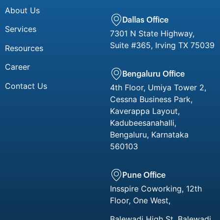
About Us
Dallas Office
Services
7301 N State Highway,
Suite #365, Irving TX 75039
Resources
Career
Bengaluru Office
Contact Us
4th Floor, Umiya Tower 2,
Cessna Business Park,
Kaverappa Layout,
Kadubeesanahalli,
Bengaluru, Karnataka
560103
Pune Office
Insspire Coworking, 12th
Floor, One West,
Balewadi High St, Balewadi,