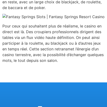
en reste, avec un large choix de blackjack, de roulette,
de baccara et de poker.
Pour ceux qui souhaitent plus de réalisme, le casino en
direct est là. Des croupiers professionnels dirigent des
tables via un flux vidéo haute définition. On peut ainsi
participer à la roulette, au blackjack ou à d’autres jeux
en temps réel. Cette section retransmet l’énergie d’un
casino terrestre, avec la possibilité d’échanger quelques
mots, le tout depuis son salon.