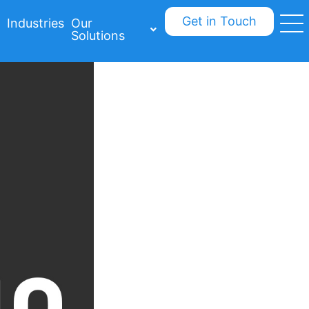
Get in Touch
Industries
Our
Solutions