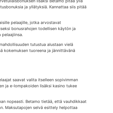
ervetuliaisbonuksen lisäksi Betamo pitää yllä
etusbonuksia ja yllätyksiä. Kannattaa siis pitää
ille pelaajille, jotka arvostavat
iseksi bonusrahojen todellisen käytön ja
pelaajiinsa.
mahdollisuuden tutustua alustaan vielä
yttää kokemuksen tuoreena ja jännittävänä
elaajat saavat valita itselleen sopivimman
ttien ja e-lompakoiden lisäksi kasino tukee
mman nopeasti. Betamo tietää, että vauhdikkaat
n. Maksutapojen selvä esittely helpottaa