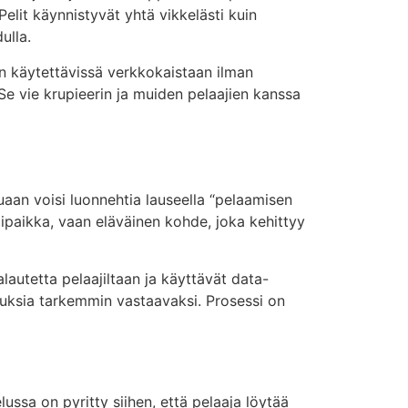
 Pelit käynnistyvät yhtä vikkelästi kuin
ulla.
ään käytettävissä verkkokaistaan ilman
Se vie krupieerin ja muiden pelaajien kanssa
uaan voisi luonnehtia lauseella “pelaamisen
lipaikka, vaan eläväinen kohde, joka kehittyy
lautetta pelaajiltaan ja käyttävät data-
uksia tarkemmin vastaavaksi. Prosessi on
lussa on pyritty siihen, että pelaaja löytää