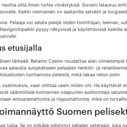
uttia siitä ilman turhia viivästyksiä. Sivusto latautuu erit
alle. Kaikki olennainen on saatavilla selvästi ja loogisest
via. Pelaaja voi selata pelejä niiden toimittajan, teeman, uu
Navigointipalkki pysyy näkyvissä ja käytettävissä kaikilla siv
usivulle.
s etusijalla
mmäisen tärkeää. Betamo Casino noudattaa alan viimeisimpiä 
aa salausta suojatakseen pelaajien henkilö- ja rahaliikennet
elistudioiden tuottamista peleistä, mikä takaa reilun pelin.
 vaatimuksia, vaan ohittaa usein niiden ohi. He käyttävät 
uttavat säännöllisiä kolmannen osapuolen auditointeja satunn
konaan ennustamattomia ja riippumattomia, mikä on turvallis
oimannäyttö Suomen pelisekt
 tulija. Se on pitkälle edistynyt pelialan veteraani, joka 