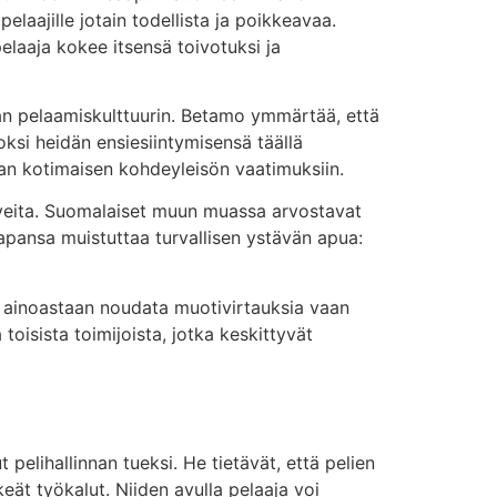
elaajille jotain todellista ja poikkeavaa.
laaja kokee itsensä toivotuksi ja
n pelaamiskulttuurin. Betamo ymmärtää, että
ksi heidän ensiesiintymisensä täällä
aan kotimaisen kohdeyleisön vaatimuksiin.
oiveita. Suomalaiset muun muassa arvostavat
apansa muistuttaa turvallisen ystävän apua:
i ainoastaan noudata muotivirtauksia vaan
toisista toimijoista, jotka keskittyvät
pelihallinnan tueksi. He tietävät, että pelien
keät työkalut. Niiden avulla pelaaja voi