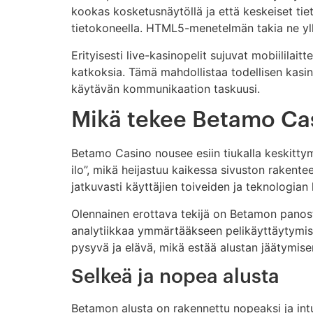
kookas kosketusnäytöllä ja että keskeiset tieto
tietokoneella. HTML5-menetelmän takia ne yl
Erityisesti live-kasinopelit sujuvat mobiilila
katkoksia. Tämä mahdollistaa todellisen kasin
käytävän kommunikaation taskuusi.
Mikä tekee Betamo Cas
Betamo Casino nousee esiin tiukalla keskittym
ilo”, mikä heijastuu kaikessa sivuston rakent
jatkuvasti käyttäjien toiveiden ja teknologia
Olennainen erottava tekijä on Betamon panostu
analytiikkaa ymmärtääkseen pelikäyttäytymist
pysyvä ja elävä, mikä estää alustan jäätymise
Selkeä ja nopea alusta
Betamon alusta on rakennettu nopeaksi ja intuit