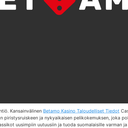
htiö. Kansainvälinen
Betamo Kasino Taloudelliset Tiedot
Cas
 piristysruiskeen ja nykyaikaisen pelikokemuksen, joka poh
assikot uusimpiin uutuusiin ja tuoda suomalaisille varman ja 