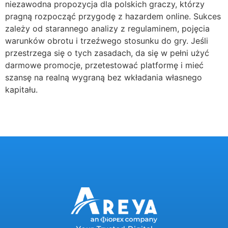
niezawodna propozycja dla polskich graczy, którzy
pragną rozpocząć przygodę z hazardem online. Sukces
zależy od starannego analizy z regulaminem, pojęcia
warunków obrotu i trzeźwego stosunku do gry. Jeśli
przestrzega się o tych zasadach, da się w pełni użyć
darmowe promocje, przetestować platformę i mieć
szansę na realną wygraną bez wkładania własnego
kapitału.