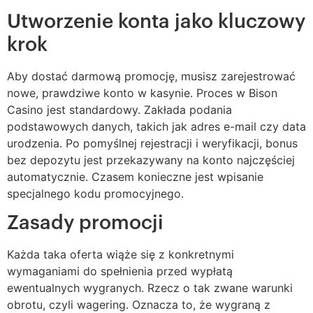
Utworzenie konta jako kluczowy
krok
Aby dostać darmową promocję, musisz zarejestrować
nowe, prawdziwe konto w kasynie. Proces w Bison
Casino jest standardowy. Zakłada podania
podstawowych danych, takich jak adres e-mail czy data
urodzenia. Po pomyślnej rejestracji i weryfikacji, bonus
bez depozytu jest przekazywany na konto najczęściej
automatycznie. Czasem konieczne jest wpisanie
specjalnego kodu promocyjnego.
Zasady promocji
Każda taka oferta wiąże się z konkretnymi
wymaganiami do spełnienia przed wypłatą
ewentualnych wygranych. Rzecz o tak zwane warunki
obrotu, czyli wagering. Oznacza to, że wygraną z