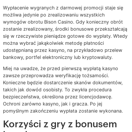
Wypłacenie wygranych z darmowej promocji staje się
możliwa jedynie po zrealizowaniu wszystkich
wymogów obrotu Bison Casino. Gdy konieczny obrót
zostanie zrealizowany, środki bonusowe przekształcają
się w rzeczywiste pieniądze gotowe do wypłaty. Wtedy
można wybrać jakąkolwiek metodę płatności
udostępnianą przez kasyno, na przykładowo przelew
bankowy, portfel elektroniczny lub kryptowaluty.
Miej na uwadze, że przed pierwszą wypłatą kasyno
zawsze przeprowadza weryfikację tożsamości.
Konieczne będzie dostarczenie skanów dokumentów,
takich jak dowód osobisty. To zwykła procedura
bezpieczeństwa, określona przez licencjodawcę.
Ochroni zarówno kasyno, jak i gracza. Po jej
pomyślnym zakończeniu wypłata zostanie wykonana.
Korzyści z gry z bonusem