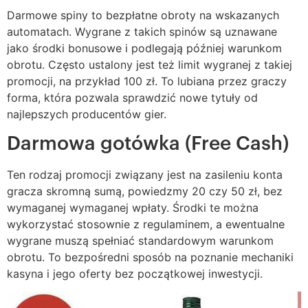
Darmowe spiny to bezpłatne obroty na wskazanych
automatach. Wygrane z takich spinów są uznawane
jako środki bonusowe i podlegają później warunkom
obrotu. Często ustalony jest też limit wygranej z takiej
promocji, na przykład 100 zł. To lubiana przez graczy
forma, która pozwala sprawdzić nowe tytuły od
najlepszych producentów gier.
Darmowa gotówka (Free Cash)
Ten rodzaj promocji związany jest na zasileniu konta
gracza skromną sumą, powiedzmy 20 czy 50 zł, bez
wymaganej wymaganej wpłaty. Środki te można
wykorzystać stosownie z regulaminem, a ewentualne
wygrane muszą spełniać standardowym warunkom
obrotu. To bezpośredni sposób na poznanie mechaniki
kasyna i jego oferty bez początkowej inwestycji.