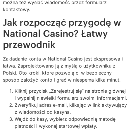
można też wysłać wiadomość przez formularz
kontaktowy.
Jak rozpocząć przygodę w
National Casino? Łatwy
przewodnik
Zakładanie konta w National Casino jest ekspresowa i
łatwa. Zaprojektowano ją z myślą o użytkowniku z
Polski. Oto kroki, które pozwolą ci w bezpieczny
sposób założyć konto i grać w niespełna kilka minut.
Kliknij przycisk „Zarejestruj się” na stronie głównej
i wypełnij niewielki formularz swoimi informacjami.
Zweryfikuj adres e-mail, klikając w link aktywujący
z wiadomości od kasyna.
Wejdź do kasy, wybierz odpowiednią metodę
płatności i wykonaj startowej wpłaty.