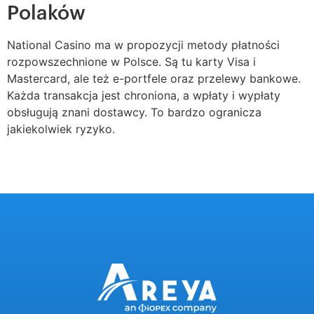
Polaków
National Casino ma w propozycji metody płatności
rozpowszechnione w Polsce. Są tu karty Visa i
Mastercard, ale też e-portfele oraz przelewy bankowe.
Każda transakcja jest chroniona, a wpłaty i wypłaty
obsługują znani dostawcy. To bardzo ogranicza
jakiekolwiek ryzyko.