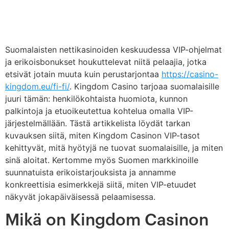
Suomalaisten nettikasinoiden keskuudessa VIP-ohjelmat
ja erikoisbonukset houkuttelevat niitä pelaajia, jotka
etsivät jotain muuta kuin perustarjontaa
https://casino-
kingdom.eu/fi-fi/
. Kingdom Casino tarjoaa suomalaisille
juuri tämän: henkilökohtaista huomiota, kunnon
palkintoja ja etuoikeutettua kohtelua omalla VIP-
järjestelmällään. Tästä artikkelista löydät tarkan
kuvauksen siitä, miten Kingdom Casinon VIP-tasot
kehittyvät, mitä hyötyjä ne tuovat suomalaisille, ja miten
sinä aloitat. Kertomme myös Suomen markkinoille
suunnatuista erikoistarjouksista ja annamme
konkreettisia esimerkkejä siitä, miten VIP-etuudet
näkyvät jokapäiväisessä pelaamisessa.
Mikä on Kingdom Casinon