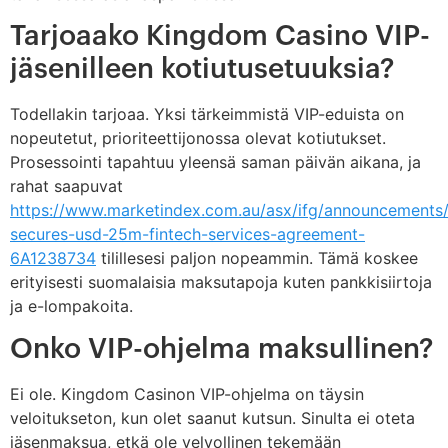
Tarjoaako Kingdom Casino VIP-
jäsenilleen kotiutusetuuksia?
Todellakin tarjoaa. Yksi tärkeimmistä VIP-eduista on
nopeutetut, prioriteettijonossa olevat kotiutukset.
Prosessointi tapahtuu yleensä saman päivän aikana, ja
rahat saapuvat
https://www.marketindex.com.au/asx/ifg/announcements/
secures-usd-25m-fintech-services-agreement-
6A1238734
tilillesesi paljon nopeammin. Tämä koskee
erityisesti suomalaisia maksutapoja kuten pankkisiirtoja
ja e-lompakoita.
Onko VIP-ohjelma maksullinen?
Ei ole. Kingdom Casinon VIP-ohjelma on täysin
veloitukseton, kun olet saanut kutsun. Sinulta ei oteta
jäsenmaksua, etkä ole velvollinen tekemään