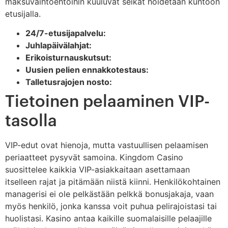
maksuvaihtoehtoihin kuuluvat seikat hoidetaan kuntoon
etusijalla.
24/7-etusijapalvelu:
Juhlapäivälahjat:
Erikoisturnauskutsut:
Uusien pelien ennakkotestaus:
Talletusrajojen nosto:
Tietoinen pelaaminen VIP-
tasolla
VIP-edut ovat hienoja, mutta vastuullisen pelaamisen
periaatteet pysyvät samoina. Kingdom Casino
suosittelee kaikkia VIP-asiakkaitaan asettamaan
itselleen rajat ja pitämään niistä kiinni. Henkilökohtainen
managerisi ei ole pelkästään pelkkä bonusjakaja, vaan
myös henkilö, jonka kanssa voit puhua pelirajoistasi tai
huolistasi. Kasino antaa kaikille suomalaisille pelaajille