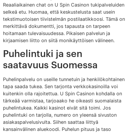
Reaaliaikainen chat on U Spin Casinon tukipalveluiden
selkeä etu. Huomaa, että keskustelusta saat usein
tekstimuotoisen tiivistelmän postilaatikkoosi. Tämä on
merkittävä dokumentti, jos tapausta on tarpeen
hoitamaan tulevaisuudessa. Pikaisen palvelun ja
kirjaamisen liitto on siitä monikäyttöisen välineen.
Puhelintuki ja sen
saatavuus Suomessa
Puhelinpalvelu on useille tunnetuin ja henkilökohtainen
tapa saada tukea. Sen tarjonta verkkokasinoilla voi
kuitenkin olla rajoitettua. U Spin Casinon kohdalla on
tärkeää varmistaa, tarjoaako he oikeasti suomalaista
puhelintukea. Kaikki kasinot eivät sitä toimi. Jos
puhelintuki on tarjolla, numero on yleensä sivuston
asiakaspalvelusivulta. Siihen saattaa liittyä
kansainvälinen aluekoodi. Puhelun pituus ja taso