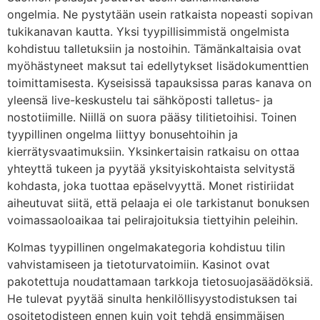
ongelmia. Ne pystytään usein ratkaista nopeasti sopivan
tukikanavan kautta. Yksi tyypillisimmistä ongelmista
kohdistuu talletuksiin ja nostoihin. Tämänkaltaisia ovat
myöhästyneet maksut tai edellytykset lisädokumenttien
toimittamisesta. Kyseisissä tapauksissa paras kanava on
yleensä live-keskustelu tai sähköposti talletus- ja
nostotiimille. Niillä on suora pääsy tilitietoihisi. Toinen
tyypillinen ongelma liittyy bonusehtoihin ja
kierrätysvaatimuksiin. Yksinkertaisin ratkaisu on ottaa
yhteyttä tukeen ja pyytää yksityiskohtaista selvitystä
kohdasta, joka tuottaa epäselvyyttä. Monet ristiriidat
aiheutuvat siitä, että pelaaja ei ole tarkistanut bonuksen
voimassaoloaikaa tai pelirajoituksia tiettyihin peleihin.
Kolmas tyypillinen ongelmakategoria kohdistuu tilin
vahvistamiseen ja tietoturvatoimiin. Kasinot ovat
pakotettuja noudattamaan tarkkoja tietosuojasäädöksiä.
He tulevat pyytää sinulta henkilöllisyystodistuksen tai
osoitetodisteen ennen kuin voit tehdä ensimmäisen