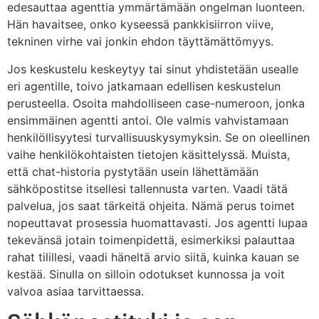
edesauttaa agenttia ymmärtämään ongelman luonteen.
Hän havaitsee, onko kyseessä pankkisiirron viive,
tekninen virhe vai jonkin ehdon täyttämättömyys.
Jos keskustelu keskeytyy tai sinut yhdistetään usealle
eri agentille, toivo jatkamaan edellisen keskustelun
perusteella. Osoita mahdolliseen case-numeroon, jonka
ensimmäinen agentti antoi. Ole valmis vahvistamaan
henkilöllisyytesi turvallisuuskysymyksin. Se on oleellinen
vaihe henkilökohtaisten tietojen käsittelyssä. Muista,
että chat-historia pystytään usein lähettämään
sähköpostitse itsellesi tallennusta varten. Vaadi tätä
palvelua, jos saat tärkeitä ohjeita. Nämä perus toimet
nopeuttavat prosessia huomattavasti. Jos agentti lupaa
tekevänsä jotain toimenpidettä, esimerkiksi palauttaa
rahat tilillesi, vaadi häneltä arvio siitä, kuinka kauan se
kestää. Sinulla on silloin odotukset kunnossa ja voit
valvoa asiaa tarvittaessa.