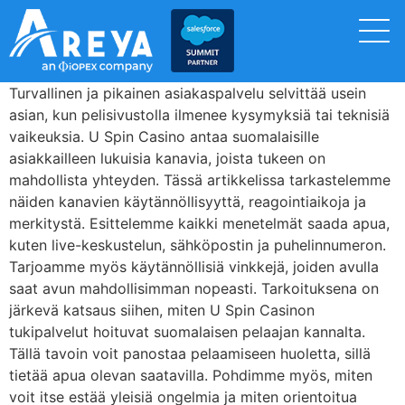
Turvallinen ja pikainen asiakaspalvelu selvittää usein
asian, kun pelisivustolla ilmenee kysymyksiä tai teknisiä
vaikeuksia. U Spin Casino antaa suomalaisille
asiakkailleen lukuisia kanavia, joista tukeen on
mahdollista yhteyden. Tässä artikkelissa tarkastelemme
näiden kanavien käytännöllisyyttä, reagointiaikoja ja
merkitystä. Esittelemme kaikki menetelmät saada apua,
kuten live-keskustelun, sähköpostin ja puhelinnumeron.
Tarjoamme myös käytännöllisiä vinkkejä, joiden avulla
saat avun mahdollisimman nopeasti. Tarkoituksena on
järkevä katsaus siihen, miten U Spin Casinon
tukipalvelut hoituvat suomalaisen pelaajan kannalta.
Tällä tavoin voit panostaa pelaamiseen huoletta, sillä
tietää apua olevan saatavilla. Pohdimme myös, miten
voit itse estää yleisiä ongelmia ja miten orientoitua