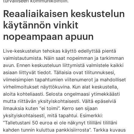
turvalliseen kommunikointiin.
Reaaliaikaisen keskustelun
käytännön vinkit
nopeampaan apuun
Live-keskustelun tehokas käyttö edellyttää pientä
valmistautumista. Näin saat nopeimman ja tarkimman
avun. Ennen keskusteluun liittymistä valmistele kaikki
asiaan liittyvät tiedot. Tällaisia ovat tilitunnuksesi,
viimeisimpien tapahtumien viitenumerot ja mahdolliset
virheilmoitukset näyttökuvina. Kun alat keskustella,
aloita kohteliaasti. Selosta ongelmaasi ytimekkäästi
mutta riittävän yksityiskohtaisesti. Vältä epäselviä
ilmauksia kuten “ei toimi”. Kerro sen sijaan
yksityiskohtaisesti, mitä tapahtui. Esimerkki:
“Talletustani 50 euroa ei ole näkynyt tililläni tililläni
kahden tunnin kuluttua pankkisiirrosta”. Tarkka kuvaus