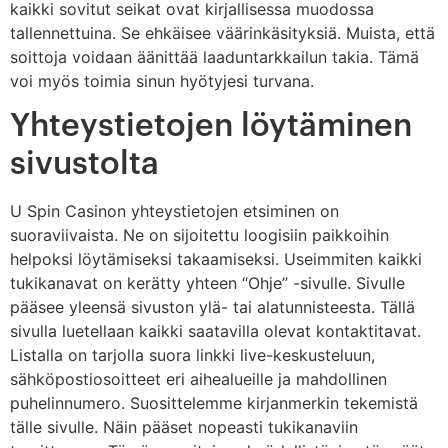
kaikki sovitut seikat ovat kirjallisessa muodossa
tallennettuina. Se ehkäisee väärinkäsityksiä. Muista, että
soittoja voidaan äänittää laaduntarkkailun takia. Tämä
voi myös toimia sinun hyötyjesi turvana.
Yhteystietojen löytäminen
sivustolta
U Spin Casinon yhteystietojen etsiminen on
suoraviivaista. Ne on sijoitettu loogisiin paikkoihin
helpoksi löytämiseksi takaamiseksi. Useimmiten kaikki
tukikanavat on kerätty yhteen “Ohje” -sivulle. Sivulle
pääsee yleensä sivuston ylä- tai alatunnisteesta. Tällä
sivulla luetellaan kaikki saatavilla olevat kontaktitavat.
Listalla on tarjolla suora linkki live-keskusteluun,
sähköpostiosoitteet eri aihealueille ja mahdollinen
puhelinnumero. Suosittelemme kirjanmerkin tekemistä
tälle sivulle. Näin pääset nopeasti tukikanaviin