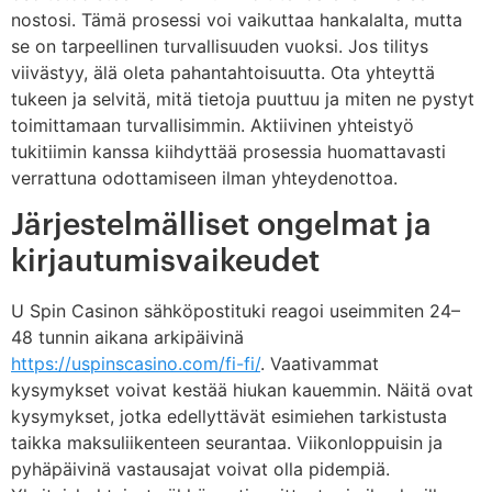
nostosi. Tämä prosessi voi vaikuttaa hankalalta, mutta
se on tarpeellinen turvallisuuden vuoksi. Jos tilitys
viivästyy, älä oleta pahantahtoisuutta. Ota yhteyttä
tukeen ja selvitä, mitä tietoja puuttuu ja miten ne pystyt
toimittamaan turvallisimmin. Aktiivinen yhteistyö
tukitiimin kanssa kiihdyttää prosessia huomattavasti
verrattuna odottamiseen ilman yhteydenottoa.
Järjestelmälliset ongelmat ja
kirjautumisvaikeudet
U Spin Casinon sähköpostituki reagoi useimmiten 24–
48 tunnin aikana arkipäivinä
https://uspinscasino.com/fi-fi/
. Vaativammat
kysymykset voivat kestää hiukan kauemmin. Näitä ovat
kysymykset, jotka edellyttävät esimiehen tarkistusta
taikka maksuliikenteen seurantaa. Viikonloppuisin ja
pyhäpäivinä vastausajat voivat olla pidempiä.