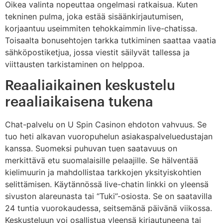
Oikea valinta nopeuttaa ongelmasi ratkaisua. Kuten
tekninen pulma, joka estää sisäänkirjautumisen,
korjaantuu useimmiten tehokkaimmin live-chatissa.
Toisaalta bonusehtojen tarkka tutkiminen saattaa vaatia
sähköpostiketjua, jossa viestit säilyvät tallessa ja
viittausten tarkistaminen on helppoa.
Reaaliaikainen keskustelu
reaaliaikaisena tukena
Chat-palvelu on U Spin Casinon ehdoton vahvuus. Se
tuo heti alkavan vuoropuhelun asiakaspalveluedustajan
kanssa. Suomeksi puhuvan tuen saatavuus on
merkittävä etu suomalaisille pelaajille. Se hälventää
kielimuurin ja mahdollistaa tarkkojen yksityiskohtien
selittämisen. Käytännössä live-chatin linkki on yleensä
sivuston alareunasta tai “Tuki”-osiosta. Se on saatavilla
24 tuntia vuorokaudessa, seitsemänä päivänä viikossa.
Keskusteluun voi osallistua yleensä kirjautuneena tai