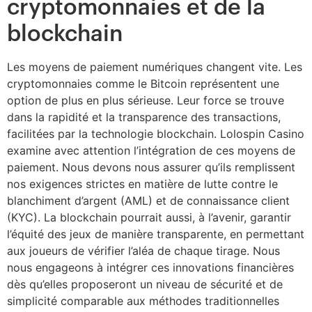
cryptomonnaies et de la
blockchain
Les moyens de paiement numériques changent vite. Les
cryptomonnaies comme le Bitcoin représentent une
option de plus en plus sérieuse. Leur force se trouve
dans la rapidité et la transparence des transactions,
facilitées par la technologie blockchain. Lolospin Casino
examine avec attention l’intégration de ces moyens de
paiement. Nous devons nous assurer qu’ils remplissent
nos exigences strictes en matière de lutte contre le
blanchiment d’argent (AML) et de connaissance client
(KYC). La blockchain pourrait aussi, à l’avenir, garantir
l’équité des jeux de manière transparente, en permettant
aux joueurs de vérifier l’aléa de chaque tirage. Nous
nous engageons à intégrer ces innovations financières
dès qu’elles proposeront un niveau de sécurité et de
simplicité comparable aux méthodes traditionnelles