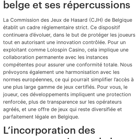
belge et ses répercussions
La Commission des Jeux de Hasard (CJH) de Belgique
établit un cadre réglementaire strict. Ce dispositif
continuera d’évoluer, dans le but de protéger les joueurs
tout en autorisant une innovation contrôlée. Pour un
exploitant comme Lolospin Casino, cela implique une
collaboration permanente avec les instances
compétentes pour assurer une conformité totale. Nous
prévoyons également une harmonisation avec les
normes européennes, ce qui pourrait simplifier l’accès à
une plus large gamme de jeux certifiés. Pour vous, le
joueur, ces développements impliquent une protection
renforcée, plus de transparence sur les opérateurs
agréés, et une offre de jeux qui reste diversifiée et
parfaitement légale en Belgique.
L’incorporation des