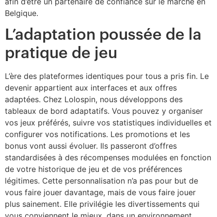
afin d’être un partenaire de confiance sur le marché en
Belgique.
L’adaptation poussée de la
pratique de jeu
L’ère des plateformes identiques pour tous a pris fin. Le
devenir appartient aux interfaces et aux offres
adaptées. Chez Lolospin, nous développons des
tableaux de bord adaptatifs. Vous pouvez y organiser
vos jeux préférés, suivre vos statistiques individuelles et
configurer vos notifications. Les promotions et les
bonus vont aussi évoluer. Ils passeront d’offres
standardisées à des récompenses modulées en fonction
de votre historique de jeu et de vos préférences
légitimes. Cette personnalisation n’a pas pour but de
vous faire jouer davantage, mais de vous faire jouer
plus sainement. Elle privilégie les divertissements qui
vous conviennent le mieux, dans un environnement