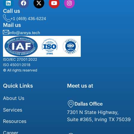
Call us
+1 (469) 436-6224
Mail us
info@areya.tech
ISO/IEC 27001:2022
ISO 45001:2018
© All rights reserved
Quick Links
Meet us at
About Us
Dallas Office
Services
7301 N State Highway,
Suite #365, Irving TX 75039
Resources
Career