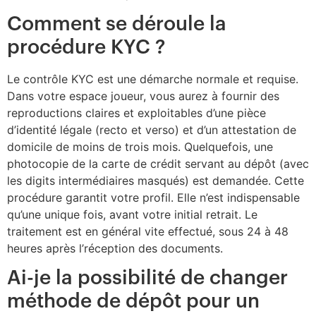
Comment se déroule la
procédure KYC ?
Le contrôle KYC est une démarche normale et requise.
Dans votre espace joueur, vous aurez à fournir des
reproductions claires et exploitables d’une pièce
d’identité légale (recto et verso) et d’un attestation de
domicile de moins de trois mois. Quelquefois, une
photocopie de la carte de crédit servant au dépôt (avec
les digits intermédiaires masqués) est demandée. Cette
procédure garantit votre profil. Elle n’est indispensable
qu’une unique fois, avant votre initial retrait. Le
traitement est en général vite effectué, sous 24 à 48
heures après l’réception des documents.
Ai-je la possibilité de changer
méthode de dépôt pour un