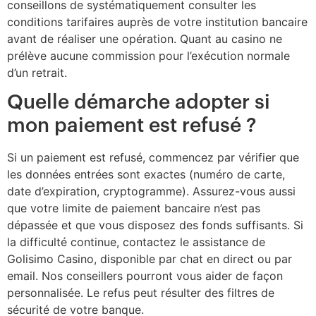
conseillons de systématiquement consulter les
conditions tarifaires auprès de votre institution bancaire
avant de réaliser une opération. Quant au casino ne
prélève aucune commission pour l’exécution normale
d’un retrait.
Quelle démarche adopter si
mon paiement est refusé ?
Si un paiement est refusé, commencez par vérifier que
les données entrées sont exactes (numéro de carte,
date d’expiration, cryptogramme). Assurez-vous aussi
que votre limite de paiement bancaire n’est pas
dépassée et que vous disposez des fonds suffisants. Si
la difficulté continue, contactez le assistance de
Golisimo Casino, disponible par chat en direct ou par
email. Nos conseillers pourront vous aider de façon
personnalisée. Le refus peut résulter des filtres de
sécurité de votre banque.