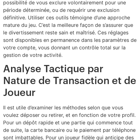
possibilité de vous exclure volontairement pour une
période déterminée, ou de requérir une exclusion
définitive. Utiliser ces outils témoigne d’une approche
mature du jeu. C’est la meilleure façon de s’assurer que
le divertissement reste sain et maîtrisé. Ces réglages
sont disponibles en permanence dans les paramètres de
votre compte, vous donnant un contrôle total sur la
gestion de votre activité.
Analyse Tactique par
Nature de Transaction et de
Joueur
Il est utile d’examiner les méthodes selon que vous
voulez déposer ou retirer, et en fonction de votre profil.
Pour un dépôt rapide et une partie qui commence tout
de suite, la carte bancaire ou le paiement par téléphone
sont imbattables. Pour un joueur fidèle qui anticipe des