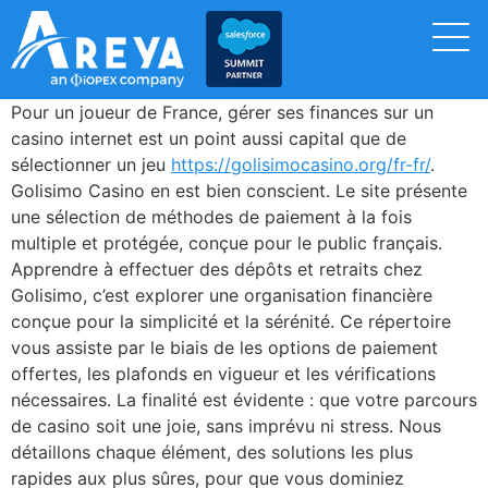
Pour un joueur de France, gérer ses finances sur un
casino internet est un point aussi capital que de
sélectionner un jeu
https://golisimocasino.org/fr-fr/
.
Golisimo Casino en est bien conscient. Le site présente
une sélection de méthodes de paiement à la fois
multiple et protégée, conçue pour le public français.
Apprendre à effectuer des dépôts et retraits chez
Golisimo, c’est explorer une organisation financière
conçue pour la simplicité et la sérénité. Ce répertoire
vous assiste par le biais de les options de paiement
offertes, les plafonds en vigueur et les vérifications
nécessaires. La finalité est évidente : que votre parcours
de casino soit une joie, sans imprévu ni stress. Nous
détaillons chaque élément, des solutions les plus
rapides aux plus sûres, pour que vous dominiez