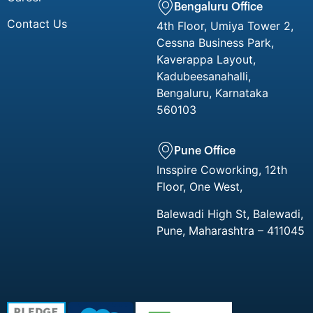
Bengaluru Office
Contact Us
4th Floor, Umiya Tower 2,
Cessna Business Park,
Kaverappa Layout,
Kadubeesanahalli,
Bengaluru, Karnataka
560103
Pune Office
Insspire Coworking, 12th
Floor, One West,
Balewadi High St, Balewadi,
Pune, Maharashtra – 411045