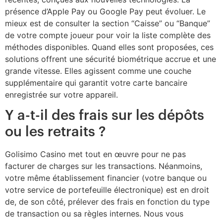
présence d’Apple Pay ou Google Pay peut évoluer. Le
mieux est de consulter la section “Caisse” ou “Banque”
de votre compte joueur pour voir la liste complète des
méthodes disponibles. Quand elles sont proposées, ces
solutions offrent une sécurité biométrique accrue et une
grande vitesse. Elles agissent comme une couche
supplémentaire qui garantit votre carte bancaire
enregistrée sur votre appareil.
Y a-t-il des frais sur les dépôts
ou les retraits ?
Golisimo Casino met tout en œuvre pour ne pas
facturer de charges sur les transactions. Néanmoins,
votre même établissement financier (votre banque ou
votre service de portefeuille électronique) est en droit
de, de son côté, prélever des frais en fonction du type
de transaction ou sa règles internes. Nous vous