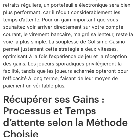
retraits réguliers, un portefeuille électronique sera bien
plus performant, car il réduit considérablement les
temps d’attente. Pour un gain important que vous
souhaitez voir arriver directement sur votre compte
courant, le virement bancaire, malgré sa lenteur, reste la
voie la plus simple. La souplesse de Golisimo Casino
permet justement cette stratégie à deux vitesses,
optimisant à la fois l’expérience de jeu et la réception
des gains. Les joueurs sporadiques privilégieront la
facilité, tandis que les joueurs acharnés opteront pour
l’efficacité à long terme, faisant de leur moyen de
paiement un véritable plus.
Récupérer ses Gains :
Processus et Temps
d’attente selon la Méthode
Choisie