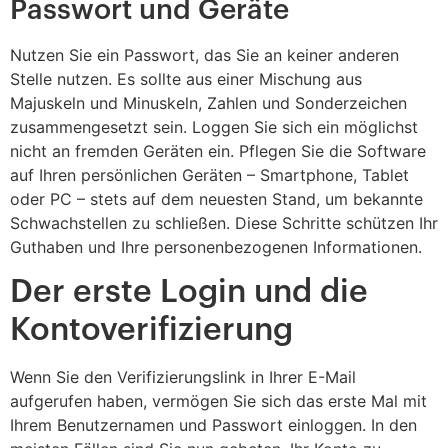
Passwort und Geräte
Nutzen Sie ein Passwort, das Sie an keiner anderen
Stelle nutzen. Es sollte aus einer Mischung aus
Majuskeln und Minuskeln, Zahlen und Sonderzeichen
zusammengesetzt sein. Loggen Sie sich ein möglichst
nicht an fremden Geräten ein. Pflegen Sie die Software
auf Ihren persönlichen Geräten – Smartphone, Tablet
oder PC – stets auf dem neuesten Stand, um bekannte
Schwachstellen zu schließen. Diese Schritte schützen Ihr
Guthaben und Ihre personenbezogenen Informationen.
Der erste Login und die
Kontoverifizierung
Wenn Sie den Verifizierungslink in Ihrer E-Mail
aufgerufen haben, vermögen Sie sich das erste Mal mit
Ihrem Benutzernamen und Passwort einloggen. In den