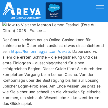
Der Start in einem neuen Online-Casino kann für
zahlreiche in Österreich zunächst etwas einschüchternd
sein
https://lemonmagyar.com/de-at/
. Dabei sind vor
allem die ersten Schritte – die Registrierung und das
erste Einloggen – ausschlaggebend für einen
erfolgreichen Beginn. Dieser Guide führt Sie durch den
kompletten Vorgang beim Lemon Casino. Von der
Kontoanlage über die Bestätigung bis hin zur Lösung
üblicher Login-Probleme. Am Ende wissen Sie präzise,
wie Sie sicher und schnell an die virtuellen Spieltische
kommen, um sich aufs Wesentliche zu konzentrieren:
das Glücksspiel.