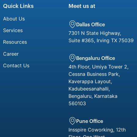
Quick Links
Meet us at
About Us
Dallas Office
Services
7301 N State Highway,
Suite #365, Irving TX 75039
Resources
Career
Bengaluru Office
Contact Us
4th Floor, Umiya Tower 2,
Cessna Business Park,
Kaverappa Layout,
Kadubeesanahalli,
Bengaluru, Karnataka
560103
Pune Office
Insspire Coworking, 12th
Floor, One West,