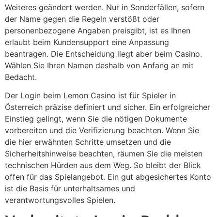
Weiteres geändert werden. Nur in Sonderfällen, sofern
der Name gegen die Regeln verstößt oder
personenbezogene Angaben preisgibt, ist es Ihnen
erlaubt beim Kundensupport eine Anpassung
beantragen. Die Entscheidung liegt aber beim Casino.
Wählen Sie Ihren Namen deshalb von Anfang an mit
Bedacht.
Der Login beim Lemon Casino ist für Spieler in
Österreich präzise definiert und sicher. Ein erfolgreicher
Einstieg gelingt, wenn Sie die nötigen Dokumente
vorbereiten und die Verifizierung beachten. Wenn Sie
die hier erwähnten Schritte umsetzen und die
Sicherheitshinweise beachten, räumen Sie die meisten
technischen Hürden aus dem Weg. So bleibt der Blick
offen für das Spielangebot. Ein gut abgesichertes Konto
ist die Basis für unterhaltsames und
verantwortungsvolles Spielen.