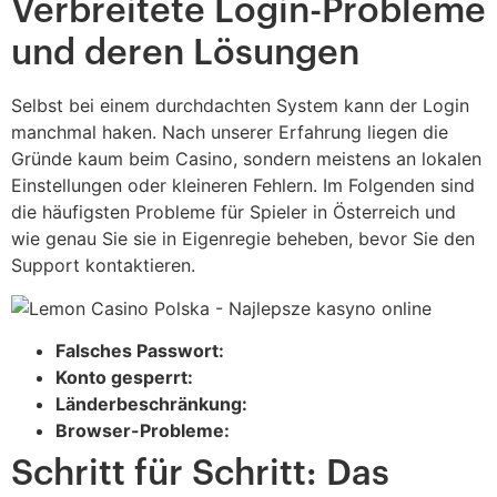
Verbreitete Login-Probleme
und deren Lösungen
Selbst bei einem durchdachten System kann der Login
manchmal haken. Nach unserer Erfahrung liegen die
Gründe kaum beim Casino, sondern meistens an lokalen
Einstellungen oder kleineren Fehlern. Im Folgenden sind
die häufigsten Probleme für Spieler in Österreich und
wie genau Sie sie in Eigenregie beheben, bevor Sie den
Support kontaktieren.
Falsches Passwort:
Konto gesperrt:
Länderbeschränkung:
Browser-Probleme:
Schritt für Schritt: Das