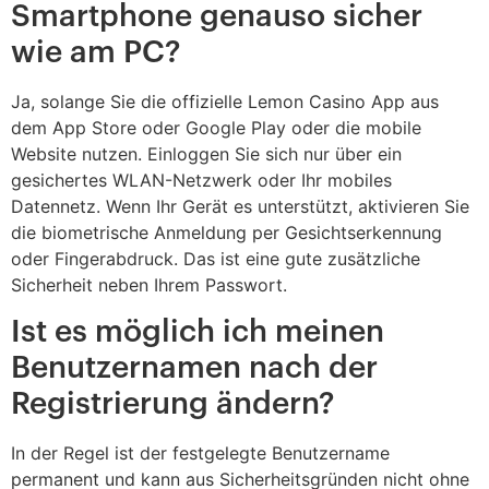
Smartphone genauso sicher
wie am PC?
Ja, solange Sie die offizielle Lemon Casino App aus
dem App Store oder Google Play oder die mobile
Website nutzen. Einloggen Sie sich nur über ein
gesichertes WLAN-Netzwerk oder Ihr mobiles
Datennetz. Wenn Ihr Gerät es unterstützt, aktivieren Sie
die biometrische Anmeldung per Gesichtserkennung
oder Fingerabdruck. Das ist eine gute zusätzliche
Sicherheit neben Ihrem Passwort.
Ist es möglich ich meinen
Benutzernamen nach der
Registrierung ändern?
In der Regel ist der festgelegte Benutzername
permanent und kann aus Sicherheitsgründen nicht ohne