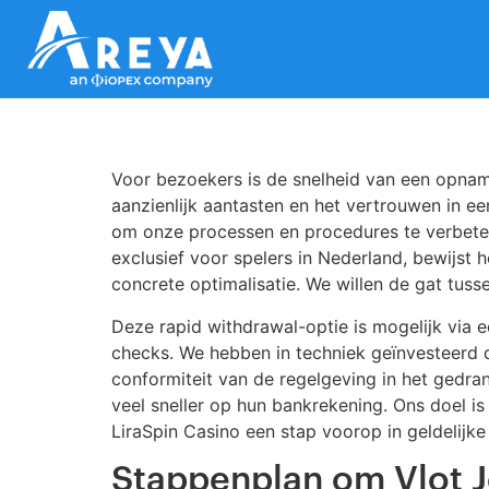
Voor bezoekers is de snelheid van een opnam
aanzienlijk aantasten en het vertrouwen in e
om onze processen en procedures te verbeter
exclusief voor spelers in Nederland, bewijst
concrete optimalisatie. We willen de gat tuss
Deze rapid withdrawal-optie is mogelijk via 
checks. We hebben in techniek geïnvesteerd d
conformiteit van de regelgeving in het ged
veel sneller op hun bankrekening. Ons doel is
LiraSpin Casino een stap voorop in geldelijke
Stappenplan om Vlot J