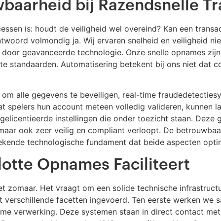
wbaarheid bij Razendsnelle Tr
ocessen is: houdt de veiligheid wel overeind? Kan een transa
twoord volmondig ja. Wij ervaren snelheid en veiligheid niet
d door geavanceerde technologie. Onze snelle opnames zijn
te standaarden. Automatisering betekent bij ons niet dat 
om alle gegevens te beveiligen, real-time fraudedetectie
rdat spelers hun account meteen volledig valideren, kunnen 
elicentieerde instellingen die onder toezicht staan. Deze
 maar ook zeer veilig en compliant verloopt. De betrouwbaa
itstekende technologische fundament dat beide aspecten opti
lotte Opnames Faciliteert
iet zomaar. Het vraagt om een solide technische infrastruct
t verschillende facetten ingevoerd. Ten eerste werken we
-time verwerking. Deze systemen staan in direct contact me