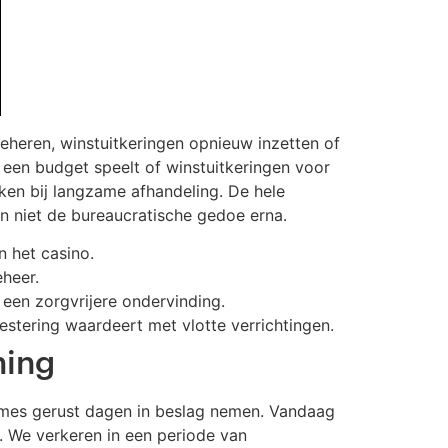
beheren, winstuitkeringen opnieuw inzetten of
t een budget speelt of winstuitkeringen voor
ken bij langzame afhandeling. De hele
en niet de bureaucratische gedoe erna.
n het casino.
heer.
 een zorgvrijere ondervinding.
estering waardeert met vlotte verrichtingen.
ming
names gerust dagen in beslag nemen. Vandaag
s. We verkeren in een periode van