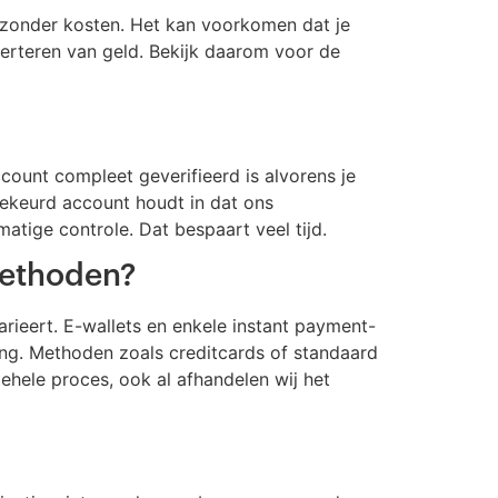
 zonder kosten. Het kan voorkomen dat je
verteren van geld. Bekijk daarom voor de
ccount compleet geverifieerd is alvorens je
gekeurd account houdt in dat ons
ge controle. Dat bespaart veel tijd.
methoden?
ieert. E-wallets en enkele instant payment-
ing. Methoden zoals creditcards of standaard
ehele proces, ook al afhandelen wij het