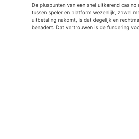
De pluspunten van een snel uitkerend casino 
tussen speler en platform wezenlijk, zowel me
uitbetaling nakomt, is dat degelijk en recht
benadert. Dat vertrouwen is de fundering voo