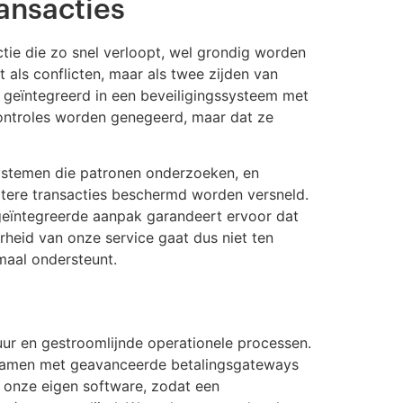
ansacties
ctie die zo snel verloopt, wel grondig worden
 als conflicten, maar als twee zijden van
 geïntegreerd in een beveiligingssysteem met
controles worden genegeerd, maar dat ze
systemen die patronen onderzoeken, en
latere transacties beschermd worden versneld.
 geïntegreerde aanpak garandeert ervoor dat
rheid van onze service gaat dus niet ten
maal ondersteunt.
uur en gestroomlijnde operationele processen.
 samen met geavanceerde betalingsgateways
t onze eigen software, zodat een