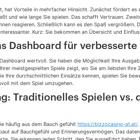
, hat Vorteile in mehrfacher Hinsicht. Zunächst fördert e
ßt und wie lange Sie spielen. Das schafft Vertrauen. Zweite
nnen reagieren. Schließlich kann es den Spaß vergrößern. 
interessanter. Kurz: Sie bekommen an Übersicht und Einflus
s Dashboard für verbesserte
ashboard wertvoll. Sie haben die Möglichkeit Ihre Ausgab
Ihrer meistgespielten Spiele zeigt, wo Sie am liebsten Ihre Z
e Ihre durchschnittlichen Einsätze kennen, spielen Sie bew
gsvoll mit dem Spiel umzugehen.
: Traditionelles Spielen vs. 
ie häufig aus dem Bauch gefühlt
https://bizzocasino-at.at/
.
el baut auf Bauchgefühl und Erinnerungsvermögen. Das date
rte. Sie erkennen jeden Schritt, den Sie ausgeführt haben. 