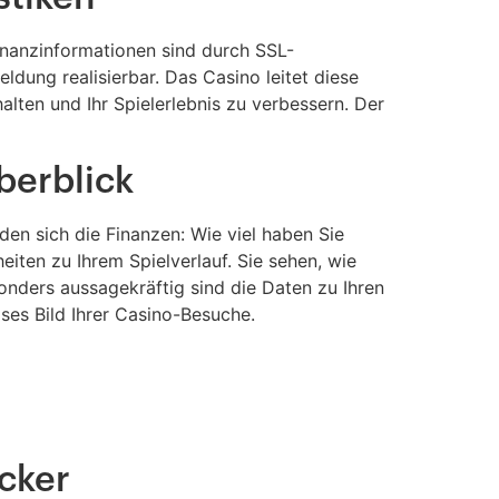
inanzinformationen sind durch SSL-
eldung realisierbar. Das Casino leitet diese
alten und Ihr Spielerlebnis zu verbessern. Der
berblick
den sich die Finanzen: Wie viel haben Sie
iten zu Ihrem Spielverlauf. Sie sehen, wie
nders aussagekräftig sind die Daten zu Ihren
ises Bild Ihrer Casino-Besuche.
cker