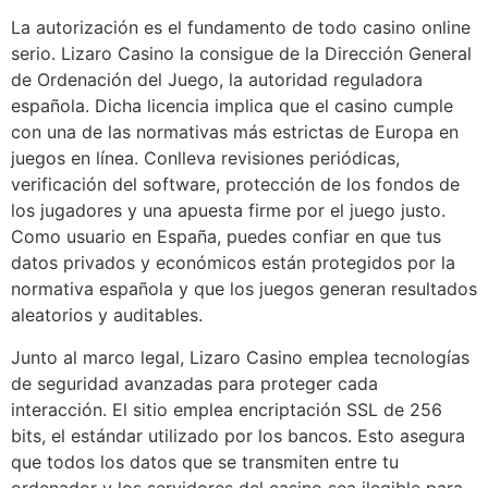
La autorización es el fundamento de todo casino online
serio. Lizaro Casino la consigue de la Dirección General
de Ordenación del Juego, la autoridad reguladora
española. Dicha licencia implica que el casino cumple
con una de las normativas más estrictas de Europa en
juegos en línea. Conlleva revisiones periódicas,
verificación del software, protección de los fondos de
los jugadores y una apuesta firme por el juego justo.
Como usuario en España, puedes confiar en que tus
datos privados y económicos están protegidos por la
normativa española y que los juegos generan resultados
aleatorios y auditables.
Junto al marco legal, Lizaro Casino emplea tecnologías
de seguridad avanzadas para proteger cada
interacción. El sitio emplea encriptación SSL de 256
bits, el estándar utilizado por los bancos. Esto asegura
que todos los datos que se transmiten entre tu
ordenador y los servidores del casino sea ilegible para