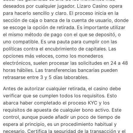
deseados por cualquier jugador. Lizaro Casino opera
para hacerlo sencillo y claro. El proceso inicia en la
sección de caja o banca de la cuenta de usuario, donde
se escoge la opción de retirada. Es importante utilizar
el mismo método de pago con el que se depositó, o
uno compatible. Es una pauta para cumplir con las
políticas contra el encubrimiento de capitales. Las
opciones más veloces, como los monederos
electrónicos, suelen procesar las solicitudes en 24 a 48
horas hábiles. Las transferencias bancarias pueden
retrasarse entre 3 y 5 días laborables.
Antes de autorizar cualquier retirada, el casino debe
verificar que se cumplen todos los requisitos. Esto
abarca haber completado el proceso KYC y los
requisitos de apuesta de cualquier bono activo. Este
control, aunque puede añadir un poco de tiempo de
espera al principio, es un procedimiento habitual y
necesario. Certifica la seguridad de la transacción y el