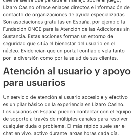
Lizaro Casino ofrece enlaces directos e información de
contacto de organizaciones de ayuda especializadas.
Son asociaciones gratuitas en España, por ejemplo la
Fundación ONCE para la Atención de las Adicciones sin
Sustancia. Estas acciones forman un entorno de
seguridad que sitúa el bienestar del usuario en el
núcleo. Evidencian que un portal confiable vela tanto
por la diversión como por la salud de sus clientes.
Atención al usuario y apoyo
para usuarios
Un servicio de atención al usuario accesible y efectivo
es un pilar básico de la experiencia en Lizaro Casino.
Los usuarios en España pueden contactar con el equipo
de soporte a través de múltiples canales para resolver
cualquier duda o problema. El más rápido suele ser el
chat en vivo, activo durante largas horas cada día.