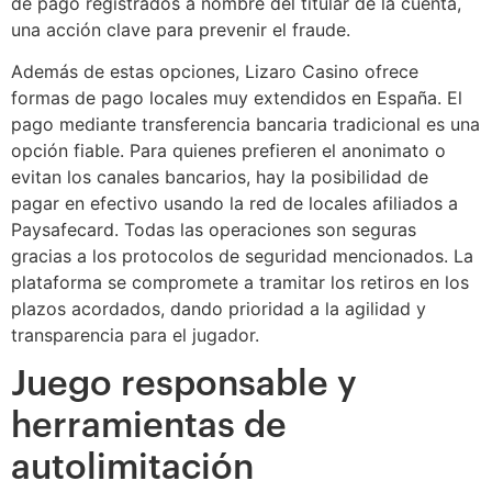
de pago registrados a nombre del titular de la cuenta,
una acción clave para prevenir el fraude.
Además de estas opciones, Lizaro Casino ofrece
formas de pago locales muy extendidos en España. El
pago mediante transferencia bancaria tradicional es una
opción fiable. Para quienes prefieren el anonimato o
evitan los canales bancarios, hay la posibilidad de
pagar en efectivo usando la red de locales afiliados a
Paysafecard. Todas las operaciones son seguras
gracias a los protocolos de seguridad mencionados. La
plataforma se compromete a tramitar los retiros en los
plazos acordados, dando prioridad a la agilidad y
transparencia para el jugador.
Juego responsable y
herramientas de
autolimitación