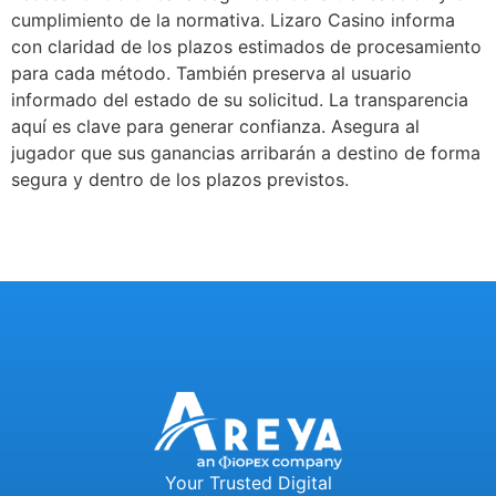
cumplimiento de la normativa. Lizaro Casino informa
con claridad de los plazos estimados de procesamiento
para cada método. También preserva al usuario
informado del estado de su solicitud. La transparencia
aquí es clave para generar confianza. Asegura al
jugador que sus ganancias arribarán a destino de forma
segura y dentro de los plazos previstos.
Your Trusted Digital