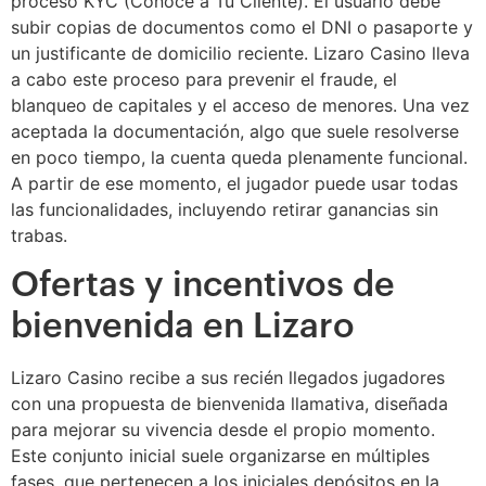
proceso KYC (Conoce a Tu Cliente). El usuario debe
subir copias de documentos como el DNI o pasaporte y
un justificante de domicilio reciente. Lizaro Casino lleva
a cabo este proceso para prevenir el fraude, el
blanqueo de capitales y el acceso de menores. Una vez
aceptada la documentación, algo que suele resolverse
en poco tiempo, la cuenta queda plenamente funcional.
A partir de ese momento, el jugador puede usar todas
las funcionalidades, incluyendo retirar ganancias sin
trabas.
Ofertas y incentivos de
bienvenida en Lizaro
Lizaro Casino recibe a sus recién llegados jugadores
con una propuesta de bienvenida llamativa, diseñada
para mejorar su vivencia desde el propio momento.
Este conjunto inicial suele organizarse en múltiples
fases, que pertenecen a los iniciales depósitos en la