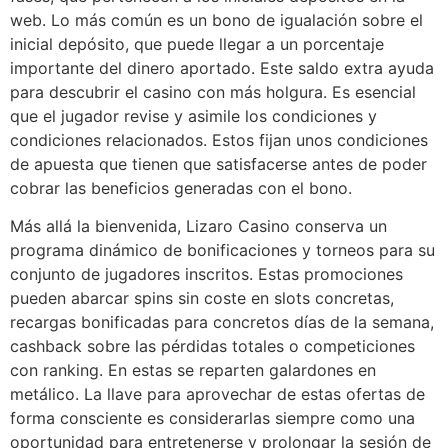
web. Lo más común es un bono de igualación sobre el
inicial depósito, que puede llegar a un porcentaje
importante del dinero aportado. Este saldo extra ayuda
para descubrir el casino con más holgura. Es esencial
que el jugador revise y asimile los condiciones y
condiciones relacionados. Estos fijan unos condiciones
de apuesta que tienen que satisfacerse antes de poder
cobrar las beneficios generadas con el bono.
Más allá la bienvenida, Lizaro Casino conserva un
programa dinámico de bonificaciones y torneos para su
conjunto de jugadores inscritos. Estas promociones
pueden abarcar spins sin coste en slots concretas,
recargas bonificadas para concretos días de la semana,
cashback sobre las pérdidas totales o competiciones
con ranking. En estas se reparten galardones en
metálico. La llave para aprovechar de estas ofertas de
forma consciente es considerarlas siempre como una
oportunidad para entretenerse y prolongar la sesión de