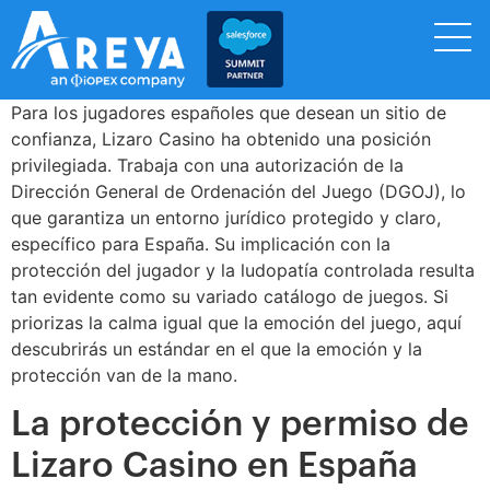
Para los jugadores españoles que desean un sitio de
confianza, Lizaro Casino ha obtenido una posición
privilegiada. Trabaja con una autorización de la
Dirección General de Ordenación del Juego (DGOJ), lo
que garantiza un entorno jurídico protegido y claro,
específico para España. Su implicación con la
protección del jugador y la ludopatía controlada resulta
tan evidente como su variado catálogo de juegos. Si
priorizas la calma igual que la emoción del juego, aquí
descubrirás un estándar en el que la emoción y la
protección van de la mano.
La protección y permiso de
Lizaro Casino en España